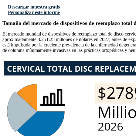
Descargar muestra gratis
Personalizar este informe
Tamaño del mercado de dispositivos de reemplazo total d
El mercado mundial de dispositivos de reemplazo total de disco cervic
aproximadamente 3.251,25 millones de dólares en 2027, antes de expa
está impulsada por la creciente prevalencia de la enfermedad degenerat
de columna mínimamente invasivas en las prácticas ortopédicas y neu