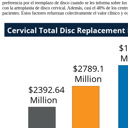
preferencia por el reemplazo de disco cuando se les informa sobre los
con la artroplastia de disco cervical. Además, casi el 48% de los cen
pacientes. Estos factores refuerzan colectivamente el valor clínico y e