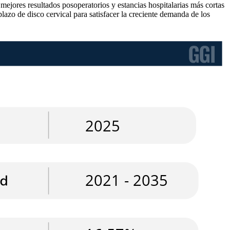
mejores resultados posoperatorios y estancias hospitalarias más cortas
azo de disco cervical para satisfacer la creciente demanda de los