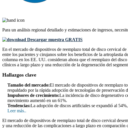
Para un análisis regional detallado y estimaciones de ingresos, necesit
Descargar muestra GRATIS
En el mercado de dispositivos de reemplazo total de disco cervical de
entre los pacientes y cirujanos sobre los beneficios de la artroplasti
columna en los EE. UU. consideran ahora que el reemplazo del disco cer
clínicos a largo plazo y una reducción de la degeneración del segmen
Hallazgos clave
Tamaño del mercado:
El mercado de dispositivos de reemplazo tot
respaldado por la rápida adopción de tecnologías de preservación 
Impulsores de crecimiento:
La incidencia de disco degenerativo 
movimiento aumentó en un 61%.
Tendencias:
La adopción de discos artificiales se expandió al 54%
Leer más..
El mercado de dispositivos de reemplazo total de disco cervical dese
y una reducción de las complicaciones a largo plazo en comparación c