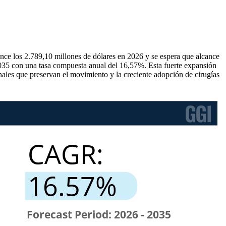
ance los 2.789,10 millones de dólares en 2026 y se espera que alcance
2035 con una tasa compuesta anual del 16,57%. Esta fuerte expansión
inales que preservan el movimiento y la creciente adopción de cirugías