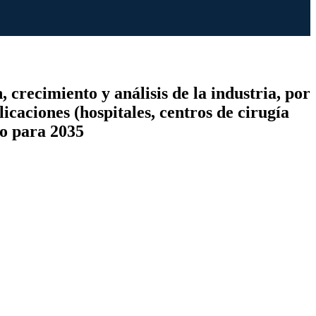
 crecimiento y análisis de la industria, por
caciones (hospitales, centros de cirugía
co para 2035