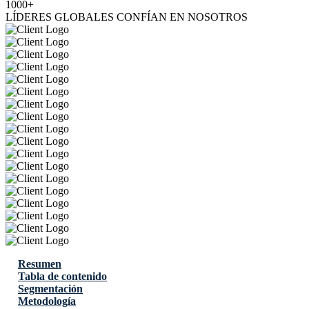
1000+
LÍDERES GLOBALES CONFÍAN EN NOSOTROS
Resumen
Tabla de contenido
Segmentación
Metodología