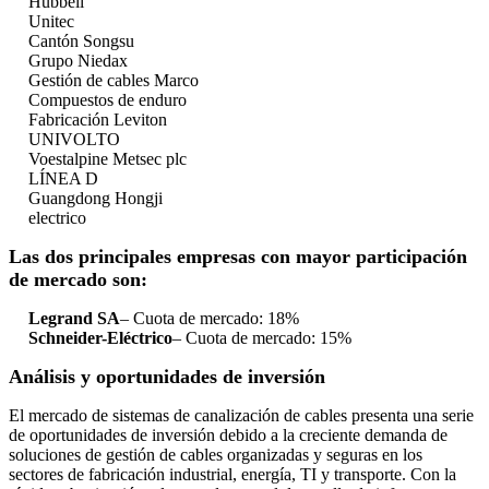
Hubbell
Unitec
Cantón Songsu
Grupo Niedax
Gestión de cables Marco
Compuestos de enduro
Fabricación Leviton
UNIVOLTO
Voestalpine Metsec plc
LÍNEA D
Guangdong Hongji
electrico
Las dos principales empresas con mayor participación
de mercado son:
Legrand SA
– Cuota de mercado: 18%
Schneider-Eléctrico
– Cuota de mercado: 15%
Análisis y oportunidades de inversión
El mercado de sistemas de canalización de cables presenta una serie
de oportunidades de inversión debido a la creciente demanda de
soluciones de gestión de cables organizadas y seguras en los
sectores de fabricación industrial, energía, TI y transporte. Con la