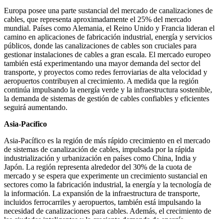
Europa posee una parte sustancial del mercado de canalizaciones de
cables, que representa aproximadamente el 25% del mercado
mundial. Países como Alemania, el Reino Unido y Francia lideran el
camino en aplicaciones de fabricación industrial, energía y servicios
públicos, donde las canalizaciones de cables son cruciales para
gestionar instalaciones de cables a gran escala. El mercado europeo
también está experimentando una mayor demanda del sector del
transporte, y proyectos como redes ferroviarias de alta velocidad y
aeropuertos contribuyen al crecimiento. A medida que la región
continúa impulsando la energía verde y la infraestructura sostenible,
la demanda de sistemas de gestión de cables confiables y eficientes
seguirá aumentando.
Asia-Pacífico
Asia-Pacífico es la región de más rápido crecimiento en el mercado
de sistemas de canalización de cables, impulsada por la rápida
industrialización y urbanización en países como China, India y
Japón. La región representa alrededor del 30% de la cuota de
mercado y se espera que experimente un crecimiento sustancial en
sectores como la fabricación industrial, la energía y la tecnología de
la información. La expansión de la infraestructura de transporte,
incluidos ferrocarriles y aeropuertos, también está impulsando la
necesidad de canalizaciones para cables. Además, el crecimiento de