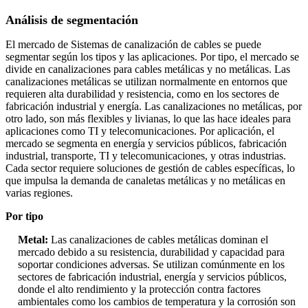
Análisis de segmentación
El mercado de Sistemas de canalización de cables se puede
segmentar según los tipos y las aplicaciones. Por tipo, el mercado se
divide en canalizaciones para cables metálicas y no metálicas. Las
canalizaciones metálicas se utilizan normalmente en entornos que
requieren alta durabilidad y resistencia, como en los sectores de
fabricación industrial y energía. Las canalizaciones no metálicas, por
otro lado, son más flexibles y livianas, lo que las hace ideales para
aplicaciones como TI y telecomunicaciones. Por aplicación, el
mercado se segmenta en energía y servicios públicos, fabricación
industrial, transporte, TI y telecomunicaciones, y otras industrias.
Cada sector requiere soluciones de gestión de cables específicas, lo
que impulsa la demanda de canaletas metálicas y no metálicas en
varias regiones.
Por tipo
Metal:
Las canalizaciones de cables metálicas dominan el
mercado debido a su resistencia, durabilidad y capacidad para
soportar condiciones adversas. Se utilizan comúnmente en los
sectores de fabricación industrial, energía y servicios públicos,
donde el alto rendimiento y la protección contra factores
ambientales como los cambios de temperatura y la corrosión son