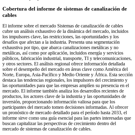
Cobertura del informe de sistemas de canalización de
cables
El informe sobre el mercado Sistemas de canalización de cables
cubre un análisis exhaustivo de la dinámica del mercado, incluidos
los impulsores clave, las restricciones, las oportunidades y los
desafíos que afectan a la industria. Presenta una segmentación
exhaustiva por tipo, que abarca canalizaciones metálicas y no
metálicas, así como por aplicación, incluidos energía y servicios
públicos, fabricación industrial, transporte, TI y telecomunicaciones,
y otros sectores. El análisis regional ofrece información detallada
sobre el desempeño del mercado en áreas clave como América del
Norte, Europa, Asia-Pacífico y Medio Oriente y África. Esta sección
destaca las tendencias regionales, los impulsores del crecimiento y
las oportunidades para que las empresas amplíen su presencia en el
mercado. El informe también analiza los desarrollos recientes de
productos, los actores clave de la industria y las oportunidades de
inversión, proporcionando información valiosa para que los
participantes del mercado tomen decisiones informadas. Al ofrecer
un pronóstico de mercado detallado para el período hasta 2033, el
informe sirve como una guía esencial para las partes interesadas que
buscan capitalizar las perspectivas de crecimiento dentro del
mercado de sistemas de canalización de cables.