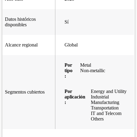
Datos históricos
Sí
disponibles
Alcance regional
Global
Por
Metal
tipo
Non-metallic
:
Por
Energy and Utility
Segmentos cubiertos
aplicación
Industrial
:
Manufacturing
Transportation
IT and Telecom
Others