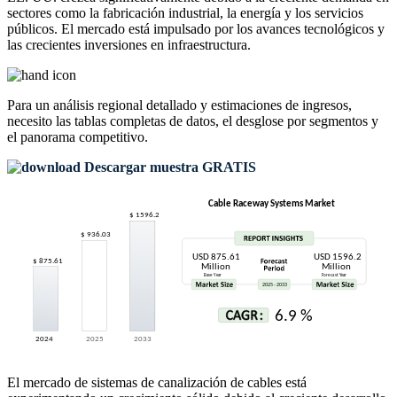
sectores como la fabricación industrial, la energía y los servicios
públicos. El mercado está impulsado por los avances tecnológicos y
las crecientes inversiones en infraestructura.
Para un análisis regional detallado y estimaciones de ingresos,
necesito las
tablas completas de datos, el desglose por segmentos y
el panorama competitivo
.
Descargar muestra GRATIS
El mercado de sistemas de canalización de cables está