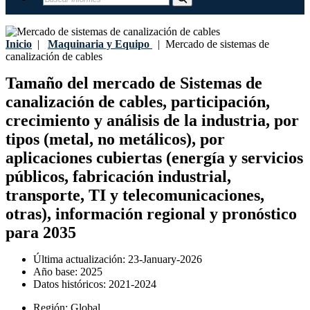
Inicio
|
Maquinaria y Equipo
|
Mercado de sistemas de
canalización de cables
Tamaño del mercado de Sistemas de
canalización de cables, participación,
crecimiento y análisis de la industria, por
tipos (metal, no metálicos), por
aplicaciones cubiertas (energía y servicios
públicos, fabricación industrial,
transporte, TI y telecomunicaciones,
otras), información regional y pronóstico
para 2035
Última actualización:
23-January-2026
Año base:
2025
Datos históricos:
2021-2024
Región:
Global