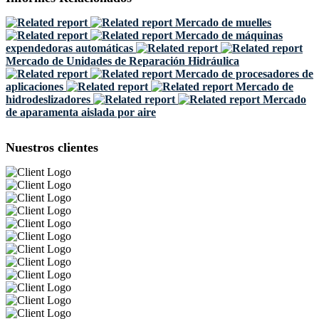
Mercado de muelles
Mercado de máquinas
expendedoras automáticas
Mercado de Unidades de Reparación Hidráulica
Mercado de procesadores de
aplicaciones
Mercado de
hidrodeslizadores
Mercado
de aparamenta aislada por aire
Nuestros clientes