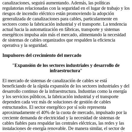
canalizaciones, seguirá aumentando. Además, las políticas
regulatorias relacionadas con la seguridad en el lugar de trabajo y los
riesgos de incendio eléctrico están promoviendo la adopción
generalizada de canalizaciones para cables, particularmente en
sectores como la fabricación industrial y el transporte. La tendencia
actual hacia la automatización en fábricas, transporte y sistemas
energéticos impulsa aún más el mercado, alimentando la necesidad
de sistemas de cables organizados que respalden la eficiencia
operativa y la seguridad.
Impulsores del crecimiento del mercado
"
Expansión de los sectores industriales y desarrollo de
infraestructura
"
El mercado de sistemas de canalización de cables se está
beneficiando de la rápida expansión de los sectores industriales y del
desarrollo continuo de la infraestructura. Industrias como la energía
y los servicios públicos, la fabricación industrial y el transporte
dependen cada vez más de soluciones de gestión de cables
estructurados. El sector energético por sí solo representa
aproximadamente el 40% de la cuota de mercado, impulsado por la
creciente demanda de electricidad y la necesidad de sistemas de
cables fiables para respaldar las centrales eléctricas, las redes y las
instalaciones de energía renovable. De manera similar, el sector de