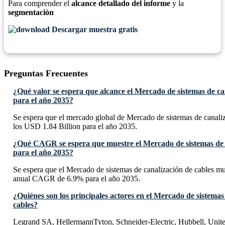
Para comprender el
alcance detallado del informe
y la
segmentación
Descargar muestra gratis
Preguntas Frecuentes
¿Qué valor se espera que alcance el Mercado de sistemas de ca
para el año 2035?
Se espera que el mercado global de Mercado de sistemas de canaliz
los USD 1.84 Billion para el año 2035.
¿Qué CAGR se espera que muestre el Mercado de sistemas de c
para el año 2035?
Se espera que el Mercado de sistemas de canalización de cables m
anual CAGR de 6.9% para el año 2035.
¿Quiénes son los principales actores en el Mercado de sistemas
cables?
Legrand SA, HellermannTyton, Schneider-Electric, Hubbell, Uni