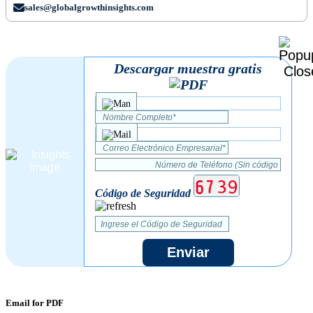
sales@globalgrowthinsights.com
Descargar muestra gratis
Código de Seguridad
Enviar
Email for PDF