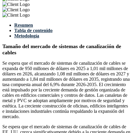
Resumen
Tabla de contenido
Metodología
Tamaño del mercado de sistemas de canalización de
cables
Se espera que el mercado de sistemas de canalización de cables se
expanda de 950 millones de dólares en 2025 a 1,01 mil millones de
dólares en 2026, alcanzando 1,08 mil millones de dólares en 2027 y
aumentando a 1,84 mil millones de dólares en 2035, registrando una
tasa compuesta anual del 6,9% durante 2026-2035. El crecimiento
está impulsado por la creciente demanda de gestión organizada de
cables en edificios comerciales y centros de datos. Las canaletas de
metal y PVC se adoptan ampliamente por motivos de seguridad y
estética. La creciente construcción de oficinas, edificios inteligentes
e instalaciones industriales continúa respaldando la expansión del
mercado.
Se espera que el mercado de sistemas de canalización de cables de
EE. UU. crezca significativamente debido a la creciente demanda en