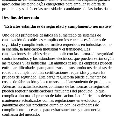
aprovechar las tecnologías emergentes para ampliar su oferta de
productos y satisfacer las necesidades cambiantes de las industrias.
Desafíos del mercado
"
Estrictos estándares de seguridad y cumplimiento normativo
"
Uno de los principales desafíos en el mercado de sistemas de
canalización de cables es cumplir con los estrictos estándares de
seguridad y cumplimiento normativo requeridos en industrias como
la energía, la fabricación industrial y el transporte. Las
canalizaciones de cables deben cumplir con las normas de seguridad
contra incendios y los estándares eléctricos, que pueden variar según
las regiones y las industrias. En algunos casos, las empresas pueden
enfrentar dificultades para garantizar que sus productos de pistas de
rodadura cumplan con las certificaciones requeridas y pasen las
pruebas de seguridad. Esta carga regulatoria puede aumentar los
costos de fabricación y los retrasos en el lanzamiento de productos.
Además, las actualizaciones continuas de las normas de seguridad
pueden requerir modificaciones frecuentes del producto, lo que
complica aún más el proceso de fabricación. Los fabricantes deben
mantenerse actualizados con las regulaciones en evolución y
garantizar que sus productos cumplan con los estándares de
cumplimiento necesarios para evitar sanciones y mantener la
confianza del mercado.