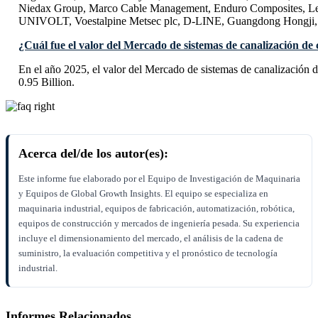
Niedax Group, Marco Cable Management, Enduro Composites, Le
UNIVOLT, Voestalpine Metsec plc, D-LINE, Guangdong Hongji, 
¿Cuál fue el valor del Mercado de sistemas de canalización de 
En el año 2025, el valor del Mercado de sistemas de canalización
0.95 Billion.
Acerca del/de los autor(es):
Este informe fue elaborado por el Equipo de Investigación de Maquinaria
y Equipos de Global Growth Insights. El equipo se especializa en
maquinaria industrial, equipos de fabricación, automatización, robótica,
equipos de construcción y mercados de ingeniería pesada. Su experiencia
incluye el dimensionamiento del mercado, el análisis de la cadena de
suministro, la evaluación competitiva y el pronóstico de tecnología
industrial.
Informes Relacionados