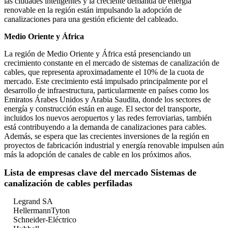
las ciudades inteligentes y la creciente demanda de energía
renovable en la región están impulsando la adopción de
canalizaciones para una gestión eficiente del cableado.
Medio Oriente y África
La región de Medio Oriente y África está presenciando un
crecimiento constante en el mercado de sistemas de canalización de
cables, que representa aproximadamente el 10% de la cuota de
mercado. Este crecimiento está impulsado principalmente por el
desarrollo de infraestructura, particularmente en países como los
Emiratos Árabes Unidos y Arabia Saudita, donde los sectores de
energía y construcción están en auge. El sector del transporte,
incluidos los nuevos aeropuertos y las redes ferroviarias, también
está contribuyendo a la demanda de canalizaciones para cables.
Además, se espera que las crecientes inversiones de la región en
proyectos de fabricación industrial y energía renovable impulsen aún
más la adopción de canales de cable en los próximos años.
Lista de empresas clave del mercado Sistemas de
canalización de cables perfiladas
Legrand SA
HellermannTyton
Schneider-Eléctrico