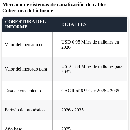
Mercado de sistemas de canalización de cables
Cobertura del informe
COBERTURA DEL
DETALLES
INFORME
USD 0.95 Miles de millones en
Valor del mercado en
2026
USD 1.84 Miles de millones para
Valor del mercado para
2035
Tasa de crecimiento
CAGR of 6.9% de 2026 - 2035
Periodo de pronóstico
2026 - 2035
Año base
2025