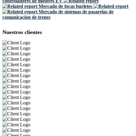
controladores de motores EV
Mercado de focas burletes
Mercado de sistemas de pasarelas de
comunicación de trenes
Nuestros clientes