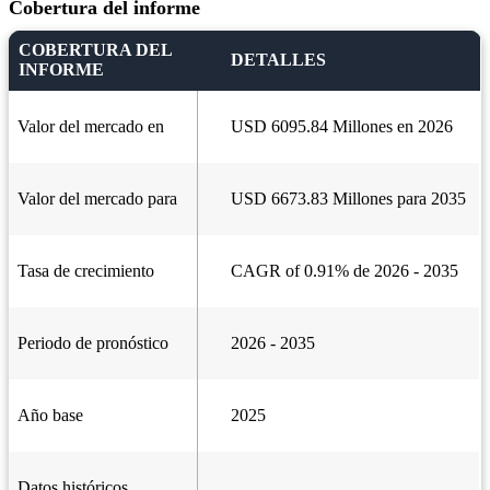
Cobertura del informe
COBERTURA DEL
DETALLES
INFORME
Valor del mercado en
USD 6095.84 Millones en 2026
Valor del mercado para
USD 6673.83 Millones para 2035
Tasa de crecimiento
CAGR of 0.91% de 2026 - 2035
Periodo de pronóstico
2026 - 2035
Año base
2025
Datos históricos