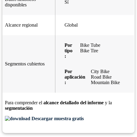
Sí
disponibles
Alcance regional
Global
Por
Bike Tube
tipo
Bike Tire
:
Segmentos cubiertos
Por
City Bike
aplicación
Road Bike
:
Mountain Bike
Para comprender el
alcance detallado del informe
y la
segmentación
Descargar muestra gratis