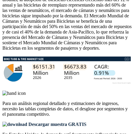
anual y las bicicletas de reemplazo representando más del 60% de
las ventas de neumáticos, el mercado de cámaras y neumáticos para
bicicletas sigue impulsado por la demanda. El Mercado Mundial de
Cámaras y Neumáticos para Bicicletas se beneficia de una
participación de más del 50% en las ventas del mercado de repuestos
y de casi el 40% de la demanda de Asia-Pacífico, lo que refuerza la
presencia del Mercado de Cámaras y Neumáticos para Bicicletas y
sostiene el Mercado Mundial de Cámaras y Neumáticos para
Bicicletas en los segmentos de pasajeros y deportes.
Para un análisis regional detallado y estimaciones de ingresos,
necesito las
tablas completas de datos, el desglose por segmentos y
el panorama competitivo
.
Descargar muestra GRATIS