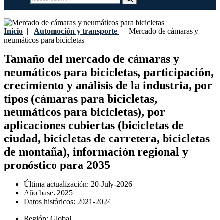
Inicio
|
Automoción y transporte
|
Mercado de cámaras y
neumáticos para bicicletas
Tamaño del mercado de cámaras y
neumáticos para bicicletas, participación,
crecimiento y análisis de la industria, por
tipos (cámaras para bicicletas,
neumáticos para bicicletas), por
aplicaciones cubiertas (bicicletas de
ciudad, bicicletas de carretera, bicicletas
de montaña), información regional y
pronóstico para 2035
Última actualización:
20-July-2026
Año base:
2025
Datos históricos:
2021-2024
Región:
Global