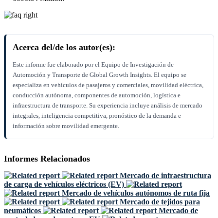
Acerca del/de los autor(es):
Este informe fue elaborado por el Equipo de Investigación de
Automoción y Transporte de Global Growth Insights. El equipo se
especializa en vehículos de pasajeros y comerciales, movilidad eléctrica,
conducción autónoma, componentes de automoción, logística e
infraestructura de transporte. Su experiencia incluye análisis de mercado
integrales, inteligencia competitiva, pronóstico de la demanda e
información sobre movilidad emergente.
Informes Relacionados
Mercado de infraestructura
de carga de vehículos eléctricos (EV)
Mercado de vehículos autónomos de ruta fija
Mercado de tejidos para
neumáticos
Mercado de