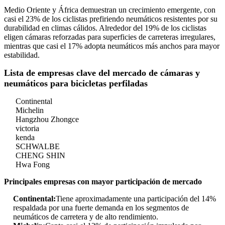
Medio Oriente y África demuestran un crecimiento emergente, con
casi el 23% de los ciclistas prefiriendo neumáticos resistentes por su
durabilidad en climas cálidos. Alrededor del 19% de los ciclistas
eligen cámaras reforzadas para superficies de carreteras irregulares,
mientras que casi el 17% adopta neumáticos más anchos para mayor
estabilidad.
Lista de empresas clave del mercado de cámaras y
neumáticos para bicicletas perfiladas
Continental
Michelin
Hangzhou Zhongce
victoria
kenda
SCHWALBE
CHENG SHIN
Hwa Fong
Principales empresas con mayor participación de mercado
Continental:
Tiene aproximadamente una participación del 14%
respaldada por una fuerte demanda en los segmentos de
neumáticos de carretera y de alto rendimiento.