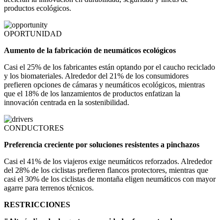
productos ecológicos.
OPORTUNIDAD
Aumento de la fabricación de neumáticos ecológicos
Casi el 25% de los fabricantes están optando por el caucho reciclado
y los biomateriales. Alrededor del 21% de los consumidores
prefieren opciones de cámaras y neumáticos ecológicos, mientras
que el 18% de los lanzamientos de productos enfatizan la
innovación centrada en la sostenibilidad.
CONDUCTORES
Preferencia creciente por soluciones resistentes a pinchazos
Casi el 41% de los viajeros exige neumáticos reforzados. Alrededor
del 28% de los ciclistas prefieren flancos protectores, mientras que
casi el 30% de los ciclistas de montaña eligen neumáticos con mayor
agarre para terrenos técnicos.
RESTRICCIONES