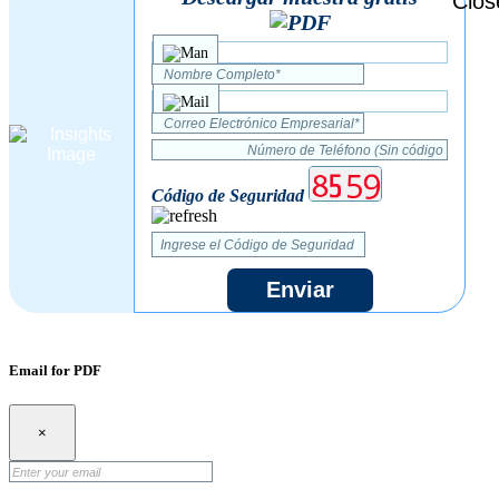
Código de Seguridad
Enviar
Email for PDF
×