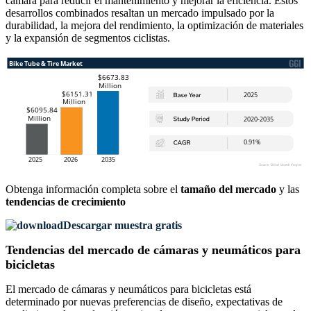
cámara para reducir el mantenimiento y mejorar la eficiencia. Estos
desarrollos combinados resaltan un mercado impulsado por la
durabilidad, la mejora del rendimiento, la optimización de materiales
y la expansión de segmentos ciclistas.
Obtenga información completa sobre el
tamaño del mercado
y las
tendencias de crecimiento
Descargar muestra gratis
Tendencias del mercado de cámaras y neumáticos para
bicicletas
El mercado de cámaras y neumáticos para bicicletas está
determinado por nuevas preferencias de diseño, expectativas de