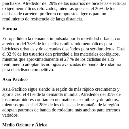
pinchazos. Alrededor del 29% de los usuarios de bicicletas eléctricas
exigen neumáticos reforzados, mientras que casi el 26% de los
ciclistas de carretera prefieren compuestos ligeros para un
rendimiento de resistencia de larga distancia.
Europa
Europa lidera la demanda impulsada por la movilidad urbana, con
alrededor del 38% de los ciclistas utilizando neumáticos para
bicicletas urbanas y de cercanías diseñados para ser duraderos. Casi
el 32 % de los usuarios dan prioridad a los materiales ecológicos,
mientras que aproximadamente el 27 % de los ciclistas de alto
rendimiento adoptan tecnologías avanzadas de banda de rodadura
para el ciclismo competitivo.
Asia-Pacífico
Asia-Pacífico sigue siendo la región de más rápido crecimiento y
aporta casi el 41% de la demanda mundial. Alrededor del 35% de
los consumidores confían en neumáticos asequibles y duraderos,
mientras que casi el 28% de los ciclistas de montaña de la región
adoptan patrones de banda de rodadura más anchos para terrenos
variados.
Medio Oriente y África