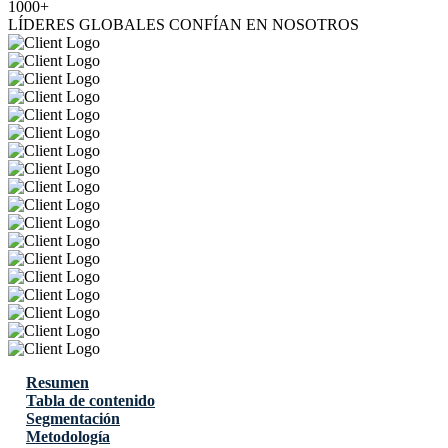
1000+
LÍDERES GLOBALES CONFÍAN EN NOSOTROS
Resumen
Tabla de contenido
Segmentación
Metodología