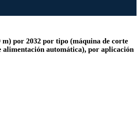
 m) por 2032 por tipo (máquina de corte
e alimentación automática), por aplicación