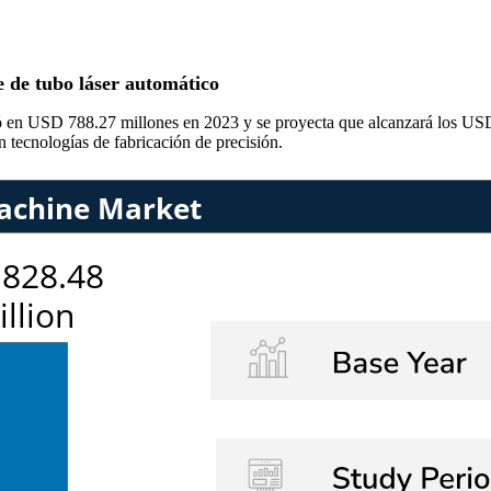
 de tubo láser automático
oró en USD 788.27 millones en 2023 y se proyecta que alcanzará los U
 tecnologías de fabricación de precisión.