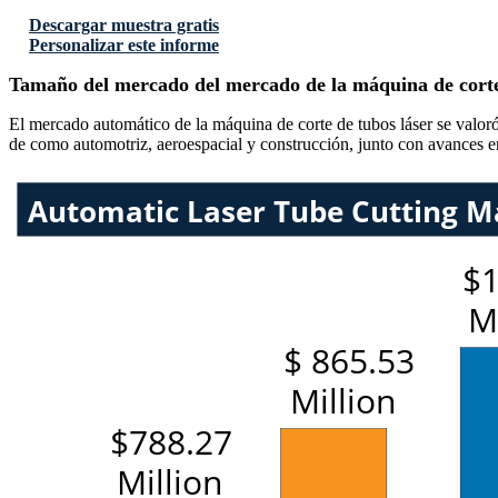
Descargar muestra gratis
Personalizar este informe
Tamaño del mercado del mercado de la máquina de corte
El mercado automático de la máquina de corte de tubos láser se val
de como automotriz, aeroespacial y construcción, junto con avances en