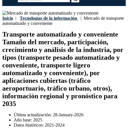
Inicio
|
Tecnologías de la información
|
Mercado de transporte
automatizado y conveniente
Transporte automatizado y conveniente
Tamaño del mercado, participación,
crecimiento y análisis de la industria, por
tipos (transporte pesado automatizado y
conveniente, transporte ligero
automatizado y conveniente), por
aplicaciones cubiertas (tráfico
aeroportuario, tráfico urbano, otros),
información regional y pronóstico para
2035
Última actualización:
28-January-2026
Año base:
2025
Datos históricos:
2021-2024