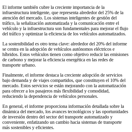
El informe también cubre la creciente importancia de la
infraestructura inteligente, que representa alrededor del 25% de la
atención del mercado. Los sistemas inteligentes de gestión del
tráfico, la señalización automatizada y la comunicación entre el
vehículo y la infraestructura son fundamentales para mejorar el flujo
del tráfico y optimizar la eficiencia de los vehículos automatizados.
La sostenibilidad es otro tema clave: alrededor del 20% del informe
se centra en la adopción de vehículos autónomos eléctricos e
híbridos. Estos vehículos tienen como objetivo reducir las emisiones
de carbono y mejorar la eficiencia energética en las redes de
transporte urbano.
Finalmente, el informe destaca la creciente adopción de servicios
bajo demanda y de viajes compartidos, que constituyen el 10% del
mercado. Estos servicios se están mejorando con la automatización
para ofrecer a los pasajeros más flexibilidad y comodidad,
reduciendo la dependencia de vehículos personales.
En general, el informe proporciona información detallada sobre la
dinámica del mercado, los avances tecnológicos y las oportunidades
de inversión dentro del sector del transporte automatizado y
conveniente, enfatizando un cambio hacia sistemas de transporte
más sostenibles y eficientes.