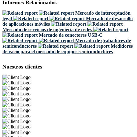
Informes Relacionados
Mercado de interceptación
legal
Mercado de desarrollo
de aplicaciones móviles
Mercado de servicios de ingeniería de redes
Mercado de conectores USB-C
Mercado de grabadores de
semiconductores
Medidores
de vacío para el mercado de equipos semiconductores
Nuestros clientes