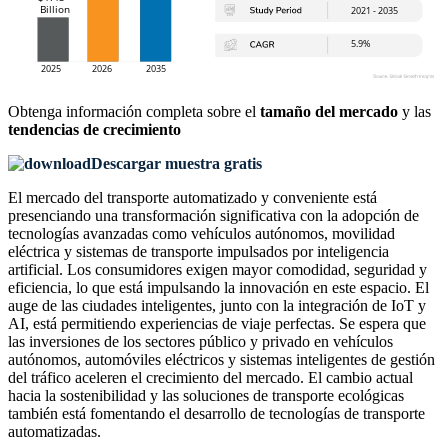
Obtenga información completa sobre el
tamaño del mercado
y las
tendencias de crecimiento
Descargar muestra gratis
El mercado del transporte automatizado y conveniente está
presenciando una transformación significativa con la adopción de
tecnologías avanzadas como vehículos autónomos, movilidad
eléctrica y sistemas de transporte impulsados ​​por inteligencia
artificial. Los consumidores exigen mayor comodidad, seguridad y
eficiencia, lo que está impulsando la innovación en este espacio. El
auge de las ciudades inteligentes, junto con la integración de IoT y
AI, está permitiendo experiencias de viaje perfectas. Se espera que
las inversiones de los sectores público y privado en vehículos
autónomos, automóviles eléctricos y sistemas inteligentes de gestión
del tráfico aceleren el crecimiento del mercado. El cambio actual
hacia la sostenibilidad y las soluciones de transporte ecológicas
también está fomentando el desarrollo de tecnologías de transporte
automatizadas.