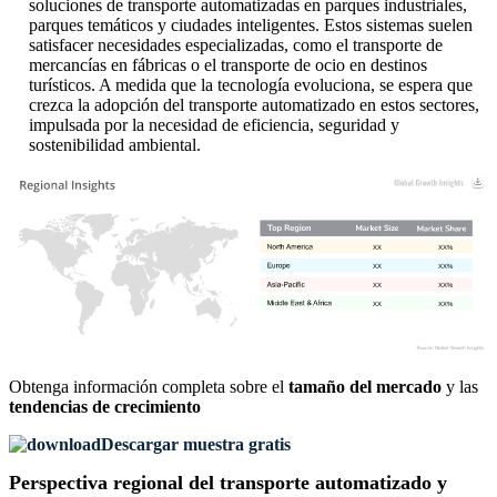
soluciones de transporte automatizadas en parques industriales,
parques temáticos y ciudades inteligentes. Estos sistemas suelen
satisfacer necesidades especializadas, como el transporte de
mercancías en fábricas o el transporte de ocio en destinos
turísticos. A medida que la tecnología evoluciona, se espera que
crezca la adopción del transporte automatizado en estos sectores,
impulsada por la necesidad de eficiencia, seguridad y
sostenibilidad ambiental.
XX
XX%
XX
XX%
XX
XX%
XX
XX%
Obtenga información completa sobre el
tamaño del mercado
y las
tendencias de crecimiento
Descargar muestra gratis
Perspectiva regional del transporte automatizado y