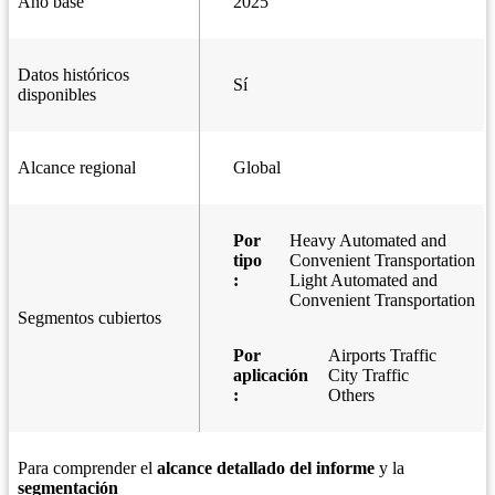
Año base
2025
Datos históricos
Sí
disponibles
Alcance regional
Global
Por
Heavy Automated and
tipo
Convenient Transportation
:
Light Automated and
Convenient Transportation
Segmentos cubiertos
Por
Airports Traffic
aplicación
City Traffic
:
Others
Para comprender el
alcance detallado del informe
y la
segmentación