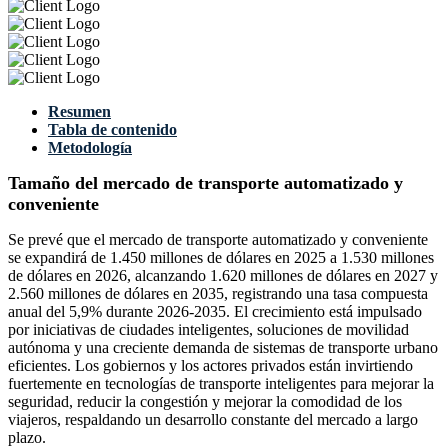
Resumen
Tabla de contenido
Metodología
Tamaño del mercado de transporte automatizado y
conveniente
Se prevé que el mercado de transporte automatizado y conveniente
se expandirá de 1.450 millones de dólares en 2025 a 1.530 millones
de dólares en 2026, alcanzando 1.620 millones de dólares en 2027 y
2.560 millones de dólares en 2035, registrando una tasa compuesta
anual del 5,9% durante 2026-2035. El crecimiento está impulsado
por iniciativas de ciudades inteligentes, soluciones de movilidad
autónoma y una creciente demanda de sistemas de transporte urbano
eficientes. Los gobiernos y los actores privados están invirtiendo
fuertemente en tecnologías de transporte inteligentes para mejorar la
seguridad, reducir la congestión y mejorar la comodidad de los
viajeros, respaldando un desarrollo constante del mercado a largo
plazo.