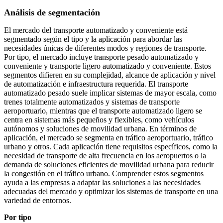
Análisis de segmentación
El mercado del transporte automatizado y conveniente está
segmentado según el tipo y la aplicación para abordar las
necesidades únicas de diferentes modos y regiones de transporte.
Por tipo, el mercado incluye transporte pesado automatizado y
conveniente y transporte ligero automatizado y conveniente. Estos
segmentos difieren en su complejidad, alcance de aplicación y nivel
de automatización e infraestructura requerida. El transporte
automatizado pesado suele implicar sistemas de mayor escala, como
trenes totalmente automatizados y sistemas de transporte
aeroportuario, mientras que el transporte automatizado ligero se
centra en sistemas más pequeños y flexibles, como vehículos
autónomos y soluciones de movilidad urbana. En términos de
aplicación, el mercado se segmenta en tráfico aeroportuario, tráfico
urbano y otros. Cada aplicación tiene requisitos específicos, como la
necesidad de transporte de alta frecuencia en los aeropuertos o la
demanda de soluciones eficientes de movilidad urbana para reducir
la congestión en el tráfico urbano. Comprender estos segmentos
ayuda a las empresas a adaptar las soluciones a las necesidades
adecuadas del mercado y optimizar los sistemas de transporte en una
variedad de entornos.
Por tipo