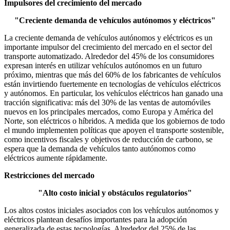
Impulsores del crecimiento del mercado
"Creciente demanda de vehículos autónomos y eléctricos"
La creciente demanda de vehículos autónomos y eléctricos es un
importante impulsor del crecimiento del mercado en el sector del
transporte automatizado. Alrededor del 45% de los consumidores
expresan interés en utilizar vehículos autónomos en un futuro
próximo, mientras que más del 60% de los fabricantes de vehículos
están invirtiendo fuertemente en tecnologías de vehículos eléctricos
y autónomos. En particular, los vehículos eléctricos han ganado una
tracción significativa: más del 30% de las ventas de automóviles
nuevos en los principales mercados, como Europa y América del
Norte, son eléctricos o híbridos. A medida que los gobiernos de todo
el mundo implementen políticas que apoyen el transporte sostenible,
como incentivos fiscales y objetivos de reducción de carbono, se
espera que la demanda de vehículos tanto autónomos como
eléctricos aumente rápidamente.
Restricciones del mercado
"Alto costo inicial y obstáculos regulatorios"
Los altos costos iniciales asociados con los vehículos autónomos y
eléctricos plantean desafíos importantes para la adopción
generalizada de estas tecnologías. Alrededor del 25% de las