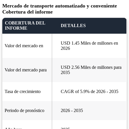
Mercado de transporte automatizado y conveniente
Cobertura del informe
COBERTURA DEL
DETALLES
INFORME
USD 1.45 Miles de millones en
Valor del mercado en
2026
USD 2.56 Miles de millones para
Valor del mercado para
2035
Tasa de crecimiento
CAGR of 5.9% de 2026 - 2035
Periodo de pronóstico
2026 - 2035