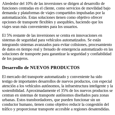
Alrededor del 10% de las inversiones se dirigen al desarrollo de
funciones centradas en el cliente, como servicios de movilidad bajo
demanda y plataformas de viajes compartidos impulsadas por la
automatización. Estas soluciones tienen como objetivo ofrecer
opciones de transporte flexibles y asequibles, haciendo que los
viajes sean más convenientes para los usuarios.
El 5% restante de las inversiones se centra en innovaciones en
sistemas de seguridad para vehículos automatizados. Se están
integrando sistemas avanzados para evitar colisiones, procesamiento
de datos en tiempo real y frenado de emergencia automatizado en las
soluciones de transporte para garantizar la seguridad y confiabilidad
de los pasajeros.
Desarrollo de NUEVOS PRODUCTOS
El mercado del transporte automatizado y conveniente ha sido
testigo de importantes desarrollos de nuevos productos, con especial
atención a los vehículos autónomos, la infraestructura inteligente y la
sostenibilidad. Aproximadamente el 35% de los nuevos productos se
centran en sistemas de transporte autónomos diseñados para zonas
urbanas. Estos transbordadores, que pueden funcionar sin un
conductor humano, tienen como objetivo reducir la congestión del
tráfico y proporcionar transporte accesible a regiones desatendidas.