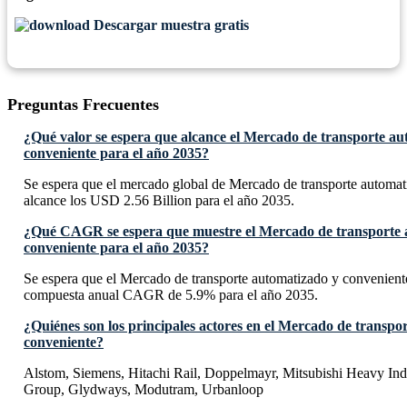
Descargar muestra gratis
Preguntas Frecuentes
¿Qué valor se espera que alcance el Mercado de transporte au
conveniente para el año 2035?
Se espera que el mercado global de Mercado de transporte automat
alcance los USD 2.56 Billion para el año 2035.
¿Qué CAGR se espera que muestre el Mercado de transporte 
conveniente para el año 2035?
Se espera que el Mercado de transporte automatizado y convenient
compuesta anual CAGR de 5.9% para el año 2035.
¿Quiénes son los principales actores en el Mercado de transpo
conveniente?
Alstom, Siemens, Hitachi Rail, Doppelmayr, Mitsubishi Heavy Indu
Group, Glydways, Modutram, Urbanloop