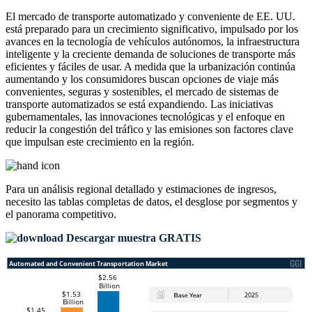
El mercado de transporte automatizado y conveniente de EE. UU.
está preparado para un crecimiento significativo, impulsado por los
avances en la tecnología de vehículos autónomos, la infraestructura
inteligente y la creciente demanda de soluciones de transporte más
eficientes y fáciles de usar. A medida que la urbanización continúa
aumentando y los consumidores buscan opciones de viaje más
convenientes, seguras y sostenibles, el mercado de sistemas de
transporte automatizados se está expandiendo. Las iniciativas
gubernamentales, las innovaciones tecnológicas y el enfoque en
reducir la congestión del tráfico y las emisiones son factores clave
que impulsan este crecimiento en la región.
Para un análisis regional detallado y estimaciones de ingresos,
necesito las
tablas completas de datos, el desglose por segmentos y
el panorama competitivo
.
Descargar muestra GRATIS