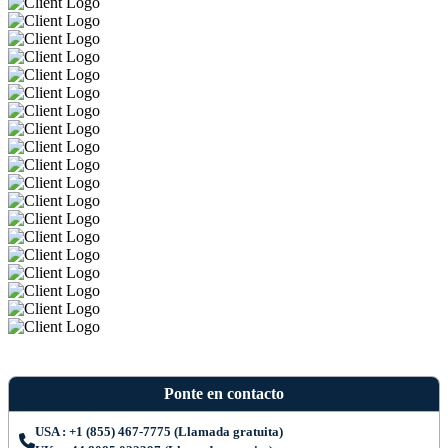
Ponte en contacto
USA : +1 (855) 467-7775 (Llamada gratuita)