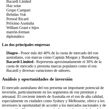
Bacardí Limited
Haz solar
Grupo Campari
Bebidas Vok
Pernod Ricard
Próximo Australia
William Grant e hijos
marrón-forman
diplomático
Las dos principales empresas
Diageo
– Posee más del 40% de la cuota de mercado del ron
australiano, con marcas como Captain Morgan y Bundaberg.
Bacardí Limited
– Representa aproximadamente el 30% de la
cuota de mercado y presenta marcas populares como el ron
Bacardí y diversas variaciones de sabores.
Análisis y oportunidades de inversión
El mercado australiano del ron presenta un importante potencial de
inversión, particularmente en los segmentos de ron premium y
artesanal. El creciente interés de Australia en el ron de alta calidad,
especialmente en ciudades como Sydney y Melbourne, ofrece a los
inversores la oportunidad de acceder a los mercados nacionales y de