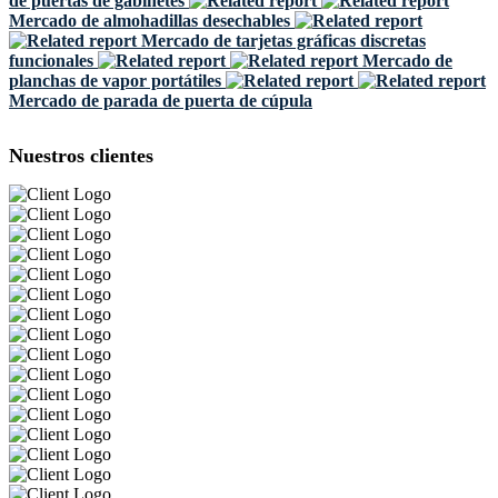
de puertas de gabinetes
Mercado de almohadillas desechables
Mercado de tarjetas gráficas discretas
funcionales
Mercado de
planchas de vapor portátiles
Mercado de parada de puerta de cúpula
Nuestros clientes