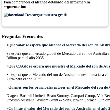
Para comprender el
alcance detallado del informe
y la
segmentación
Descargar muestra gratis
Preguntas Frecuentes
¿Qué valor se espera que alcance el Mercado del ron de Austra
Se espera que el mercado global de Mercado del ron de Australia 
Billion para el año 2035.
¿Qué CAGR se espera que muestre el Mercado del ron de Aust
Se espera que el Mercado del ron de Australia muestre una tasa 
7.6% para el año 2035.
¿Quiénes son los principales actores en el Mercado del ron de 
Diageo, Bacardi Limited, Beam Suntory, Campari Group, Vok Bev
Proximo Australia, William Grant & Sons, Brwon Forman, Diplom
¿Cuál fue el valor del Mercado del ron de Australia en el año 