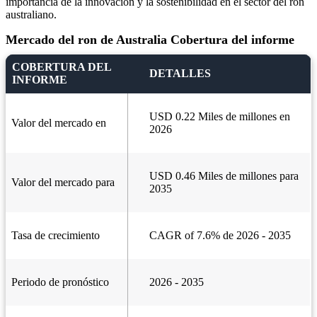
importancia de la innovación y la sostenibilidad en el sector del ron
australiano.
Mercado del ron de Australia Cobertura del informe
COBERTURA DEL
DETALLES
INFORME
USD 0.22 Miles de millones en
Valor del mercado en
2026
USD 0.46 Miles de millones para
Valor del mercado para
2035
Tasa de crecimiento
CAGR of 7.6% de 2026 - 2035
Periodo de pronóstico
2026 - 2035