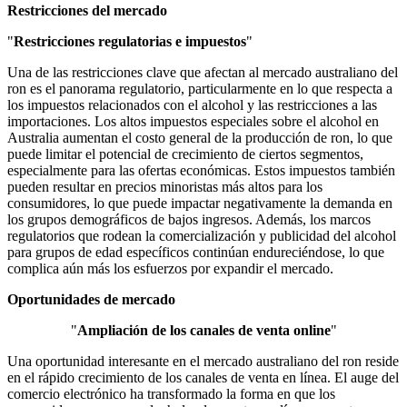
Restricciones del mercado
"
Restricciones regulatorias e impuestos
"
Una de las restricciones clave que afectan al mercado australiano del
ron es el panorama regulatorio, particularmente en lo que respecta a
los impuestos relacionados con el alcohol y las restricciones a las
importaciones. Los altos impuestos especiales sobre el alcohol en
Australia aumentan el costo general de la producción de ron, lo que
puede limitar el potencial de crecimiento de ciertos segmentos,
especialmente para las ofertas económicas. Estos impuestos también
pueden resultar en precios minoristas más altos para los
consumidores, lo que puede impactar negativamente la demanda en
los grupos demográficos de bajos ingresos. Además, los marcos
regulatorios que rodean la comercialización y publicidad del alcohol
para grupos de edad específicos continúan endureciéndose, lo que
complica aún más los esfuerzos por expandir el mercado.
Oportunidades de mercado
"
Ampliación de los canales de venta online
"
Una oportunidad interesante en el mercado australiano del ron reside
en el rápido crecimiento de los canales de venta en línea. El auge del
comercio electrónico ha transformado la forma en que los