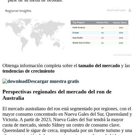
XX
XX%
XX
XX%
XX
XX%
XX
XX%
Obtenga información completa sobre el
tamaño del mercado
y las
tendencias de crecimiento
Descargar muestra gratis
Perspectivas regionales del mercado del ron de
Australia
El mercado australiano del ron está segmentado por regiones, con el
mayor consumo concentrado en Nueva Gales del Sur, Queensland y
Victoria. A partir de 2023, Nueva Gales del Sur tendrá la mayor
cuota de mercado, siendo Sídney un centro de consumo clave.
Queensland le sigue de cerca, impulsada por un fuerte turismo y una