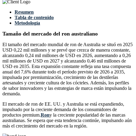
Resumen
Tabla de contenido
Metodología
Tamaño del mercado del ron australiano
El tamaño del mercado mundial de ron de Australia se situó en 2025
USD 0,22 mil millones y se prevé que crezca de manera constante,
alcanzando 0,24 mil millones de USD en 2026, aumentando a 0,26
mil millones de USD en 2027 y alcanzando 0,46 mil millones de
USD en 2035. Esta expansión constante refleja una tasa compuesta
anual del 7,6% durante todo el período previsto de 2026 a 2035,
impulsada por premiumización, crecimiento de las destilerías
artesanales y creciente cultura de los cócteles. Además, los perfiles
de sabor innovadores y las estrategias de marca están impulsando la
demanda.
El mercado de ron de EE. UU. y Australia se está expandiendo,
impulsado por la creciente demanda de los consumidores de
productos premium.
Ron
y la creciente popularidad de las marcas
australianas. Se espera que esta tendencia continúe, impulsando aún
más el crecimiento del mercado en la región.