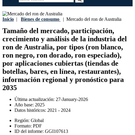
Inicio
|
Bienes de consumo
|
Mercado del ron de Australia
Tamaño del mercado, participación,
crecimiento y análisis de la industria del
ron de Australia, por tipos (ron blanco,
ron negro, ron dorado, ron especiado),
por aplicaciones cubiertas (tiendas de
botellas, bares, en línea, restaurantes),
información regional y pronóstico para
2035
Última actualización:
27-January-2026
Año base:
2025
Datos históricos:
2021 - 2024
Región:
Global
Formato:
PDF
ID del informe:
GGI107613