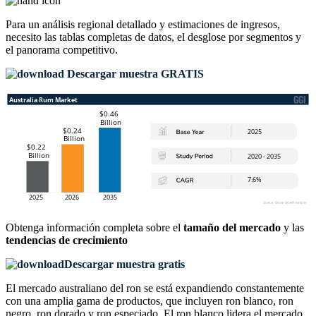
Para un análisis regional detallado y estimaciones de ingresos,
necesito las
tablas completas de datos, el desglose por segmentos y
el panorama competitivo
.
Descargar muestra GRATIS
Obtenga información completa sobre el
tamaño del mercado
y las
tendencias de crecimiento
Descargar muestra gratis
El mercado australiano del ron se está expandiendo constantemente
con una amplia gama de productos, que incluyen ron blanco, ron
negro, ron dorado y ron especiado. El ron blanco lidera el mercado