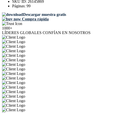
SKU ID:
26145869
Páginas:
99
Descargar muestra gratis
Compra rápida
1000+
LÍDERES GLOBALES CONFÍAN EN NOSOTROS