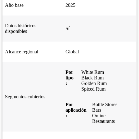
Año base
2025
Datos históricos
Sí
disponibles
Alcance regional
Global
Por
White Rum
tipo
Black Rum
:
Golden Rum
Spiced Rum
Segmentos cubiertos
Por
Bottle Stores
aplicación
Bars
:
Online
Restaurants