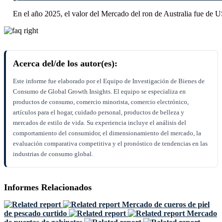
En el año 2025, el valor del Mercado del ron de Australia fue de U
Acerca del/de los autor(es):
Este informe fue elaborado por el Equipo de Investigación de Bienes de
Consumo de Global Growth Insights. El equipo se especializa en
productos de consumo, comercio minorista, comercio electrónico,
artículos para el hogar, cuidado personal, productos de belleza y
mercados de estilo de vida. Su experiencia incluye el análisis del
comportamiento del consumidor, el dimensionamiento del mercado, la
evaluación comparativa competitiva y el pronóstico de tendencias en las
industrias de consumo global.
Informes Relacionados
Mercado de cueros de piel
de pescado curtido
Mercado