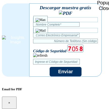
Descargar muestra gratis
Código de Seguridad
Enviar
Email for PDF
×