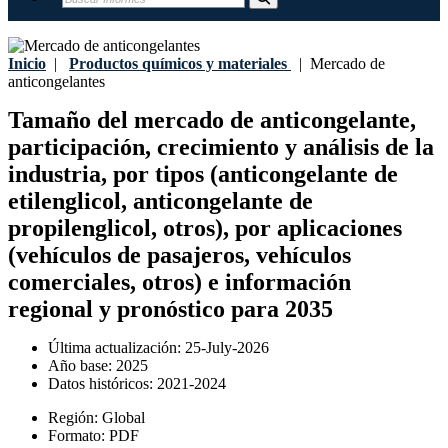
Inicio
|
Productos químicos y materiales
|
Mercado de
anticongelantes
Tamaño del mercado de anticongelante,
participación, crecimiento y análisis de la
industria, por tipos (anticongelante de
etilenglicol, anticongelante de
propilenglicol, otros), por aplicaciones
(vehículos de pasajeros, vehículos
comerciales, otros) e información
regional y pronóstico para 2035
Última actualización:
25-July-2026
Año base:
2025
Datos históricos:
2021-2024
Región:
Global
Formato:
PDF