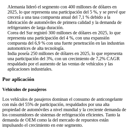
Alemania lideró el segmento con 400 millones de dólares en
2025, lo que representa una participación del 5 %, y se prevé que
crecerá a una tasa compuesta anual del 7,1 % debido a la
fabricación de automóviles de primera calidad y la demanda de
refrigerantes de larga duración.
Corea del Sur registró 300 millones de dólares en 2025, lo que
representa una participación del 4 %, con una expansión
compuesta del 6,9 % con una fuerte penetración en las industrias
automotrices de alta tecnología.
India poseía 250 millones de dólares en 2025, lo que representa
una participación del 3%, con un crecimiento de 7,2% CAGR
respaldado por el aumento de las ventas de vehículos y las
aplicaciones industriales.
Por aplicación
Vehículos de pasajeros
Los vehículos de pasajeros dominan el consumo de anticongelante
con más del 55% de participación, respaldados por una alta
propiedad de automóviles a nivel mundial y la creciente demanda de
los consumidores de sistemas de refrigeración eficientes. Tanto la
demanda de OEM como la del mercado de repuestos están
impulsando el crecimiento en este segmento.