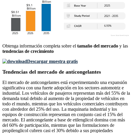
Obtenga información completa sobre el
tamaño del mercado
y las
tendencias de crecimiento
Descargar muestra gratis
Tendencias del mercado de anticongelantes
El mercado de anticongelantes está experimentando una expansión
significativa con una fuerte adopción en los sectores automotriz e
industrial. Los vehículos de pasajeros representan más del 55% de la
demanda total debido al aumento de la propiedad de vehículos en
todo el mundo, mientras que los vehículos comerciales contribuyen
con alrededor del 25% del uso. La maquinaria industrial y los
equipos de construcción representan en conjunto casi el 15% del
mercado. El anticongelante a base de etilenglicol domina con más
del 60% de participación, mientras que las formulaciones de
propilenglicol cubren casi el 30% debido a sus propiedades