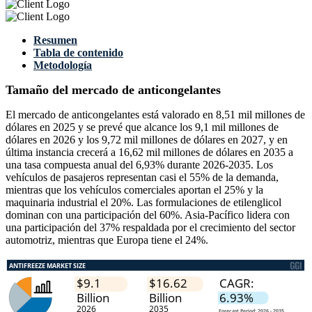
Resumen
Tabla de contenido
Metodología
Tamaño del mercado de anticongelantes
El mercado de anticongelantes está valorado en 8,51 mil millones de
dólares en 2025 y se prevé que alcance los 9,1 mil millones de
dólares en 2026 y los 9,72 mil millones de dólares en 2027, y en
última instancia crecerá a 16,62 mil millones de dólares en 2035 a
una tasa compuesta anual del 6,93% durante 2026-2035. Los
vehículos de pasajeros representan casi el 55% de la demanda,
mientras que los vehículos comerciales aportan el 25% y la
maquinaria industrial el 20%. Las formulaciones de etilenglicol
dominan con una participación del 60%. Asia-Pacífico lidera con
una participación del 37% respaldada por el crecimiento del sector
automotriz, mientras que Europa tiene el 24%.