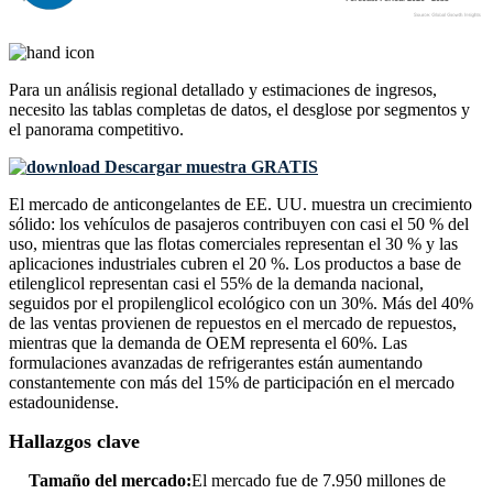
Para un análisis regional detallado y estimaciones de ingresos,
necesito las
tablas completas de datos, el desglose por segmentos y
el panorama competitivo
.
Descargar muestra GRATIS
El mercado de anticongelantes de EE. UU. muestra un crecimiento
sólido: los vehículos de pasajeros contribuyen con casi el 50 % del
uso, mientras que las flotas comerciales representan el 30 % y las
aplicaciones industriales cubren el 20 %. Los productos a base de
etilenglicol representan casi el 55% de la demanda nacional,
seguidos por el propilenglicol ecológico con un 30%. Más del 40%
de las ventas provienen de repuestos en el mercado de repuestos,
mientras que la demanda de OEM representa el 60%. Las
formulaciones avanzadas de refrigerantes están aumentando
constantemente con más del 15% de participación en el mercado
estadounidense.
Hallazgos clave
Tamaño del mercado:
El mercado fue de 7.950 millones de