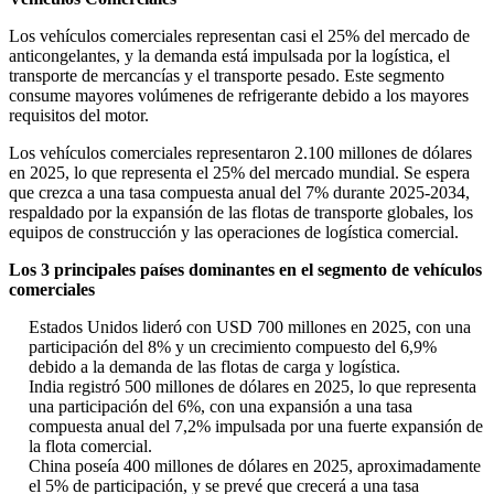
Los vehículos comerciales representan casi el 25% del mercado de
anticongelantes, y la demanda está impulsada por la logística, el
transporte de mercancías y el transporte pesado. Este segmento
consume mayores volúmenes de refrigerante debido a los mayores
requisitos del motor.
Los vehículos comerciales representaron 2.100 millones de dólares
en 2025, lo que representa el 25% del mercado mundial. Se espera
que crezca a una tasa compuesta anual del 7% durante 2025-2034,
respaldado por la expansión de las flotas de transporte globales, los
equipos de construcción y las operaciones de logística comercial.
Los 3 principales países dominantes en el segmento de vehículos
comerciales
Estados Unidos lideró con USD 700 millones en 2025, con una
participación del 8% y un crecimiento compuesto del 6,9%
debido a la demanda de las flotas de carga y logística.
India registró 500 millones de dólares en 2025, lo que representa
una participación del 6%, con una expansión a una tasa
compuesta anual del 7,2% impulsada por una fuerte expansión de
la flota comercial.
China poseía 400 millones de dólares en 2025, aproximadamente
el 5% de participación, y se prevé que crecerá a una tasa