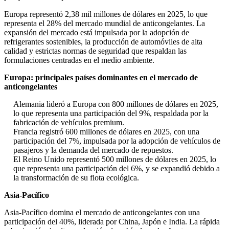
Europa representó 2,38 mil millones de dólares en 2025, lo que
representa el 28% del mercado mundial de anticongelantes. La
expansión del mercado está impulsada por la adopción de
refrigerantes sostenibles, la producción de automóviles de alta
calidad y estrictas normas de seguridad que respaldan las
formulaciones centradas en el medio ambiente.
Europa: principales países dominantes en el mercado de
anticongelantes
Alemania lideró a Europa con 800 millones de dólares en 2025,
lo que representa una participación del 9%, respaldada por la
fabricación de vehículos premium.
Francia registró 600 millones de dólares en 2025, con una
participación del 7%, impulsada por la adopción de vehículos de
pasajeros y la demanda del mercado de repuestos.
El Reino Unido representó 500 millones de dólares en 2025, lo
que representa una participación del 6%, y se expandió debido a
la transformación de su flota ecológica.
Asia-Pacífico
Asia-Pacífico domina el mercado de anticongelantes con una
participación del 40%, liderada por China, Japón e India. La rápida