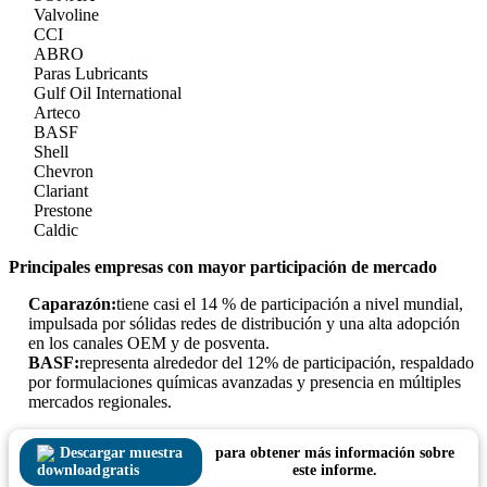
Valvoline
CCI
ABRO
Paras Lubricants
Gulf Oil International
Arteco
BASF
Shell
Chevron
Clariant
Prestone
Caldic
Principales empresas con mayor participación de mercado
Caparazón:
tiene casi el 14 % de participación a nivel mundial,
impulsada por sólidas redes de distribución y una alta adopción
en los canales OEM y de posventa.
BASF:
representa alrededor del 12% de participación, respaldado
por formulaciones químicas avanzadas y presencia en múltiples
mercados regionales.
Descargar muestra
para obtener más información sobre
gratis
este informe.