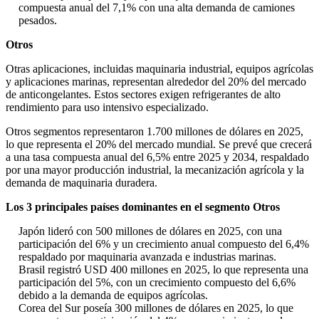
compuesta anual del 7,1% con una alta demanda de camiones
pesados.
Otros
Otras aplicaciones, incluidas maquinaria industrial, equipos agrícolas
y aplicaciones marinas, representan alrededor del 20% del mercado
de anticongelantes. Estos sectores exigen refrigerantes de alto
rendimiento para uso intensivo especializado.
Otros segmentos representaron 1.700 millones de dólares en 2025,
lo que representa el 20% del mercado mundial. Se prevé que crecerá
a una tasa compuesta anual del 6,5% entre 2025 y 2034, respaldado
por una mayor producción industrial, la mecanización agrícola y la
demanda de maquinaria duradera.
Los 3 principales países dominantes en el segmento Otros
Japón lideró con 500 millones de dólares en 2025, con una
participación del 6% y un crecimiento anual compuesto del 6,4%
respaldado por maquinaria avanzada e industrias marinas.
Brasil registró USD 400 millones en 2025, lo que representa una
participación del 5%, con un crecimiento compuesto del 6,6%
debido a la demanda de equipos agrícolas.
Corea del Sur poseía 300 millones de dólares en 2025, lo que