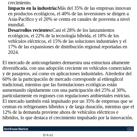
crecimiento.
Impacto en la industria:
Más del 35% de las empresas innovan
en productos ecológicos, el 40% de las inversiones se dirigen a
Asia-Pacífico y el 20% se centra en canales de posventa a nivel
mundial.
Desarrollos recientes:
Casi el 28% de los lanzamientos
ecológicos, el 22% de la tecnología híbrida, el 18% de los
vehículos eléctricos, el 15% de las soluciones industriales y el
17% de las expansiones de distribución regional reportadas en
2024.
El mercado de anticongelantes demuestra una estructura altamente
diversificada, con una adopción creciente en vehículos comerciales
y de pasajeros, así como en aplicaciones industriales. Alrededor del
60% de la participación de mercado corresponde al etilenglicol
tradicional, mientras que las formulaciones ecológicas están
aumentando rápidamente con una participación del 25% al ​​30%,
particularmente en regiones con regulaciones ambientales estrictas.
El mercado también está impulsado por un 35% de empresas que se
centran en refrigerantes híbridos y de larga duración, mientras que el
12% de la demanda proviene ahora de vehículos eléctricos e
híbridos, lo que destaca el crecimiento impulsado por la innovación.