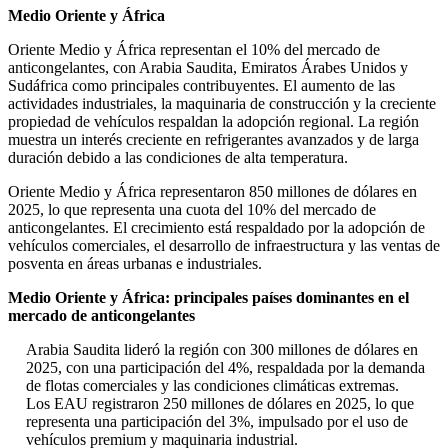
Medio Oriente y África
Oriente Medio y África representan el 10% del mercado de
anticongelantes, con Arabia Saudita, Emiratos Árabes Unidos y
Sudáfrica como principales contribuyentes. El aumento de las
actividades industriales, la maquinaria de construcción y la creciente
propiedad de vehículos respaldan la adopción regional. La región
muestra un interés creciente en refrigerantes avanzados y de larga
duración debido a las condiciones de alta temperatura.
Oriente Medio y África representaron 850 millones de dólares en
2025, lo que representa una cuota del 10% del mercado de
anticongelantes. El crecimiento está respaldado por la adopción de
vehículos comerciales, el desarrollo de infraestructura y las ventas de
posventa en áreas urbanas e industriales.
Medio Oriente y África: principales países dominantes en el
mercado de anticongelantes
Arabia Saudita lideró la región con 300 millones de dólares en
2025, con una participación del 4%, respaldada por la demanda
de flotas comerciales y las condiciones climáticas extremas.
Los EAU registraron 250 millones de dólares en 2025, lo que
representa una participación del 3%, impulsado por el uso de
vehículos premium y maquinaria industrial.