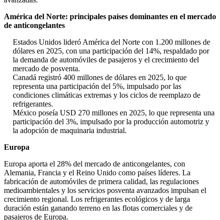
América del Norte: principales países dominantes en el mercado
de anticongelantes
Estados Unidos lideró América del Norte con 1.200 millones de
dólares en 2025, con una participación del 14%, respaldado por
la demanda de automóviles de pasajeros y el crecimiento del
mercado de posventa.
Canadá registró 400 millones de dólares en 2025, lo que
representa una participación del 5%, impulsado por las
condiciones climáticas extremas y los ciclos de reemplazo de
refrigerantes.
México poseía USD 270 millones en 2025, lo que representa una
participación del 3%, impulsado por la producción automotriz y
la adopción de maquinaria industrial.
Europa
Europa aporta el 28% del mercado de anticongelantes, con
Alemania, Francia y el Reino Unido como países líderes. La
fabricación de automóviles de primera calidad, las regulaciones
medioambientales y los servicios posventa avanzados impulsan el
crecimiento regional. Los refrigerantes ecológicos y de larga
duración están ganando terreno en las flotas comerciales y de
pasajeros de Europa.