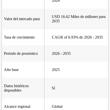
2026
USD 16.62 Miles de millones para
Valor del mercado para
2035
Tasa de crecimiento
CAGR of 6.93% de 2026 - 2035
Periodo de pronóstico
2026 - 2035
Año base
2025
Datos históricos
Sí
disponibles
Alcance regional
Global