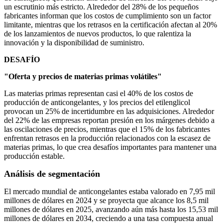
un escrutinio más estricto. Alrededor del 28% de los pequeños
fabricantes informan que los costos de cumplimiento son un factor
limitante, mientras que los retrasos en la certificación afectan al 20%
de los lanzamientos de nuevos productos, lo que ralentiza la
innovación y la disponibilidad de suministro.
DESAFÍO
"Oferta y precios de materias primas volátiles"
Las materias primas representan casi el 40% de los costos de
producción de anticongelantes, y los precios del etilenglicol
provocan un 25% de incertidumbre en las adquisiciones. Alrededor
del 22% de las empresas reportan presión en los márgenes debido a
las oscilaciones de precios, mientras que el 15% de los fabricantes
enfrentan retrasos en la producción relacionados con la escasez de
materias primas, lo que crea desafíos importantes para mantener una
producción estable.
Análisis de segmentación
El mercado mundial de anticongelantes estaba valorado en 7,95 mil
millones de dólares en 2024 y se proyecta que alcance los 8,5 mil
millones de dólares en 2025, avanzando aún más hasta los 15,53 mil
millones de dólares en 2034, creciendo a una tasa compuesta anual