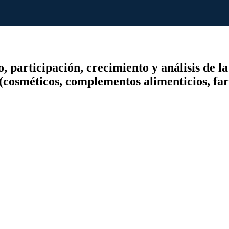
participación, crecimiento y análisis de la 
s (cosméticos, complementos alimenticios, fa