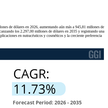
illones de dólares en 2026, aumentando aún más a 945,81 millones de
lcanzando los 2.297,00 millones de dólares en 2035 y registrando una
licaciones en nutracéuticos y cosméticos y la creciente preferencia