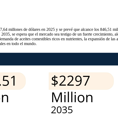
7,64 millones de dólares en 2025 y se prevé que alcance los 846,51 m
 2035, se espera que el mercado sea testigo de un fuerte crecimiento, a
anda de aceites comestibles ricos en nutrientes, la expansión de las ap
ales en todo el mundo.