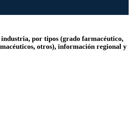
industria, por tipos (grado farmacéutico,
rmacéuticos, otros), información regional y