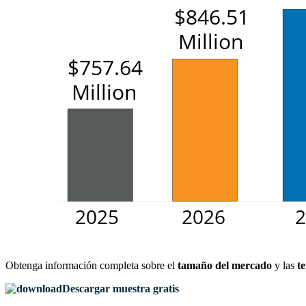
Obtenga información completa sobre el
tamaño del mercado
y las
t
Descargar muestra gratis