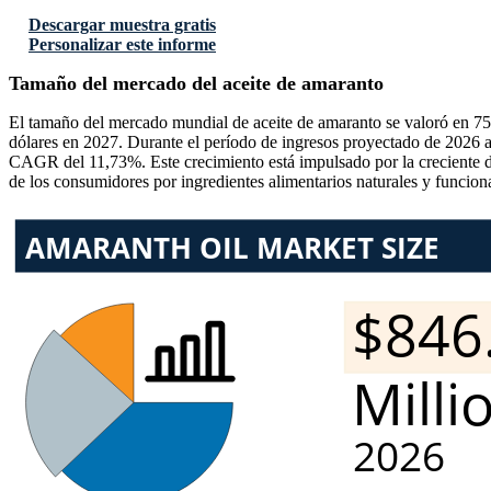
Descargar muestra gratis
Personalizar este informe
Tamaño del mercado del aceite de amaranto
El tamaño del mercado mundial de aceite de amaranto se valoró en 75
dólares en 2027. Durante el período de ingresos proyectado de 2026 a
CAGR del 11,73%. Este crecimiento está impulsado por la creciente dem
de los consumidores por ingredientes alimentarios naturales y funcion