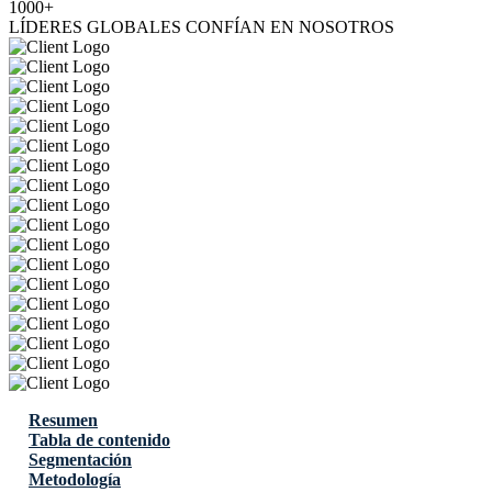
1000+
LÍDERES GLOBALES CONFÍAN EN NOSOTROS
Resumen
Tabla de contenido
Segmentación
Metodología