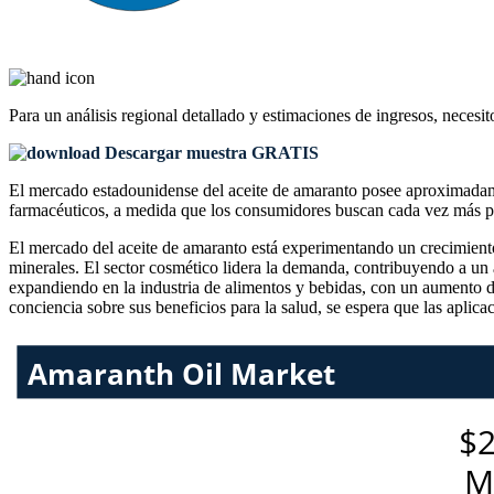
Para un análisis regional detallado y estimaciones de ingresos, necesit
Descargar muestra GRATIS
El mercado estadounidense del aceite de amaranto posee aproximadam
farmacéuticos, a medida que los consumidores buscan cada vez más pro
El mercado del aceite de amaranto está experimentando un crecimiento 
minerales. El sector cosmético lidera la demanda, contribuyendo a un 
expandiendo en la industria de alimentos y bebidas, con un aumento d
conciencia sobre sus beneficios para la salud, se espera que las apli