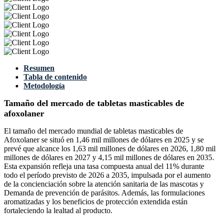
Resumen
Tabla de contenido
Metodología
Tamaño del mercado de tabletas masticables de
afoxolaner
El tamaño del mercado mundial de tabletas masticables de
Afoxolaner se situó en 1,46 mil millones de dólares en 2025 y se
prevé que alcance los 1,63 mil millones de dólares en 2026, 1,80 mil
millones de dólares en 2027 y 4,15 mil millones de dólares en 2035.
Esta expansión refleja una tasa compuesta anual del 11% durante
todo el período previsto de 2026 a 2035, impulsada por el aumento
de la concienciación sobre la atención sanitaria de las mascotas y
Demanda de prevención de parásitos. Además, las formulaciones
aromatizadas y los beneficios de protección extendida están
fortaleciendo la lealtad al producto.