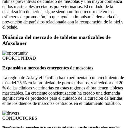
rutinas preventivas de cuidado de mascotas y una mayor confianza
en los masticables recetados por veterinarios. El cuidado de la
cicatrización de heridas sigue siendo un foco recurrente en los
esfuerzos de promoción, lo que ayuda a impulsar la demanda de
prevención de parásitos relacionada con la recuperación de la piel y
el pelaje.
Dinámica del mercado de tabletas masticables de
Afoxolaner
OPORTUNIDAD
Expansión a mercados emergentes de mascotas
La región de Asia y el Pacífico ha experimentado un crecimiento de
más del 25 % en la propiedad de perros urbanos, y alrededor del 20
% de las clínicas veterinarias en estas regiones ahora tienen tabletas
masticables. La creciente concientización ha creado una demanda
significativa de productos para el cuidado de la curación de heridas
entre los dueños de mascotas centrados en el tratamiento holístico.
CONDUCTORES
Preferencia creciente por tratamientos antiparasitarios orales