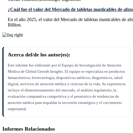
¿Cuál fue el valor del Mercado de tabletas masticables de afox
En el año 2025, el valor del Mercado de tabletas masticables de a
Billion.
Acerca del/de los autor(es):
Este informe fue elaborado por el Equipo de Investigación de Atención
Médica de Global Growth Insights. El equipo se especializa en productos
farmacéuticos, biotecnología, dispositivos médicos, diagnósticos, salud
digital, servicios de atención médica y ciencias de la vida. Su experiencia
incluye el dimensionamiento del mercado, el análisis regulatorio, la
evaluación comparativa competitiva y el pronóstico de tendencias de
atención médica para respaldar la inversión estratégica y el crecimiento
empresarial.
Informes Relacionados