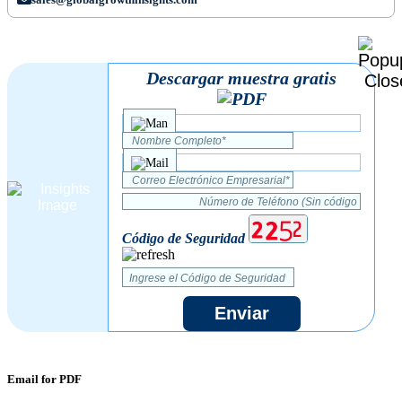
Descargar muestra gratis
Código de Seguridad
Enviar
Email for PDF