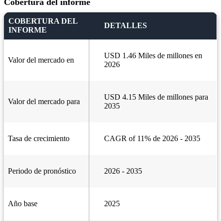
Cobertura del informe
COBERTURA DEL
DETALLES
INFORME
USD 1.46 Miles de millones en
Valor del mercado en
2026
USD 4.15 Miles de millones para
Valor del mercado para
2035
Tasa de crecimiento
CAGR of 11% de 2026 - 2035
Periodo de pronóstico
2026 - 2035
Año base
2025