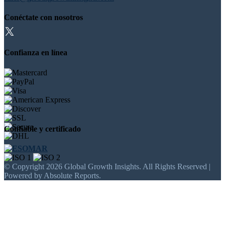
Conéctate con nosotros
Confianza en línea
Confiable y certificado
© Copyright 2026 Global Growth Insights. All Rights Reserved |
Powered by Absolute Reports.