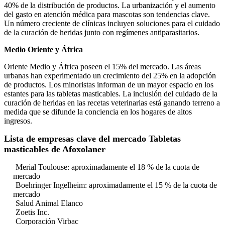
40% de la distribución de productos. La urbanización y el aumento
del gasto en atención médica para mascotas son tendencias clave.
Un número creciente de clínicas incluyen soluciones para el cuidado
de la curación de heridas junto con regímenes antiparasitarios.
Medio Oriente y África
Oriente Medio y África poseen el 15% del mercado. Las áreas
urbanas han experimentado un crecimiento del 25% en la adopción
de productos. Los minoristas informan de un mayor espacio en los
estantes para las tabletas masticables. La inclusión del cuidado de la
curación de heridas en las recetas veterinarias está ganando terreno a
medida que se difunde la conciencia en los hogares de altos
ingresos.
Lista de empresas clave del mercado Tabletas
masticables de Afoxolaner
Merial Toulouse: aproximadamente el 18 % de la cuota de
mercado
Boehringer Ingelheim: aproximadamente el 15 % de la cuota de
mercado
Salud Animal Elanco
Zoetis Inc.
Corporación Virbac