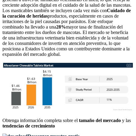
creciente adopción digital en el cuidado de la salud de las mascotas.
Los masticables también se incluyen cada vez más con
Cuidado de
la curación de heridas
productos, especialmente en casos de
irritaciones de la piel causadas por parásitos. Este enfoque
combinado ha llevado a una
28%
mayor tasa de finalización del
tratamiento entre los dueños de mascotas. El mercado se beneficia
de una infraestructura veterinaria bien establecida y de la voluntad
de los consumidores de invertir en atención preventiva, lo que
posiciona a Estados Unidos como un contribuyente dominante a la
expansión del mercado global.
Obtenga información completa sobre el
tamaño del mercado
y las
tendencias de crecimiento