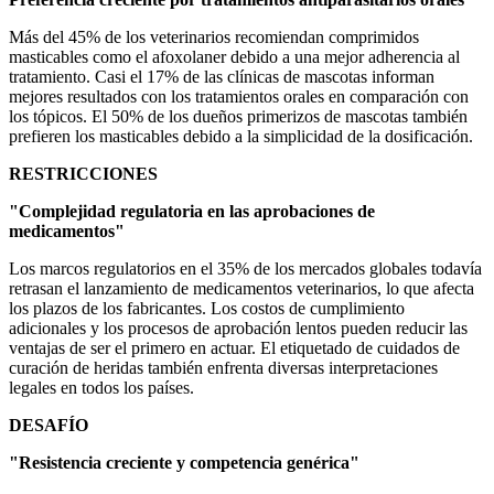
Más del 45% de los veterinarios recomiendan comprimidos
masticables como el afoxolaner debido a una mejor adherencia al
tratamiento. Casi el 17% de las clínicas de mascotas informan
mejores resultados con los tratamientos orales en comparación con
los tópicos. El 50% de los dueños primerizos de mascotas también
prefieren los masticables debido a la simplicidad de la dosificación.
RESTRICCIONES
"Complejidad regulatoria en las aprobaciones de
medicamentos"
Los marcos regulatorios en el 35% de los mercados globales todavía
retrasan el lanzamiento de medicamentos veterinarios, lo que afecta
los plazos de los fabricantes. Los costos de cumplimiento
adicionales y los procesos de aprobación lentos pueden reducir las
ventajas de ser el primero en actuar. El etiquetado de cuidados de
curación de heridas también enfrenta diversas interpretaciones
legales en todos los países.
DESAFÍO
"Resistencia creciente y competencia genérica"