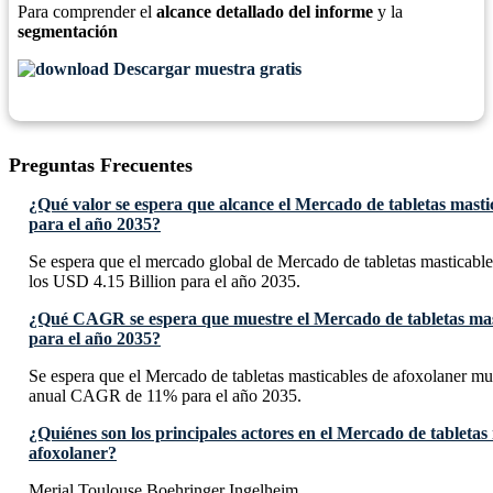
Para comprender el
alcance detallado del informe
y la
segmentación
Descargar muestra gratis
Preguntas Frecuentes
¿Qué valor se espera que alcance el Mercado de tabletas masti
para el año 2035?
Se espera que el mercado global de Mercado de tabletas masticable
los USD 4.15 Billion para el año 2035.
¿Qué CAGR se espera que muestre el Mercado de tabletas mas
para el año 2035?
Se espera que el Mercado de tabletas masticables de afoxolaner mu
anual CAGR de 11% para el año 2035.
¿Quiénes son los principales actores en el Mercado de tabletas
afoxolaner?
Merial Toulouse,Boehringer Ingelheim