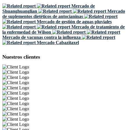
Mercado de
Shuanghuanglian
Mercado
de suplementos dietéticos de antocianinas
Mercado de gestión de aguas pluviales
Mercado de tratamiento de
la enfermedad de Wilson
Mercado de vacunas contra la influenza
Mercado Cabazitaxel
Nuestros clientes