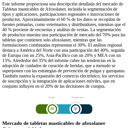
Este informe proporciona una descripción detallada del mercado de
Tabletas masticables de Afoxolaner, incluida la segmentación de
tipos y aplicaciones, participaciones regionales e innovaciones de
productos. Aproximadamente el 60 % de los datos se recopilan de
fuentes primarias, como veterinarios y distribuidores, mientras que el
40 % proviene de encuestas y análisis de ventas. La segmentación
de productos muestra una participación de mercado del 70% para las
tabletas que contienen solo afoxolaner, mientras que las
formulaciones combinadas representan el 30%. El análisis regional
destaca a América del Norte con una participación del 40%, seguida
de Europa con un 25%, Asia-Pacífico con un 20% y MEA con un
15%. Alrededor del 35% del informe cubre las tendencias en la
adopción de cuidados de curación de heridas, que a menudo se
superponen con las estrategias de prevención de pulgas y garrapatas.
También rastrea la expansión del comercio electrónico, los servicios
de suscripción y la integración de aplicaciones móviles, que en
conjunto influyen en el 20% de las decisiones de compra.
Mercado de tabletas masticables de afoxolaner