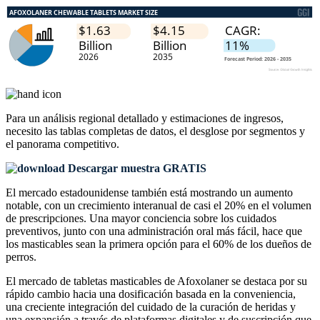
Para un análisis regional detallado y estimaciones de ingresos,
necesito las
tablas completas de datos, el desglose por segmentos y
el panorama competitivo
.
Descargar muestra GRATIS
El mercado estadounidense también está mostrando un aumento
notable, con un crecimiento interanual de casi el 20% en el volumen
de prescripciones. Una mayor conciencia sobre los cuidados
preventivos, junto con una administración oral más fácil, hace que
los masticables sean la primera opción para el 60% de los dueños de
perros.
El mercado de tabletas masticables de Afoxolaner se destaca por su
rápido cambio hacia una dosificación basada en la conveniencia,
una creciente integración del cuidado de la curación de heridas y
una expansión a través de plataformas digitales y de suscripción que