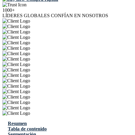
1000+
LÍDERES GLOBALES CONFÍAN EN NOSOTROS
Resumen
Tabla de contenido
Segmentación