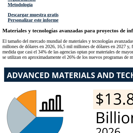
Metodología
Descargar muestra gratis
Personalizar este informe
Materiales y tecnologías avanzadas para proyectos de i
El tamaño del mercado mundial de materiales y tecnologías avanzadas 
millones de dólares en 2026, 16,5 mil millones de dólares en 2027 y,
medida que casi el 34% de las agencias optan por materiales de mayo
se utilizan en aproximadamente el 26% de los nuevos programas de mode