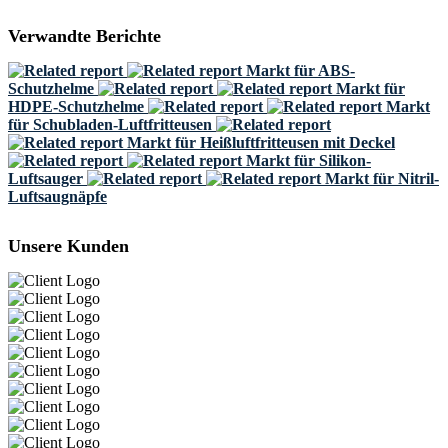
Verwandte Berichte
Markt für ABS-
Schutzhelme
Markt für
HDPE-Schutzhelme
Markt
für Schubladen-Luftfritteusen
Markt für Heißluftfritteusen mit Deckel
Markt für Silikon-
Luftsauger
Markt für Nitril-
Luftsaugnäpfe
Unsere Kunden