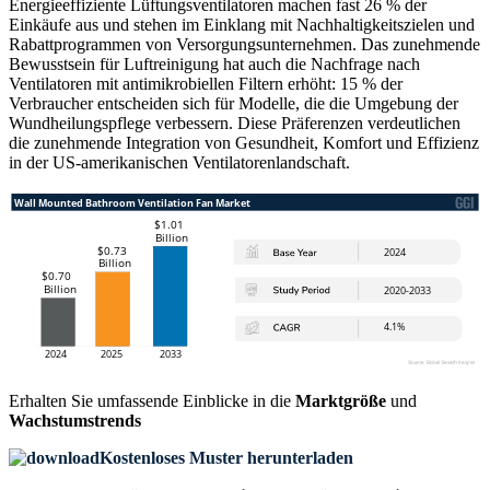
Energieeffiziente Lüftungsventilatoren machen fast 26 % der
Einkäufe aus und stehen im Einklang mit Nachhaltigkeitszielen und
Rabattprogrammen von Versorgungsunternehmen. Das zunehmende
Bewusstsein für Luftreinigung hat auch die Nachfrage nach
Ventilatoren mit antimikrobiellen Filtern erhöht: 15 % der
Verbraucher entscheiden sich für Modelle, die die Umgebung der
Wundheilungspflege verbessern. Diese Präferenzen verdeutlichen
die zunehmende Integration von Gesundheit, Komfort und Effizienz
in der US-amerikanischen Ventilatorenlandschaft.
Erhalten Sie umfassende Einblicke in die
Marktgröße
und
Wachstumstrends
Kostenloses Muster herunterladen