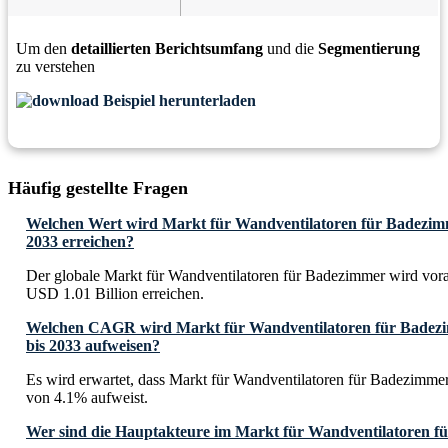
Um den
detaillierten Berichtsumfang
und die
Segmentierung
zu verstehen
Beispiel herunterladen
Häufig gestellte Fragen
Welchen Wert wird Markt für Wandventilatoren für Badezimme
2033 erreichen?
Der globale Markt für Wandventilatoren für Badezimmer wird vora
USD 1.01 Billion erreichen.
Welchen CAGR wird Markt für Wandventilatoren für Badezim
bis 2033 aufweisen?
Es wird erwartet, dass Markt für Wandventilatoren für Badezimm
von 4.1% aufweist.
Wer sind die Hauptakteure im Markt für Wandventilatoren 