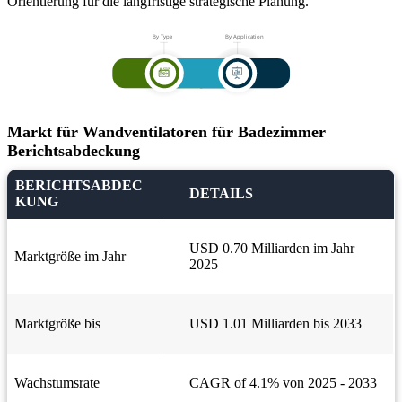
Orientierung für die langfristige strategische Planung.
Markt für Wandventilatoren für Badezimmer
Berichtsabdeckung
BERICHTSABDEC
DETAILS
KUNG
USD 0.70 Milliarden im Jahr
Marktgröße im Jahr
2025
Marktgröße bis
USD 1.01 Milliarden bis 2033
Wachstumsrate
CAGR of 4.1% von 2025 - 2033