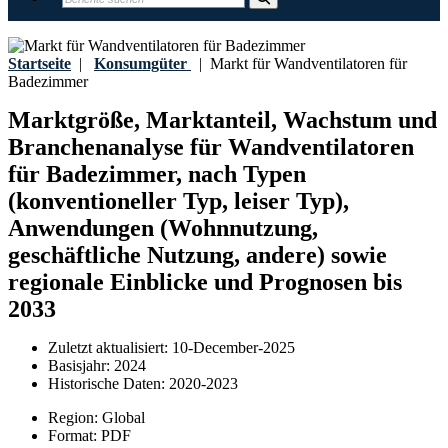
Startseite
|
Konsumgüter
|
Markt für Wandventilatoren für
Badezimmer
Marktgröße, Marktanteil, Wachstum und
Branchenanalyse für Wandventilatoren
für Badezimmer, nach Typen
(konventioneller Typ, leiser Typ),
Anwendungen (Wohnnutzung,
geschäftliche Nutzung, andere) sowie
regionale Einblicke und Prognosen bis
2033
Zuletzt aktualisiert:
10-December-2025
Basisjahr:
2024
Historische Daten:
2020-2023
Region:
Global
Format:
PDF