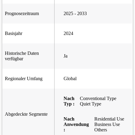
Prognosezeitraum
2025 - 2033
Basisjahr
2024
Historische Daten
Ja
verfügbar
Regionaler Umfang
Global
Nach
Conventional Type
Typ :
Quiet Type
Abgedeckte Segmente
Nach
Residential Use
Anwendung
Business Use
:
Others