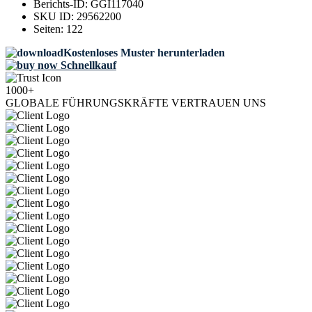
Berichts-ID:
GGI117040
SKU ID:
29562200
Seiten:
122
Kostenloses Muster herunterladen
Schnellkauf
1000+
GLOBALE FÜHRUNGSKRÄFTE VERTRAUEN UNS