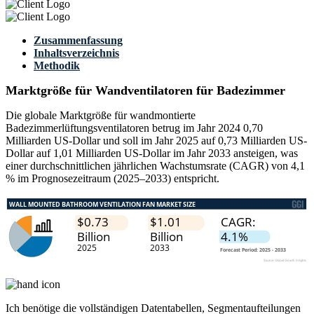
Zusammenfassung
Inhaltsverzeichnis
Methodik
Marktgröße für Wandventilatoren für Badezimmer
Die globale Marktgröße für wandmontierte
Badezimmerlüftungsventilatoren betrug im Jahr 2024 0,70
Milliarden US-Dollar und soll im Jahr 2025 auf 0,73 Milliarden US-
Dollar auf 1,01 Milliarden US-Dollar im Jahr 2033 ansteigen, was
einer durchschnittlichen jährlichen Wachstumsrate (CAGR) von 4,1
% im Prognosezeitraum (2025–2033) entspricht.
Ich benötige die
vollständigen Datentabellen, Segmentaufteilungen