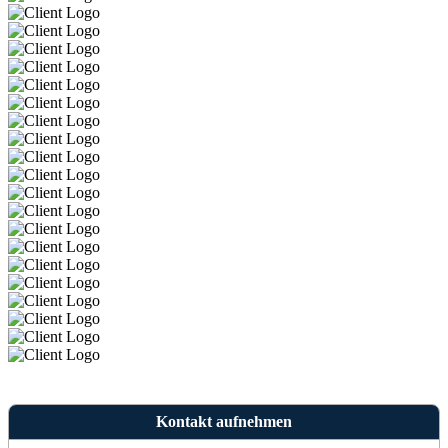
Kontakt aufnehmen