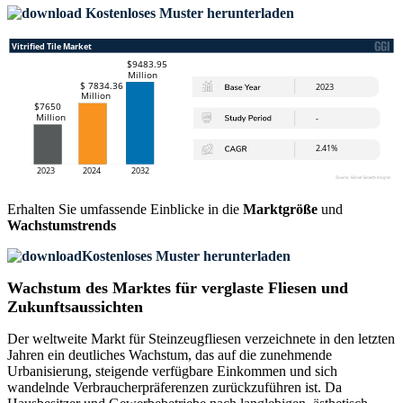
Kostenloses Muster herunterladen
Erhalten Sie umfassende Einblicke in die
Marktgröße
und
Wachstumstrends
Kostenloses Muster herunterladen
Wachstum des Marktes für verglaste Fliesen und
Zukunftsaussichten
Der weltweite Markt für Steinzeugfliesen verzeichnete in den letzten
Jahren ein deutliches Wachstum, das auf die zunehmende
Urbanisierung, steigende verfügbare Einkommen und sich
wandelnde Verbraucherpräferenzen zurückzuführen ist. Da