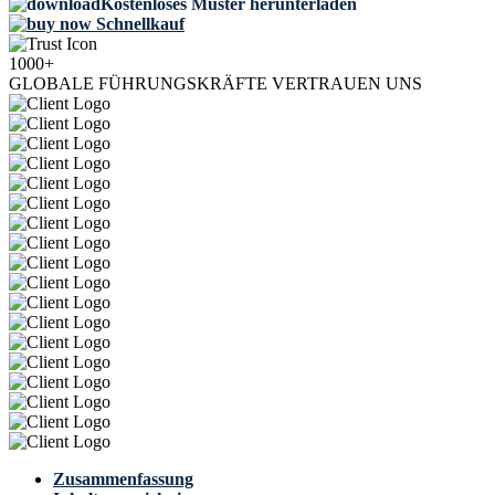
Kostenloses Muster herunterladen
Schnellkauf
1000+
GLOBALE FÜHRUNGSKRÄFTE VERTRAUEN UNS
Zusammenfassung