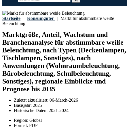
Startseite
|
Konsumgüter
|
Markt für abstimmbare weiße
Beleuchtung
Marktgröße, Anteil, Wachstum und
Branchenanalyse für abstimmbare weiße
Beleuchtung, nach Typen (Deckenlampen,
Tischlampen, Sonstiges), nach
Anwendungen (Wohnraumbeleuchtung,
Bürobeleuchtung, Schulbeleuchtung,
Sonstiges), regionale Einblicke und
Prognose bis 2035
Zuletzt aktualisiert:
06-March-2026
Basisjahr:
2025
Historische Daten:
2021-2024
Region:
Global
Format:
PDF