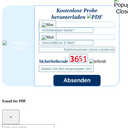
Kostenlose Probe
herunterladen
Sicherheitscode
Absenden
Email for PDF
×