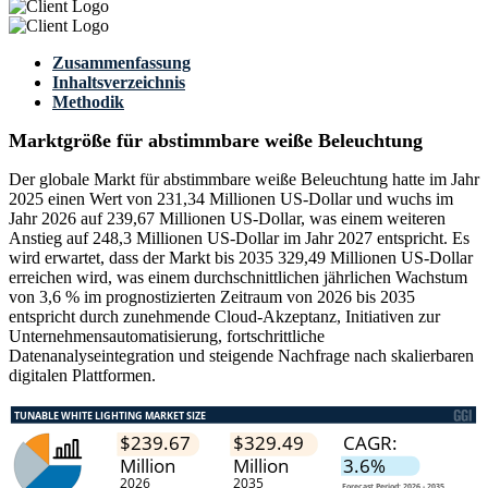
Zusammenfassung
Inhaltsverzeichnis
Methodik
Marktgröße für abstimmbare weiße Beleuchtung
Der globale Markt für abstimmbare weiße Beleuchtung hatte im Jahr
2025 einen Wert von 231,34 Millionen US-Dollar und wuchs im
Jahr 2026 auf 239,67 Millionen US-Dollar, was einem weiteren
Anstieg auf 248,3 Millionen US-Dollar im Jahr 2027 entspricht. Es
wird erwartet, dass der Markt bis 2035 329,49 Millionen US-Dollar
erreichen wird, was einem durchschnittlichen jährlichen Wachstum
von 3,6 % im prognostizierten Zeitraum von 2026 bis 2035
entspricht durch zunehmende Cloud-Akzeptanz, Initiativen zur
Unternehmensautomatisierung, fortschrittliche
Datenanalyseintegration und steigende Nachfrage nach skalierbaren
digitalen Plattformen.