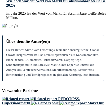
Wie hoch war der Wert von Markt für abstimmbare weiße Be
2025?
Im Jahr 2025 lag der Wert von Markt für abstimmbare weiße Bel
Million.
Über den/die Autor(en):
Dieser Bericht wurde vom Forschungs-Team für Konsumgüter bei Global
Growth Insights verfasst. Das Team ist spezialisiert auf Konsumprodukte,
Einzelhandel, E-Commerce, Haushaltswaren, Körperpflege,
Schönheitsprodukte und Lifestyle-Märkte. Ihre Expertise umfasst die
Analyse des Verbraucherverhaltens, Marktbestimmung, Wettbewerbs-
Benchmarking und Trendprognosen in globalen Konsumgüterindustrien.
Verwandte Berichte
PEDOT:PSS-
Dispersionsmarkt
Markt für