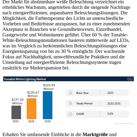
Der Markt für abstimmbare weiße Beleuchtung verzeichnet ein
erhebliches Wachstum, angetrieben durch die steigende Nachfrage
nach energieeffizienten, anpassbaren Beleuchtungslösungen. Die
Möglichkeit, die Farbtemperatur des Lichts an unterschiedliche
Vorlieben und Bedürfnisse anzupassen, hat zu einer zunehmenden
Akzeptanz in Branchen wie Gesundheitswesen, Einzelhandel,
Gastgewerbe und Wohnräumen geführt. Über 60 % der Tunable-
White-Beleuchtungsinstallationen basieren mittlerweile auf LEDs,
was im Vergleich zu herkömmlichen Beleuchtungslösungen eine
Energieeinsparung von bis zu 30 % ermöglicht. Der wachsende
Fokus auf Nachhaltigkeit, umweltfreundliche Praktiken und die
Umstellung auf energieeffiziente Beleuchtungssysteme tragen
zusätzlich zur Marktexpansion bei.
Erhalten Sie umfassende Einblicke in die
Marktgröße
und