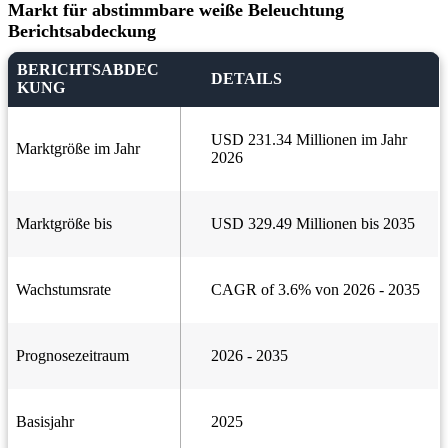
Markt für abstimmbare weiße Beleuchtung
Berichtsabdeckung
BERICHTSABDEC
DETAILS
KUNG
USD 231.34 Millionen im Jahr
Marktgröße im Jahr
2026
Marktgröße bis
USD 329.49 Millionen bis 2035
Wachstumsrate
CAGR of 3.6% von 2026 - 2035
Prognosezeitraum
2026 - 2035
Basisjahr
2025