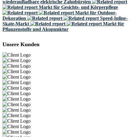
wiederaufladbare elektrische Zahnbürsten
Markt für Gesichts- und Körperpflege
Markt für Outdoor-
Dekoration
Speed-Inline-
Skate-Markt
Markt für
Pflanzenstoffe und Akupunktur
Unsere Kunden