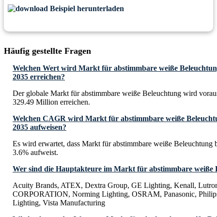
Beispiel herunterladen
Häufig gestellte Fragen
Welchen Wert wird Markt für abstimmbare weiße Beleuchtung 
2035 erreichen?
Der globale Markt für abstimmbare weiße Beleuchtung wird vorau
329.49 Million erreichen.
Welchen CAGR wird Markt für abstimmbare weiße Beleuchtun
2035 aufweisen?
Es wird erwartet, dass Markt für abstimmbare weiße Beleuchtun
3.6% aufweist.
Wer sind die Hauptakteure im Markt für abstimmbare weiße
Acuity Brands, ATEX, Dextra Group, GE Lighting, Kenall, Lutr
CORPORATION, Norming Lighting, OSRAM, Panasonic, Philips
Lighting, Vista Manufacturing