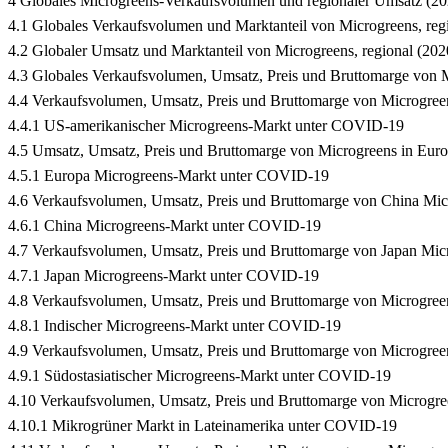
4 Globales Microgreens-Verkaufsvolumen und regionaler Umsatz (2
4.1 Globales Verkaufsvolumen und Marktanteil von Microgreens, reg
4.2 Globaler Umsatz und Marktanteil von Microgreens, regional (20
4.3 Globales Verkaufsvolumen, Umsatz, Preis und Bruttomarge von 
4.4 Verkaufsvolumen, Umsatz, Preis und Bruttomarge von Microgreen
4.4.1 US-amerikanischer Microgreens-Markt unter COVID-19
4.5 Umsatz, Umsatz, Preis und Bruttomarge von Microgreens in Eur
4.5.1 Europa Microgreens-Markt unter COVID-19
4.6 Verkaufsvolumen, Umsatz, Preis und Bruttomarge von China Mic
4.6.1 China Microgreens-Markt unter COVID-19
4.7 Verkaufsvolumen, Umsatz, Preis und Bruttomarge von Japan Mic
4.7.1 Japan Microgreens-Markt unter COVID-19
4.8 Verkaufsvolumen, Umsatz, Preis und Bruttomarge von Microgreen
4.8.1 Indischer Microgreens-Markt unter COVID-19
4.9 Verkaufsvolumen, Umsatz, Preis und Bruttomarge von Microgree
4.9.1 Südostasiatischer Microgreens-Markt unter COVID-19
4.10 Verkaufsvolumen, Umsatz, Preis und Bruttomarge von Microgre
4.10.1 Mikrogrüner Markt in Lateinamerika unter COVID-19