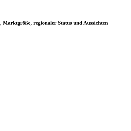
, Marktgröße, regionaler Status und Aussichten