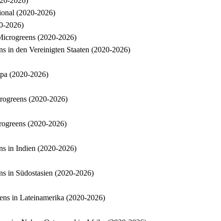
020-2026)
ional (2020-2026)
20-2026)
Microgreens (2020-2026)
s in den Vereinigten Staaten (2020-2026)
opa (2020-2026)
rogreens (2020-2026)
rogreens (2020-2026)
s in Indien (2020-2026)
ns in Südostasien (2020-2026)
ens in Lateinamerika (2020-2026)