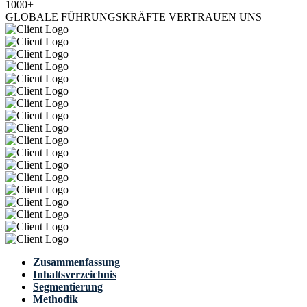
1000+
GLOBALE FÜHRUNGSKRÄFTE VERTRAUEN UNS
Zusammenfassung
Inhaltsverzeichnis
Segmentierung
Methodik