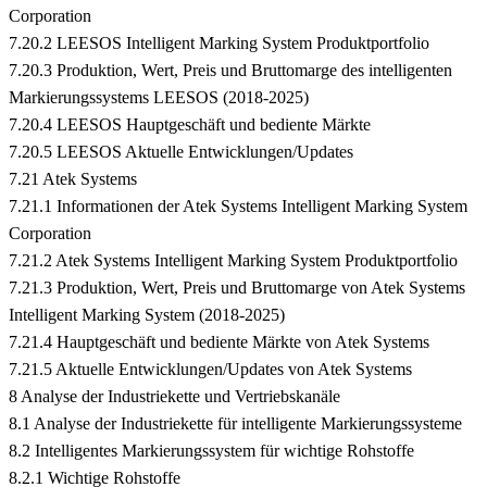
Corporation
7.20.2 LEESOS Intelligent Marking System Produktportfolio
7.20.3 Produktion, Wert, Preis und Bruttomarge des intelligenten
Markierungssystems LEESOS (2018-2025)
7.20.4 LEESOS Hauptgeschäft und bediente Märkte
7.20.5 LEESOS Aktuelle Entwicklungen/Updates
7.21 Atek Systems
7.21.1 Informationen der Atek Systems Intelligent Marking System
Corporation
7.21.2 Atek Systems Intelligent Marking System Produktportfolio
7.21.3 Produktion, Wert, Preis und Bruttomarge von Atek Systems
Intelligent Marking System (2018-2025)
7.21.4 Hauptgeschäft und bediente Märkte von Atek Systems
7.21.5 Aktuelle Entwicklungen/Updates von Atek Systems
8 Analyse der Industriekette und Vertriebskanäle
8.1 Analyse der Industriekette für intelligente Markierungssysteme
8.2 Intelligentes Markierungssystem für wichtige Rohstoffe
8.2.1 Wichtige Rohstoffe