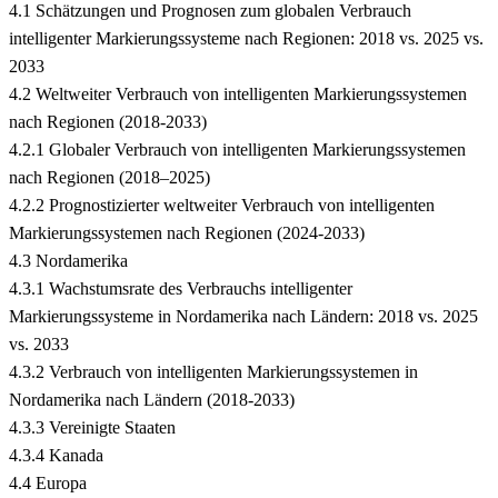
4.1 Schätzungen und Prognosen zum globalen Verbrauch
intelligenter Markierungssysteme nach Regionen: 2018 vs. 2025 vs.
2033
4.2 Weltweiter Verbrauch von intelligenten Markierungssystemen
nach Regionen (2018-2033)
4.2.1 Globaler Verbrauch von intelligenten Markierungssystemen
nach Regionen (2018–2025)
4.2.2 Prognostizierter weltweiter Verbrauch von intelligenten
Markierungssystemen nach Regionen (2024-2033)
4.3 Nordamerika
4.3.1 Wachstumsrate des Verbrauchs intelligenter
Markierungssysteme in Nordamerika nach Ländern: 2018 vs. 2025
vs. 2033
4.3.2 Verbrauch von intelligenten Markierungssystemen in
Nordamerika nach Ländern (2018-2033)
4.3.3 Vereinigte Staaten
4.3.4 Kanada
4.4 Europa