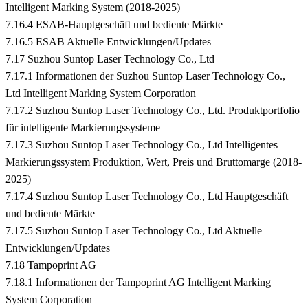
Intelligent Marking System (2018-2025)
7.16.4 ESAB-Hauptgeschäft und bediente Märkte
7.16.5 ESAB Aktuelle Entwicklungen/Updates
7.17 Suzhou Suntop Laser Technology Co., Ltd
7.17.1 Informationen der Suzhou Suntop Laser Technology Co.,
Ltd Intelligent Marking System Corporation
7.17.2 Suzhou Suntop Laser Technology Co., Ltd. Produktportfolio
für intelligente Markierungssysteme
7.17.3 Suzhou Suntop Laser Technology Co., Ltd Intelligentes
Markierungssystem Produktion, Wert, Preis und Bruttomarge (2018-
2025)
7.17.4 Suzhou Suntop Laser Technology Co., Ltd Hauptgeschäft
und bediente Märkte
7.17.5 Suzhou Suntop Laser Technology Co., Ltd Aktuelle
Entwicklungen/Updates
7.18 Tampoprint AG
7.18.1 Informationen der Tampoprint AG Intelligent Marking
System Corporation