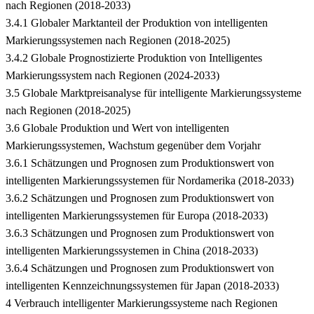
nach Regionen (2018-2033)
3.4.1 Globaler Marktanteil der Produktion von intelligenten
Markierungssystemen nach Regionen (2018-2025)
3.4.2 Globale Prognostizierte Produktion von Intelligentes
Markierungssystem nach Regionen (2024-2033)
3.5 Globale Marktpreisanalyse für intelligente Markierungssysteme
nach Regionen (2018-2025)
3.6 Globale Produktion und Wert von intelligenten
Markierungssystemen, Wachstum gegenüber dem Vorjahr
3.6.1 Schätzungen und Prognosen zum Produktionswert von
intelligenten Markierungssystemen für Nordamerika (2018-2033)
3.6.2 Schätzungen und Prognosen zum Produktionswert von
intelligenten Markierungssystemen für Europa (2018-2033)
3.6.3 Schätzungen und Prognosen zum Produktionswert von
intelligenten Markierungssystemen in China (2018-2033)
3.6.4 Schätzungen und Prognosen zum Produktionswert von
intelligenten Kennzeichnungssystemen für Japan (2018-2033)
4 Verbrauch intelligenter Markierungssysteme nach Regionen