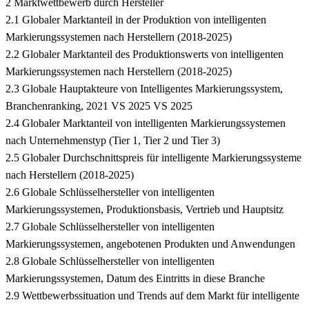
2 Marktwettbewerb durch Hersteller
2.1 Globaler Marktanteil in der Produktion von intelligenten
Markierungssystemen nach Herstellern (2018-2025)
2.2 Globaler Marktanteil des Produktionswerts von intelligenten
Markierungssystemen nach Herstellern (2018-2025)
2.3 Globale Hauptakteure von Intelligentes Markierungssystem,
Branchenranking, 2021 VS 2025 VS 2025
2.4 Globaler Marktanteil von intelligenten Markierungssystemen
nach Unternehmenstyp (Tier 1, Tier 2 und Tier 3)
2.5 Globaler Durchschnittspreis für intelligente Markierungssysteme
nach Herstellern (2018-2025)
2.6 Globale Schlüsselhersteller von intelligenten
Markierungssystemen, Produktionsbasis, Vertrieb und Hauptsitz
2.7 Globale Schlüsselhersteller von intelligenten
Markierungssystemen, angebotenen Produkten und Anwendungen
2.8 Globale Schlüsselhersteller von intelligenten
Markierungssystemen, Datum des Eintritts in diese Branche
2.9 Wettbewerbssituation und Trends auf dem Markt für intelligente