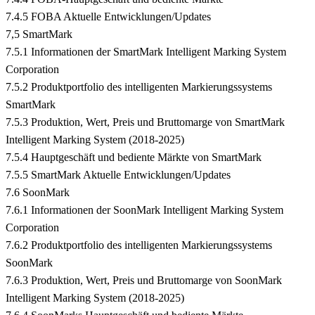
7.4.5 FOBA Aktuelle Entwicklungen/Updates
7,5 SmartMark
7.5.1 Informationen der SmartMark Intelligent Marking System
Corporation
7.5.2 Produktportfolio des intelligenten Markierungssystems
SmartMark
7.5.3 Produktion, Wert, Preis und Bruttomarge von SmartMark
Intelligent Marking System (2018-2025)
7.5.4 Hauptgeschäft und bediente Märkte von SmartMark
7.5.5 SmartMark Aktuelle Entwicklungen/Updates
7.6 SoonMark
7.6.1 Informationen der SoonMark Intelligent Marking System
Corporation
7.6.2 Produktportfolio des intelligenten Markierungssystems
SoonMark
7.6.3 Produktion, Wert, Preis und Bruttomarge von SoonMark
Intelligent Marking System (2018-2025)