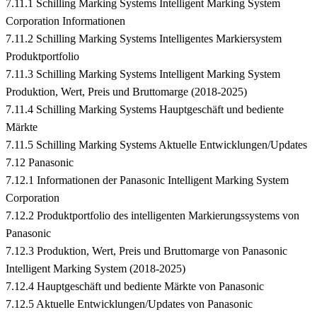
7.11.1 Schilling Marking Systems Intelligent Marking System
Corporation Informationen
7.11.2 Schilling Marking Systems Intelligentes Markiersystem
Produktportfolio
7.11.3 Schilling Marking Systems Intelligent Marking System
Produktion, Wert, Preis und Bruttomarge (2018-2025)
7.11.4 Schilling Marking Systems Hauptgeschäft und bediente
Märkte
7.11.5 Schilling Marking Systems Aktuelle Entwicklungen/Updates
7.12 Panasonic
7.12.1 Informationen der Panasonic Intelligent Marking System
Corporation
7.12.2 Produktportfolio des intelligenten Markierungssystems von
Panasonic
7.12.3 Produktion, Wert, Preis und Bruttomarge von Panasonic
Intelligent Marking System (2018-2025)
7.12.4 Hauptgeschäft und bediente Märkte von Panasonic
7.12.5 Aktuelle Entwicklungen/Updates von Panasonic