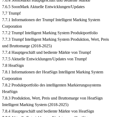
7.6.4 SoonMarks Hauptgeschäft und bediente Märkte
7.6.5 SoonMark Aktuelle Entwicklungen/Updates
7,7 Trumpf
7.7.1 Informationen der Trumpf Intelligent Marking System
Corporation
7.7.2 Trumpf Intelligent Marking System Produktportfolio
7.7.3 Trumpf Intelligent Marking System Produktion, Wert, Preis
und Bruttomarge (2018-2025)
7.7.4 Hauptgeschäft und bediente Märkte von Trumpf
7.7.5 Aktuelle Entwicklungen/Updates von Trumpf
7.8 HeatSign
7.8.1 Informationen der HeatSign Intelligent Marking System
Corporation
7.8.2 Produktportfolio des intelligenten Markierungssystems
HeatSign
7.8.3 Produktion, Wert, Preis und Bruttomarge von HeatSign
Intelligent Marking System (2018-2025)
7.8.4 Hauptgeschäft und bediente Märkte von HeatSign