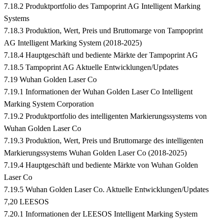
7.18.2 Produktportfolio des Tampoprint AG Intelligent Marking
Systems
7.18.3 Produktion, Wert, Preis und Bruttomarge von Tampoprint
AG Intelligent Marking System (2018-2025)
7.18.4 Hauptgeschäft und bediente Märkte der Tampoprint AG
7.18.5 Tampoprint AG Aktuelle Entwicklungen/Updates
7.19 Wuhan Golden Laser Co
7.19.1 Informationen der Wuhan Golden Laser Co Intelligent
Marking System Corporation
7.19.2 Produktportfolio des intelligenten Markierungssystems von
Wuhan Golden Laser Co
7.19.3 Produktion, Wert, Preis und Bruttomarge des intelligenten
Markierungssystems Wuhan Golden Laser Co (2018-2025)
7.19.4 Hauptgeschäft und bediente Märkte von Wuhan Golden
Laser Co
7.19.5 Wuhan Golden Laser Co. Aktuelle Entwicklungen/Updates
7,20 LEESOS
7.20.1 Informationen der LEESOS Intelligent Marking System