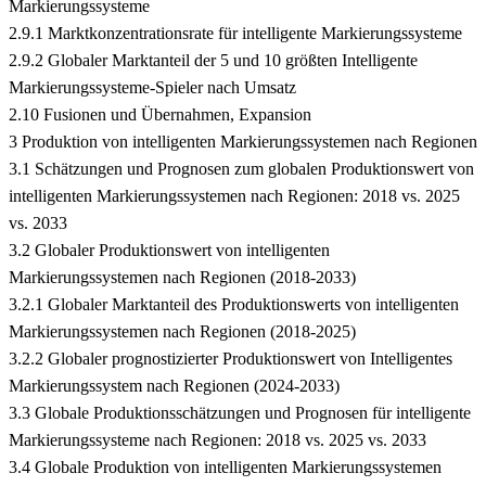
Markierungssysteme
2.9.1 Marktkonzentrationsrate für intelligente Markierungssysteme
2.9.2 Globaler Marktanteil der 5 und 10 größten Intelligente
Markierungssysteme-Spieler nach Umsatz
2.10 Fusionen und Übernahmen, Expansion
3 Produktion von intelligenten Markierungssystemen nach Regionen
3.1 Schätzungen und Prognosen zum globalen Produktionswert von
intelligenten Markierungssystemen nach Regionen: 2018 vs. 2025
vs. 2033
3.2 Globaler Produktionswert von intelligenten
Markierungssystemen nach Regionen (2018-2033)
3.2.1 Globaler Marktanteil des Produktionswerts von intelligenten
Markierungssystemen nach Regionen (2018-2025)
3.2.2 Globaler prognostizierter Produktionswert von Intelligentes
Markierungssystem nach Regionen (2024-2033)
3.3 Globale Produktionsschätzungen und Prognosen für intelligente
Markierungssysteme nach Regionen: 2018 vs. 2025 vs. 2033
3.4 Globale Produktion von intelligenten Markierungssystemen