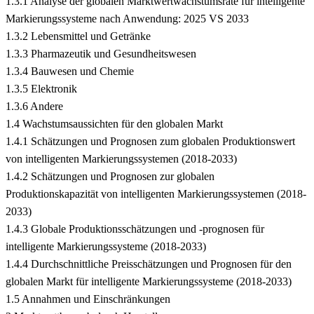
1.3.1 Analyse der globalen Marktwertwachstumsrate für intelligente
Markierungssysteme nach Anwendung: 2025 VS 2033
1.3.2 Lebensmittel und Getränke
1.3.3 Pharmazeutik und Gesundheitswesen
1.3.4 Bauwesen und Chemie
1.3.5 Elektronik
1.3.6 Andere
1.4 Wachstumsaussichten für den globalen Markt
1.4.1 Schätzungen und Prognosen zum globalen Produktionswert
von intelligenten Markierungssystemen (2018-2033)
1.4.2 Schätzungen und Prognosen zur globalen
Produktionskapazität von intelligenten Markierungssystemen (2018-
2033)
1.4.3 Globale Produktionsschätzungen und -prognosen für
intelligente Markierungssysteme (2018-2033)
1.4.4 Durchschnittliche Preisschätzungen und Prognosen für den
globalen Markt für intelligente Markierungssysteme (2018-2033)
1.5 Annahmen und Einschränkungen