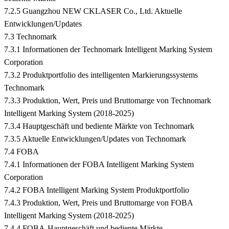
7.2.5 Guangzhou NEW CKLASER Co., Ltd. Aktuelle
Entwicklungen/Updates
7.3 Technomark
7.3.1 Informationen der Technomark Intelligent Marking System
Corporation
7.3.2 Produktportfolio des intelligenten Markierungssystems
Technomark
7.3.3 Produktion, Wert, Preis und Bruttomarge von Technomark
Intelligent Marking System (2018-2025)
7.3.4 Hauptgeschäft und bediente Märkte von Technomark
7.3.5 Aktuelle Entwicklungen/Updates von Technomark
7.4 FOBA
7.4.1 Informationen der FOBA Intelligent Marking System
Corporation
7.4.2 FOBA Intelligent Marking System Produktportfolio
7.4.3 Produktion, Wert, Preis und Bruttomarge von FOBA
Intelligent Marking System (2018-2025)
7.4.4 FOBA-Hauptgeschäft und bediente Märkte