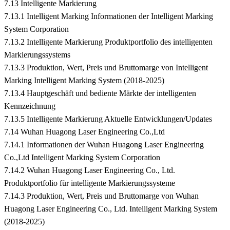
7.13 Intelligente Markierung
7.13.1 Intelligent Marking Informationen der Intelligent Marking
System Corporation
7.13.2 Intelligente Markierung Produktportfolio des intelligenten
Markierungssystems
7.13.3 Produktion, Wert, Preis und Bruttomarge von Intelligent
Marking Intelligent Marking System (2018-2025)
7.13.4 Hauptgeschäft und bediente Märkte der intelligenten
Kennzeichnung
7.13.5 Intelligente Markierung Aktuelle Entwicklungen/Updates
7.14 Wuhan Huagong Laser Engineering Co.,Ltd
7.14.1 Informationen der Wuhan Huagong Laser Engineering
Co.,Ltd Intelligent Marking System Corporation
7.14.2 Wuhan Huagong Laser Engineering Co., Ltd.
Produktportfolio für intelligente Markierungssysteme
7.14.3 Produktion, Wert, Preis und Bruttomarge von Wuhan
Huagong Laser Engineering Co., Ltd. Intelligent Marking System
(2018-2025)