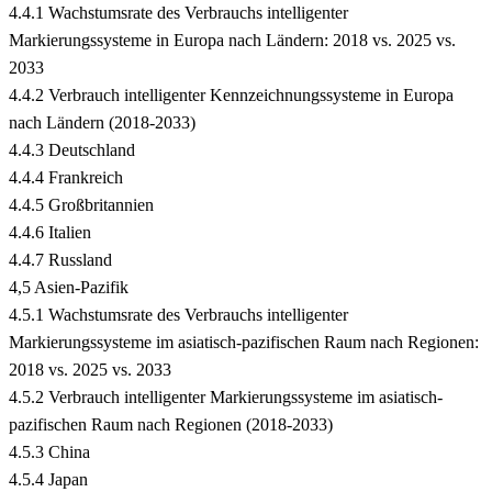
4.4.1 Wachstumsrate des Verbrauchs intelligenter
Markierungssysteme in Europa nach Ländern: 2018 vs. 2025 vs.
2033
4.4.2 Verbrauch intelligenter Kennzeichnungssysteme in Europa
nach Ländern (2018-2033)
4.4.3 Deutschland
4.4.4 Frankreich
4.4.5 Großbritannien
4.4.6 Italien
4.4.7 Russland
4,5 Asien-Pazifik
4.5.1 Wachstumsrate des Verbrauchs intelligenter
Markierungssysteme im asiatisch-pazifischen Raum nach Regionen:
2018 vs. 2025 vs. 2033
4.5.2 Verbrauch intelligenter Markierungssysteme im asiatisch-
pazifischen Raum nach Regionen (2018-2033)
4.5.3 China
4.5.4 Japan