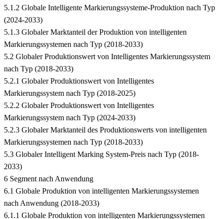
5.1.2 Globale Intelligente Markierungssysteme-Produktion nach Typ
(2024-2033)
5.1.3 Globaler Marktanteil der Produktion von intelligenten
Markierungssystemen nach Typ (2018-2033)
5.2 Globaler Produktionswert von Intelligentes Markierungssystem
nach Typ (2018-2033)
5.2.1 Globaler Produktionswert von Intelligentes
Markierungssystem nach Typ (2018-2025)
5.2.2 Globaler Produktionswert von Intelligentes
Markierungssystem nach Typ (2024-2033)
5.2.3 Globaler Marktanteil des Produktionswerts von intelligenten
Markierungssystemen nach Typ (2018-2033)
5.3 Globaler Intelligent Marking System-Preis nach Typ (2018-
2033)
6 Segment nach Anwendung
6.1 Globale Produktion von intelligenten Markierungssystemen
nach Anwendung (2018-2033)
6.1.1 Globale Produktion von intelligenten Markierungssystemen