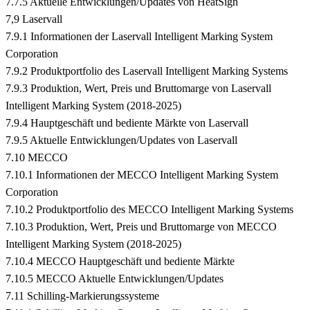
7.7.5 Aktuelle Entwicklungen/Updates von HeatSign
7,9 Laservall
7.9.1 Informationen der Laservall Intelligent Marking System
Corporation
7.9.2 Produktportfolio des Laservall Intelligent Marking Systems
7.9.3 Produktion, Wert, Preis und Bruttomarge von Laservall
Intelligent Marking System (2018-2025)
7.9.4 Hauptgeschäft und bediente Märkte von Laservall
7.9.5 Aktuelle Entwicklungen/Updates von Laservall
7.10 MECCO
7.10.1 Informationen der MECCO Intelligent Marking System
Corporation
7.10.2 Produktportfolio des MECCO Intelligent Marking Systems
7.10.3 Produktion, Wert, Preis und Bruttomarge von MECCO
Intelligent Marking System (2018-2025)
7.10.4 MECCO Hauptgeschäft und bediente Märkte
7.10.5 MECCO Aktuelle Entwicklungen/Updates
7.11 Schilling-Markierungssysteme