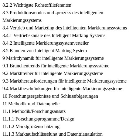
8.2.2 Wichtigste Rohstofflieferanten
8.3 Produktionsmodus und -prozess des intelligenten
Markierungssystems
8.4 Vertrieb und Marketing des intelligenten Markierungssystems
8.4.1 Vertriebskanäle des Intelligent Marking Systems
8.4.2 Intelligente Markierungssystemverteiler
8.5 Kunden von Intelligent Marking System
9 Marktdynamik für intelligente Markierungssysteme
9.1 Branchentrends für intelligente Markierungssysteme
9.2 Markttreiber für intelligente Markierungssysteme
9.3 Marktherausforderungen für intelligente Markierungssysteme
9.4 Marktbeschränkungen für intelligente Markierungssysteme
10 Forschungsergebnisse und Schlussfolgerungen
11 Methodik und Datenquelle
11.1 Methodik/Forschungsansatz
11.1.1 Forschungsprogramme/Design
11.1.2 Marktgrößenschätzung
11.1.3 Marktaufschlüsselung und Datentriangulation