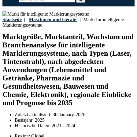
Startseite
|
Maschinen und Geräte
|
Markt für intelligente
Markierungssysteme
Marktgröße, Marktanteil, Wachstum und
Branchenanalyse für intelligente
Markierungssysteme, nach Typen (Laser,
Tintenstrahl), nach abgedeckten
Anwendungen (Lebensmittel und
Getränke, Pharmazie und
Gesundheitswesen, Bauwesen und
Chemie, Elektronik), regionale Einblicke
und Prognose bis 2035
Zuletzt aktualisiert:
30-January-2026
Basisjahr:
2025
Historische Daten:
2021 - 2024
Region:
Global