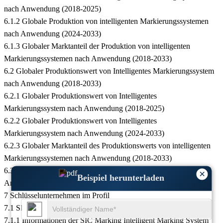
nach Anwendung (2018-2025)
6.1.2 Globale Produktion von intelligenten Markierungssystemen
nach Anwendung (2024-2033)
6.1.3 Globaler Marktanteil der Produktion von intelligenten
Markierungssystemen nach Anwendung (2018-2033)
6.2 Globaler Produktionswert von Intelligentes Markierungssystem
nach Anwendung (2018-2033)
6.2.1 Globaler Produktionswert von Intelligentes
Markierungssystem nach Anwendung (2018-2025)
6.2.2 Globaler Produktionswert von Intelligentes
Markierungssystem nach Anwendung (2024-2033)
6.2.3 Globaler Marktanteil des Produktionswerts von intelligenten
Markierungssystemen nach Anwendung (2018-2033)
6.3 Globaler Preis für intelligentes Markierungssystem nach
×
Beispiel herunterladen
Anwendung (2018-2033)
7 Schlüsselunternehmen im Profil
7.1 SIC-Kennzeichnung
7.1.1 Informationen der SIC Marking Intelligent Marking System