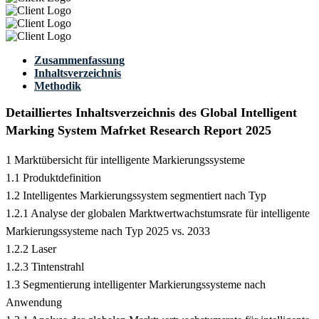
Zusammenfassung
Inhaltsverzeichnis
Methodik
Detailliertes Inhaltsverzeichnis des Global Intelligent
Marking System Mafrket Research Report 2025
1 Marktübersicht für intelligente Markierungssysteme
1.1 Produktdefinition
1.2 Intelligentes Markierungssystem segmentiert nach Typ
1.2.1 Analyse der globalen Marktwertwachstumsrate für intelligente
Markierungssysteme nach Typ 2025 vs. 2033
1.2.2 Laser
1.2.3 Tintenstrahl
1.3 Segmentierung intelligenter Markierungssysteme nach
Anwendung