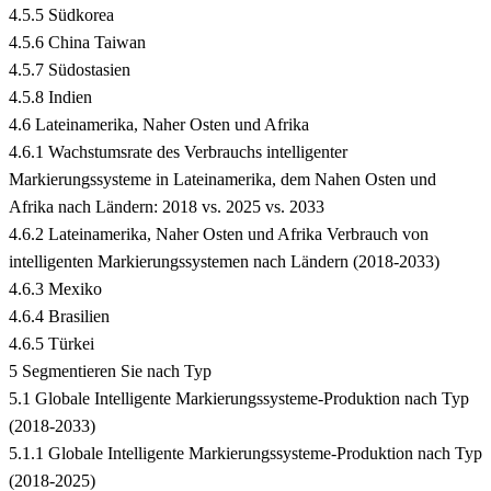
4.5.5 Südkorea
4.5.6 China Taiwan
4.5.7 Südostasien
4.5.8 Indien
4.6 Lateinamerika, Naher Osten und Afrika
4.6.1 Wachstumsrate des Verbrauchs intelligenter
Markierungssysteme in Lateinamerika, dem Nahen Osten und
Afrika nach Ländern: 2018 vs. 2025 vs. 2033
4.6.2 Lateinamerika, Naher Osten und Afrika Verbrauch von
intelligenten Markierungssystemen nach Ländern (2018-2033)
4.6.3 Mexiko
4.6.4 Brasilien
4.6.5 Türkei
5 Segmentieren Sie nach Typ
5.1 Globale Intelligente Markierungssysteme-Produktion nach Typ
(2018-2033)
5.1.1 Globale Intelligente Markierungssysteme-Produktion nach Typ
(2018-2025)