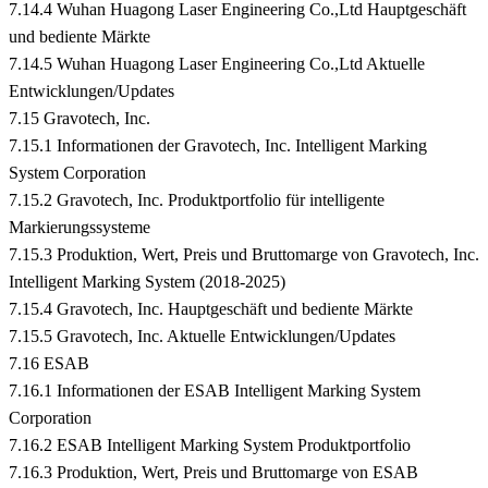
7.14.4 Wuhan Huagong Laser Engineering Co.,Ltd Hauptgeschäft
und bediente Märkte
7.14.5 Wuhan Huagong Laser Engineering Co.,Ltd Aktuelle
Entwicklungen/Updates
7.15 Gravotech, Inc.
7.15.1 Informationen der Gravotech, Inc. Intelligent Marking
System Corporation
7.15.2 Gravotech, Inc. Produktportfolio für intelligente
Markierungssysteme
7.15.3 Produktion, Wert, Preis und Bruttomarge von Gravotech, Inc.
Intelligent Marking System (2018-2025)
7.15.4 Gravotech, Inc. Hauptgeschäft und bediente Märkte
7.15.5 Gravotech, Inc. Aktuelle Entwicklungen/Updates
7.16 ESAB
7.16.1 Informationen der ESAB Intelligent Marking System
Corporation
7.16.2 ESAB Intelligent Marking System Produktportfolio
7.16.3 Produktion, Wert, Preis und Bruttomarge von ESAB