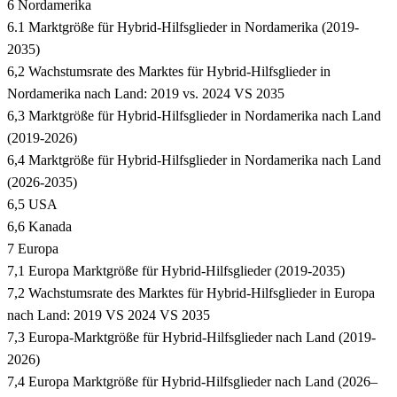
6 Nordamerika
6.1 Marktgröße für Hybrid-Hilfsglieder in Nordamerika (2019-
2035)
6,2 Wachstumsrate des Marktes für Hybrid-Hilfsglieder in
Nordamerika nach Land: 2019 vs. 2024 VS 2035
6,3 Marktgröße für Hybrid-Hilfsglieder in Nordamerika nach Land
(2019-2026)
6,4 Marktgröße für Hybrid-Hilfsglieder in Nordamerika nach Land
(2026-2035)
6,5 USA
6,6 Kanada
7 Europa
7,1 Europa Marktgröße für Hybrid-Hilfsglieder (2019-2035)
7,2 Wachstumsrate des Marktes für Hybrid-Hilfsglieder in Europa
nach Land: 2019 VS 2024 VS 2035
7,3 Europa-Marktgröße für Hybrid-Hilfsglieder nach Land (2019-
2026)
7,4 Europa Marktgröße für Hybrid-Hilfsglieder nach Land (2026–