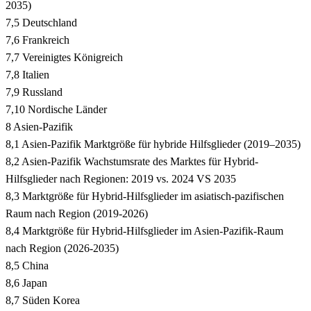
2035)
7,5 Deutschland
7,6 Frankreich
7,7 Vereinigtes Königreich
7,8 Italien
7,9 Russland
7,10 Nordische Länder
8 Asien-Pazifik
8,1 Asien-Pazifik Marktgröße für hybride Hilfsglieder (2019–2035)
8,2 Asien-Pazifik Wachstumsrate des Marktes für Hybrid-
Hilfsglieder nach Regionen: 2019 vs. 2024 VS 2035
8,3 Marktgröße für Hybrid-Hilfsglieder im asiatisch-pazifischen
Raum nach Region (2019-2026)
8,4 Marktgröße für Hybrid-Hilfsglieder im Asien-Pazifik-Raum
nach Region (2026-2035)
8,5 China
8,6 Japan
8,7 Süden Korea