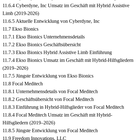
11.6.4 Cyberdyne, Inc Umsatz im Geschäft mit Hybrid Assistive
Limb (2019-2026)
11.6.5 Aktuelle Entwicklung von Cyberdyne, Inc
11.7 Ekso Bionics
11.7.1 Ekso Bionics Unternehmensdetails
11.7.2 Ekso Bionics Geschäftsübersicht
11.7.3 Ekso Bionics Hybrid Assistive Limb Einführung
11.7.4 Ekso Bionics Umsatz im Geschäft mit Hybrid-Hilfsgliedern
(2019–2026)
11.7.5 Jüngste Entwicklung von Ekso Bionics
11.8 Focal Meditech
11.8.1 Unternehmensdetails von Focal Meditech
11.8.2 Geschäftsübersicht von Focal Meditech
11.8.3 Einführung in Hybrid-Hilfsglieder von Focal Meditech
11.8.4 Focal Meditech Umsatz im Geschäft mit Hybrid-
Hilfsgliedern (2019–2026)
11.8.5 Jüngste Entwicklung von Focal Meditech
11.9 Freedom Innovations, LLC