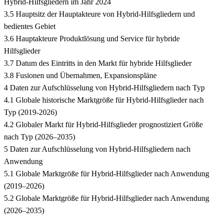
Hybrid-Hilfsgliedern im Jahr 2024
3.5 Hauptsitz der Hauptakteure von Hybrid-Hilfsgliedern und
bedientes Gebiet
3.6 Hauptakteure Produktlösung und Service für hybride
Hilfsglieder
3.7 Datum des Eintritts in den Markt für hybride Hilfsglieder
3.8 Fusionen und Übernahmen, Expansionspläne
4 Daten zur Aufschlüsselung von Hybrid-Hilfsgliedern nach Typ
4.1 Globale historische Marktgröße für Hybrid-Hilfsglieder nach
Typ (2019-2026)
4.2 Globaler Markt für Hybrid-Hilfsglieder prognostiziert Größe
nach Typ (2026–2035)
5 Daten zur Aufschlüsselung von Hybrid-Hilfsgliedern nach
Anwendung
5.1 Globale Marktgröße für Hybrid-Hilfsglieder nach Anwendung
(2019–2026)
5.2 Globale Marktgröße für Hybrid-Hilfsglieder nach Anwendung
(2026–2035)