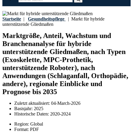
Startseite
|
Gesundheitspflege
|
Markt für hybride
unterstützende Gliedmaßen
Marktgröße, Anteil, Wachstum und
Branchenanalyse für hybride
unterstützende Gliedmaßen, nach Typen
(Exoskelette, MPC-Prothetik,
unterstützende Roboter), nach
Anwendungen (Schlaganfall, Orthopädie,
andere), regionale Einblicke und
Prognose bis 2035
Zuletzt aktualisiert:
04-March-2026
Basisjahr:
2025
Historische Daten:
2020-2024
Region:
Global
Format:
PDF