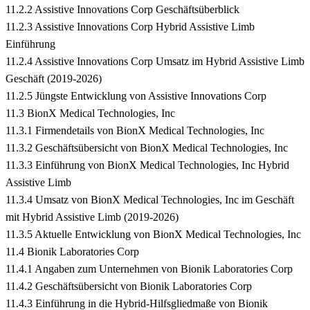
11.2.2 Assistive Innovations Corp Geschäftsüberblick
11.2.3 Assistive Innovations Corp Hybrid Assistive Limb
Einführung
11.2.4 Assistive Innovations Corp Umsatz im Hybrid Assistive Limb
Geschäft (2019-2026)
11.2.5 Jüngste Entwicklung von Assistive Innovations Corp
11.3 BionX Medical Technologies, Inc
11.3.1 Firmendetails von BionX Medical Technologies, Inc
11.3.2 Geschäftsübersicht von BionX Medical Technologies, Inc
11.3.3 Einführung von BionX Medical Technologies, Inc Hybrid
Assistive Limb
11.3.4 Umsatz von BionX Medical Technologies, Inc im Geschäft
mit Hybrid Assistive Limb (2019-2026)
11.3.5 Aktuelle Entwicklung von BionX Medical Technologies, Inc
11.4 Bionik Laboratories Corp
11.4.1 Angaben zum Unternehmen von Bionik Laboratories Corp
11.4.2 Geschäftsübersicht von Bionik Laboratories Corp
11.4.3 Einführung in die Hybrid-Hilfsgliedmaße von Bionik