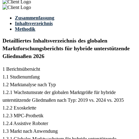
Zusammenfassung
Inhaltsverzeichnis
Methodik
Detailliertes Inhaltsverzeichnis des globalen
Marktforschungsberichts für hybride unterstützende
Gliedmaßen 2026
1 Berichtsübersicht
1.1 Studienumfang
1.2 Marktanalyse nach Typ
1.2.1 Wachstumsrate der globalen Marktgröße für hybride
unterstützende Gliedmaßen nach Typ: 2019 vs. 2024 vs. 2035
1.2.2 Exoskelette
1.2.3 MPC-Prothetik
1.2.4 Assistive Roboter
1.3 Markt nach Anwendung
1.3.1 Globales Marktwachstum für hybride unterstützende