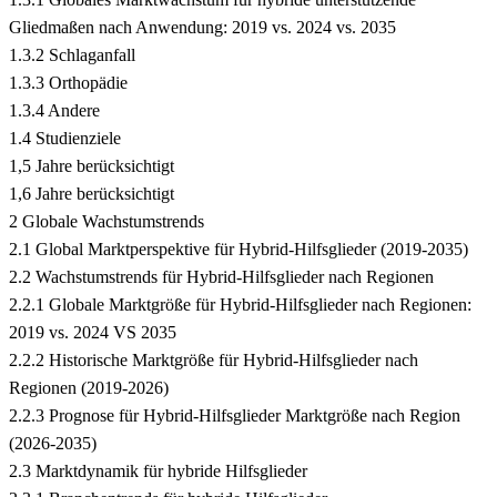
Gliedmaßen nach Anwendung: 2019 vs. 2024 vs. 2035
1.3.2 Schlaganfall
1.3.3 Orthopädie
1.3.4 Andere
1.4 Studienziele
1,5 Jahre berücksichtigt
1,6 Jahre berücksichtigt
2 Globale Wachstumstrends
2.1 Global Marktperspektive für Hybrid-Hilfsglieder (2019-2035)
2.2 Wachstumstrends für Hybrid-Hilfsglieder nach Regionen
2.2.1 Globale Marktgröße für Hybrid-Hilfsglieder nach Regionen:
2019 vs. 2024 VS 2035
2.2.2 Historische Marktgröße für Hybrid-Hilfsglieder nach
Regionen (2019-2026)
2.2.3 Prognose für Hybrid-Hilfsglieder Marktgröße nach Region
(2026-2035)
2.3 Marktdynamik für hybride Hilfsglieder