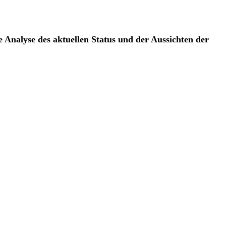
e Analyse des aktuellen Status und der Aussichten der