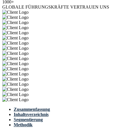
1000+
GLOBALE FÜHRUNGSKRÄFTE VERTRAUEN UNS
Zusammenfassung
Inhaltsverzeichnis
Segmentierung
Methodik