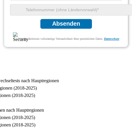
Absenden
Wir gewährleisten vollständige Vertraulichkeit Ihrer persönlichen Daten.
Datenschutz
echseltests nach Hauptregionen
gionen (2018-2025)
gionen (2018-2025)
men nach Hauptregionen
gionen (2018-2025)
gionen (2018-2025)