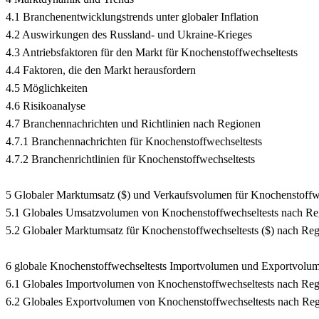
4.1 Branchenentwicklungstrends unter globaler Inflation
4.2 Auswirkungen des Russland- und Ukraine-Krieges
4.3 Antriebsfaktoren für den Markt für Knochenstoffwechseltests
4.4 Faktoren, die den Markt herausfordern
4.5 Möglichkeiten
4.6 Risikoanalyse
4.7 Branchennachrichten und Richtlinien nach Regionen
4.7.1 Branchennachrichten für Knochenstoffwechseltests
4.7.2 Branchenrichtlinien für Knochenstoffwechseltests
5 Globaler Marktumsatz ($) und Verkaufsvolumen für Knochenstoffw
5.1 Globales Umsatzvolumen von Knochenstoffwechseltests nach Re
5.2 Globaler Marktumsatz für Knochenstoffwechseltests ($) nach Re
6 globale Knochenstoffwechseltests Importvolumen und Exportvolu
6.1 Globales Importvolumen von Knochenstoffwechseltests nach Re
6.2 Globales Exportvolumen von Knochenstoffwechseltests nach Re