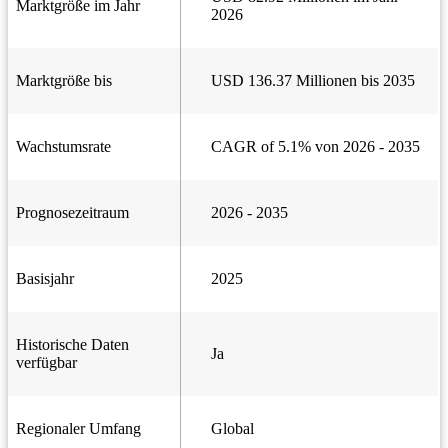
Marktgröße im Jahr
2026
Marktgröße bis
USD 136.37 Millionen bis 2035
Wachstumsrate
CAGR of 5.1% von 2026 - 2035
Prognosezeitraum
2026 - 2035
Basisjahr
2025
Historische Daten
Ja
verfügbar
Regionaler Umfang
Global