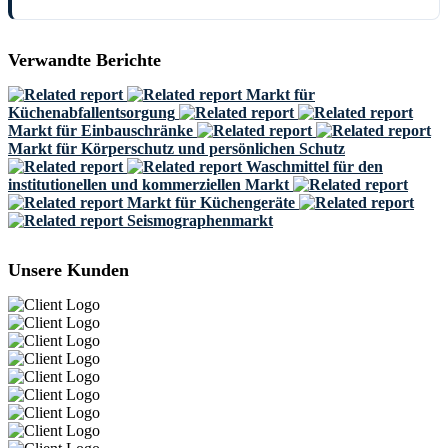
Verwandte Berichte
Markt für
Küchenabfallentsorgung
Markt für Einbauschränke
Markt für Körperschutz und persönlichen Schutz
Waschmittel für den
institutionellen und kommerziellen Markt
Markt für Küchengeräte
Seismographenmarkt
Unsere Kunden