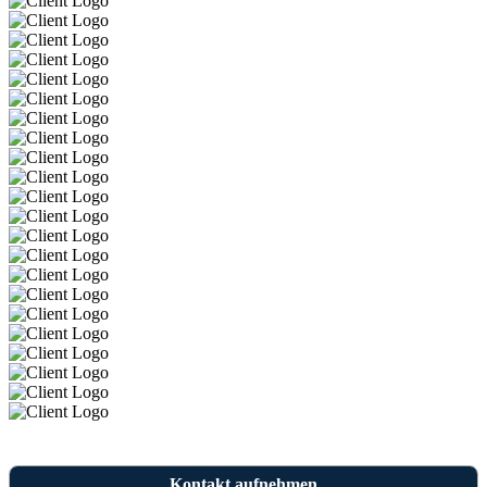
Kontakt aufnehmen