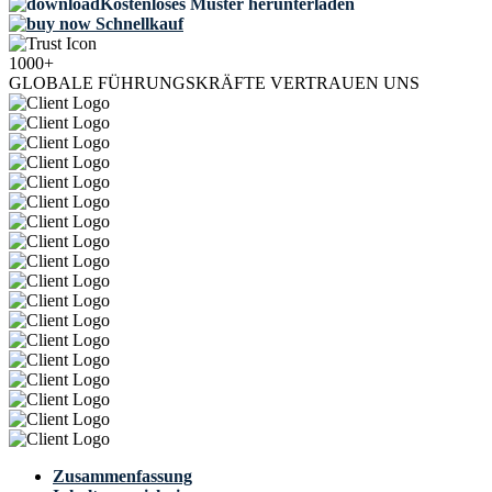
Kostenloses Muster herunterladen
Schnellkauf
1000+
GLOBALE FÜHRUNGSKRÄFTE VERTRAUEN UNS
Zusammenfassung