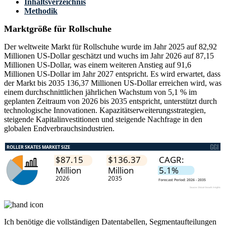
Inhaltsverzeichnis
Methodik
Marktgröße für Rollschuhe
Der weltweite Markt für Rollschuhe wurde im Jahr 2025 auf 82,92
Millionen US-Dollar geschätzt und wuchs im Jahr 2026 auf 87,15
Millionen US-Dollar, was einem weiteren Anstieg auf 91,6
Millionen US-Dollar im Jahr 2027 entspricht. Es wird erwartet, dass
der Markt bis 2035 136,37 Millionen US-Dollar erreichen wird, was
einem durchschnittlichen jährlichen Wachstum von 5,1 % im
geplanten Zeitraum von 2026 bis 2035 entspricht, unterstützt durch
technologische Innovationen. Kapazitätserweiterungsstrategien,
steigende Kapitalinvestitionen und steigende Nachfrage in den
globalen Endverbrauchsindustrien.
Ich benötige die
vollständigen Datentabellen, Segmentaufteilungen