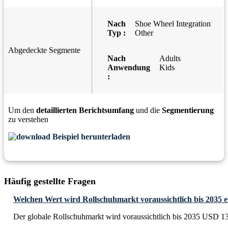
Nach
Shoe Wheel Integration
Typ :
Other
Abgedeckte Segmente
Nach
Adults
Anwendung
Kids
:
Um den
detaillierten Berichtsumfang
und die
Segmentierung
zu verstehen
Beispiel herunterladen
Häufig gestellte Fragen
Welchen Wert wird Rollschuhmarkt voraussichtlich bis 2035 e
Der globale Rollschuhmarkt wird voraussichtlich bis 2035 USD 13