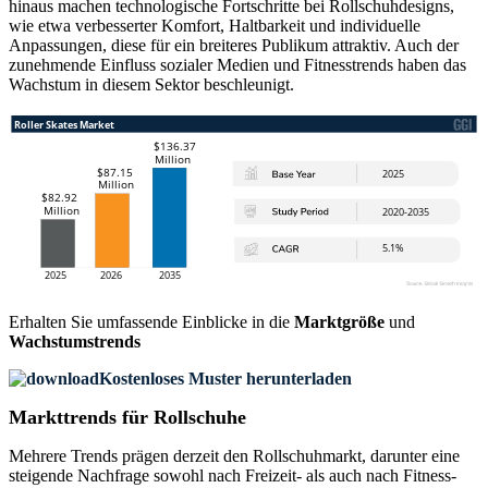
hinaus machen technologische Fortschritte bei Rollschuhdesigns,
wie etwa verbesserter Komfort, Haltbarkeit und individuelle
Anpassungen, diese für ein breiteres Publikum attraktiv. Auch der
zunehmende Einfluss sozialer Medien und Fitnesstrends haben das
Wachstum in diesem Sektor beschleunigt.
Erhalten Sie umfassende Einblicke in die
Marktgröße
und
Wachstumstrends
Kostenloses Muster herunterladen
Markttrends für Rollschuhe
Mehrere Trends prägen derzeit den Rollschuhmarkt, darunter eine
steigende Nachfrage sowohl nach Freizeit- als auch nach Fitness-