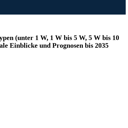
en (unter 1 W, 1 W bis 5 W, 5 W bis 10
ale Einblicke und Prognosen bis 2035