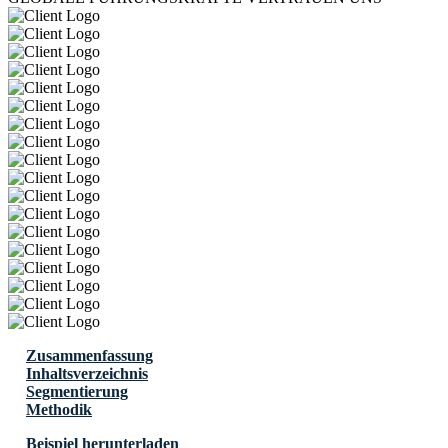
Zusammenfassung
Inhaltsverzeichnis
Segmentierung
Methodik
Beispiel herunterladen