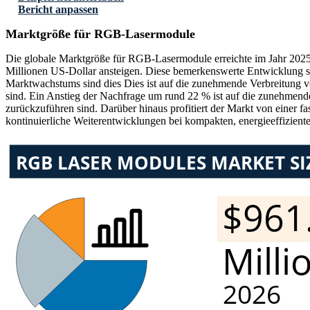
Bericht anpassen
Marktgröße für RGB-Lasermodule
Die globale Marktgröße für RGB-Lasermodule erreichte im Jahr 2025
Millionen US-Dollar ansteigen. Diese bemerkenswerte Entwicklung sp
Marktwachstums sind dies Dies ist auf die zunehmende Verbreitung
sind. Ein Anstieg der Nachfrage um rund 22 % ist auf die zunehmend
zurückzuführen sind. Darüber hinaus profitiert der Markt von einer 
kontinuierliche Weiterentwicklungen bei kompakten, energieeffizie