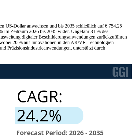
en US-Dollar anwachsen und bis 2035 schließlich auf 6.754,25
2 % im Zeitraum 2026 bis 2035 wider. Ungefähr 31 % des
 Ausweitung digitaler Beschilderungsanwendungen zurückzuführen
en, wobei 20 % auf Innovationen in den AR/VR-Technologien
und Präzisionsindustrieanwendungen, unterstützt durch