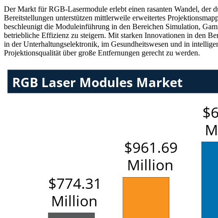
Der Markt für RGB-Lasermodule erlebt einen rasanten Wandel, der dur
Bereitstellungen unterstützen mittlerweile erweitertes Projektionsm
beschleunigt die Moduleinführung in den Bereichen Simulation, Gam
betriebliche Effizienz zu steigern. Mit starken Innovationen in den 
in der Unterhaltungselektronik, im Gesundheitswesen und in intellige
Projektionsqualität über große Entfernungen gerecht zu werden.