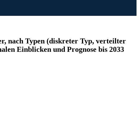
 nach Typen (diskreter Typ, verteilter
len Einblicken und Prognose bis 2033