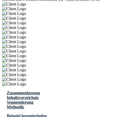
Zusammenfassung
Inhaltsverzeichnis
Segmentierung
Methodik
Beispiel herunterladen