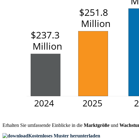
Erhalten Sie umfassende Einblicke in die
Marktgröße
und
Wachstu
Kostenloses Muster herunterladen