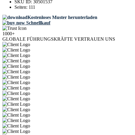
SKU ID:
30501537
Seiten:
111
Kostenloses Muster herunterladen
Schnellkauf
1000+
GLOBALE FÜHRUNGSKRÄFTE VERTRAUEN UNS