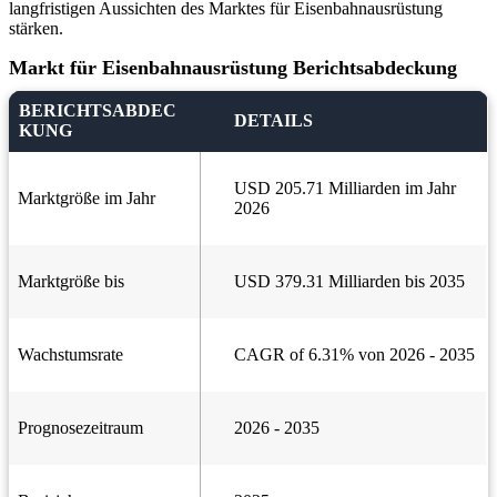
langfristigen Aussichten des Marktes für Eisenbahnausrüstung
stärken.
Markt für Eisenbahnausrüstung Berichtsabdeckung
BERICHTSABDEC
DETAILS
KUNG
USD 205.71 Milliarden im Jahr
Marktgröße im Jahr
2026
Marktgröße bis
USD 379.31 Milliarden bis 2035
Wachstumsrate
CAGR of 6.31% von 2026 - 2035
Prognosezeitraum
2026 - 2035