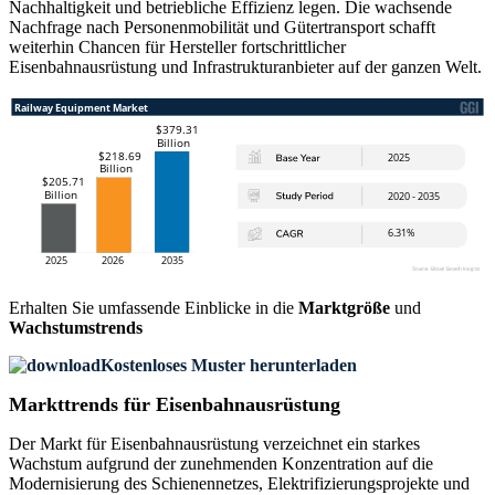
Nachhaltigkeit und betriebliche Effizienz legen. Die wachsende
Nachfrage nach Personenmobilität und Gütertransport schafft
weiterhin Chancen für Hersteller fortschrittlicher
Eisenbahnausrüstung und Infrastrukturanbieter auf der ganzen Welt.
Erhalten Sie umfassende Einblicke in die
Marktgröße
und
Wachstumstrends
Kostenloses Muster herunterladen
Markttrends für Eisenbahnausrüstung
Der Markt für Eisenbahnausrüstung verzeichnet ein starkes
Wachstum aufgrund der zunehmenden Konzentration auf die
Modernisierung des Schienennetzes, Elektrifizierungsprojekte und