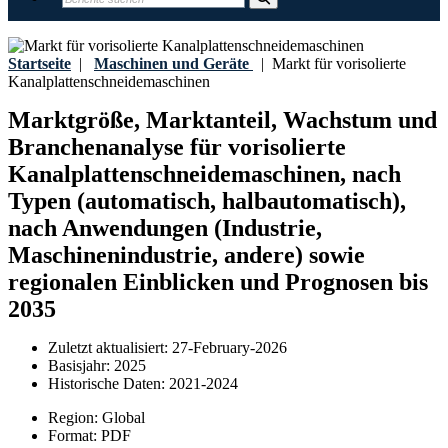
Startseite
|
Maschinen und Geräte
|
Markt für vorisolierte
Kanalplattenschneidemaschinen
Marktgröße, Marktanteil, Wachstum und
Branchenanalyse für vorisolierte
Kanalplattenschneidemaschinen, nach
Typen (automatisch, halbautomatisch),
nach Anwendungen (Industrie,
Maschinenindustrie, andere) sowie
regionalen Einblicken und Prognosen bis
2035
Zuletzt aktualisiert:
27-February-2026
Basisjahr:
2025
Historische Daten:
2021-2024
Region:
Global
Format:
PDF