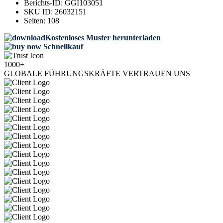
Berichts-ID:
GGI103051
SKU ID:
26032151
Seiten:
108
Kostenloses Muster herunterladen
Schnellkauf
1000+
GLOBALE FÜHRUNGSKRÄFTE VERTRAUEN UNS