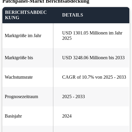
Patchpanel-Markt Berichtsabdeckung
BERICHTSABDEC
DETAILS
KUNG
USD 1301.05 Millionen im Jahr
Marktgröße im Jahr
2025
Marktgröße bis
USD 3248.06 Millionen bis 2033
Wachstumsrate
CAGR of 10.7% von 2025 - 2033
Prognosezeitraum
2025 - 2033
Basisjahr
2024