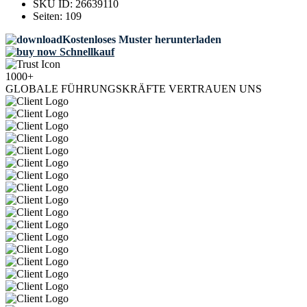
SKU ID:
26639110
Seiten:
109
Kostenloses Muster herunterladen
Schnellkauf
1000+
GLOBALE FÜHRUNGSKRÄFTE VERTRAUEN UNS