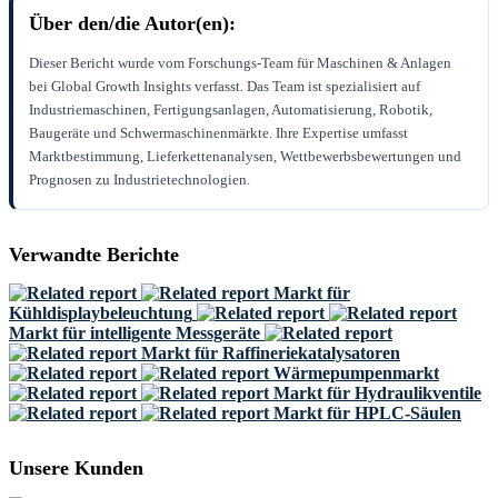
Über den/die Autor(en):
Dieser Bericht wurde vom Forschungs-Team für Maschinen & Anlagen
bei Global Growth Insights verfasst. Das Team ist spezialisiert auf
Industriemaschinen, Fertigungsanlagen, Automatisierung, Robotik,
Baugeräte und Schwermaschinenmärkte. Ihre Expertise umfasst
Marktbestimmung, Lieferkettenanalysen, Wettbewerbsbewertungen und
Prognosen zu Industrietechnologien.
Verwandte Berichte
Markt für
Kühldisplaybeleuchtung
Markt für intelligente Messgeräte
Markt für Raffineriekatalysatoren
Wärmepumpenmarkt
Markt für Hydraulikventile
Markt für HPLC-Säulen
Unsere Kunden