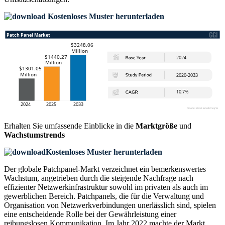
Kostenloses Muster herunterladen
Erhalten Sie umfassende Einblicke in die
Marktgröße
und
Wachstumstrends
Kostenloses Muster herunterladen
Der globale Patchpanel-Markt verzeichnet ein bemerkenswertes
Wachstum, angetrieben durch die steigende Nachfrage nach
effizienter Netzwerkinfrastruktur sowohl im privaten als auch im
gewerblichen Bereich. Patchpanels, die für die Verwaltung und
Organisation von Netzwerkverbindungen unerlässlich sind, spielen
eine entscheidende Rolle bei der Gewährleistung einer
reibungslosen Kommunikation. Im Jahr 2022 machte der Markt