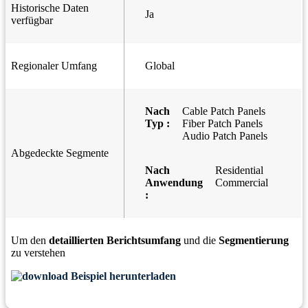
Historische Daten
Ja
verfügbar
Regionaler Umfang
Global
Nach
Cable Patch Panels
Typ :
Fiber Patch Panels
Audio Patch Panels
Abgedeckte Segmente
Nach
Residential
Anwendung
Commercial
:
Um den
detaillierten Berichtsumfang
und die
Segmentierung
zu verstehen
Beispiel herunterladen