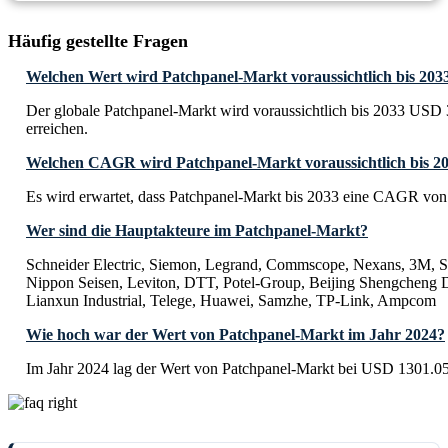
Häufig gestellte Fragen
Welchen Wert wird Patchpanel-Markt voraussichtlich bis 203
Der globale Patchpanel-Markt wird voraussichtlich bis 2033 USD 
erreichen.
Welchen CAGR wird Patchpanel-Markt voraussichtlich bis 20
Es wird erwartet, dass Patchpanel-Markt bis 2033 eine CAGR von
Wer sind die Hauptakteure im Patchpanel-Markt?
Schneider Electric, Siemon, Legrand, Commscope, Nexans, 3M, S
Nippon Seisen, Leviton, DTT, Potel-Group, Beijing Shengcheng 
Lianxun Industrial, Telege, Huawei, Samzhe, TP-Link, Ampcom
Wie hoch war der Wert von Patchpanel-Markt im Jahr 2024?
Im Jahr 2024 lag der Wert von Patchpanel-Markt bei USD 1301.05