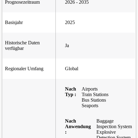
Prognosezeitraum
2026 - 2035
Basisjahr
2025
Historische Daten
Ja
verfügbar
Regionaler Umfang
Global
Nach
Airports
Typ :
Train Stations
Bus Stations
Seaports
Nach
Baggage
Anwendung
Inspection System
:
Explosive
Detection System