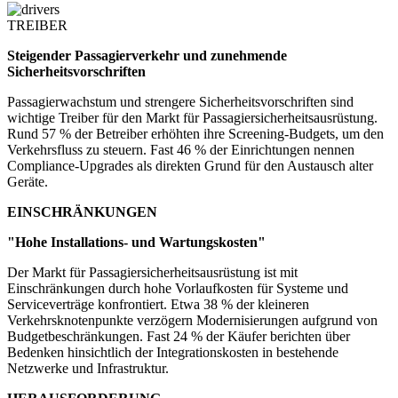
TREIBER
Steigender Passagierverkehr und zunehmende
Sicherheitsvorschriften
Passagierwachstum und strengere Sicherheitsvorschriften sind
wichtige Treiber für den Markt für Passagiersicherheitsausrüstung.
Rund 57 % der Betreiber erhöhten ihre Screening-Budgets, um den
Verkehrsfluss zu steuern. Fast 46 % der Einrichtungen nennen
Compliance-Upgrades als direkten Grund für den Austausch alter
Geräte.
EINSCHRÄNKUNGEN
"Hohe Installations- und Wartungskosten"
Der Markt für Passagiersicherheitsausrüstung ist mit
Einschränkungen durch hohe Vorlaufkosten für Systeme und
Serviceverträge konfrontiert. Etwa 38 % der kleineren
Verkehrsknotenpunkte verzögern Modernisierungen aufgrund von
Budgetbeschränkungen. Fast 24 % der Käufer berichten über
Bedenken hinsichtlich der Integrationskosten in bestehende
Netzwerke und Infrastruktur.