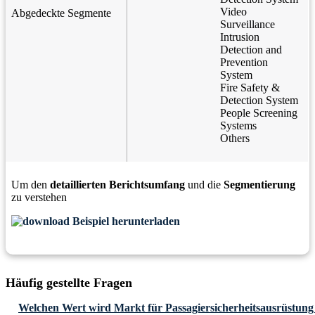
Video
Abgedeckte Segmente
Surveillance
Intrusion
Detection and
Prevention
System
Fire Safety &
Detection System
People Screening
Systems
Others
Um den
detaillierten Berichtsumfang
und die
Segmentierung
zu verstehen
Beispiel herunterladen
Häufig gestellte Fragen
Welchen Wert wird Markt für Passagiersicherheitsausrüstung v