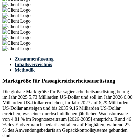
Zusammenfassung
Inhaltsverzeichnis
Methodik
Marktgröße für Passagiersicherheitsausrüstung
Die globale Marktgröße für Passagiersicherheitsausrüstung betrug
im Jahr 2025 5,73 Milliarden US-Dollar und soll im Jahr 2026 6,00
Milliarden US-Dollar erreichen, im Jahr 2027 auf 6,29 Milliarden
US-Dollar ansteigen und bis 2035 9,16 Milliarden US-Dollar
erreichen, was einer durchschnittlichen jährlichen Wachstumsrate
von 4,81 % im Prognosezeitraum [2026-2035] entspricht. Rund 46
% des Endverbrauchsbedarfs entfallen auf Flughäfen, während 25
% des Anwendungsbedarfs an Gepäckkontrollsysteme gebunden
sind.