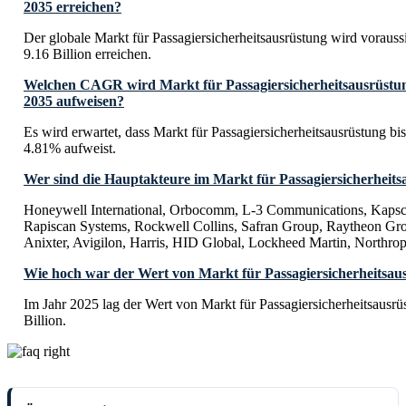
2035 erreichen?
Der globale Markt für Passagiersicherheitsausrüstung wird voraus
9.16 Billion erreichen.
Welchen CAGR wird Markt für Passagiersicherheitsausrüstung
2035 aufweisen?
Es wird erwartet, dass Markt für Passagiersicherheitsausrüstung 
4.81% aufweist.
Wer sind die Hauptakteure im Markt für Passagiersicherheit
Honeywell International, Orbocomm, L-3 Communications, Kaps
Rapiscan Systems, Rockwell Collins, Safran Group, Raytheon Gr
Anixter, Avigilon, Harris, HID Global, Lockheed Martin, North
Wie hoch war der Wert von Markt für Passagiersicherheitsau
Im Jahr 2025 lag der Wert von Markt für Passagiersicherheitsausr
Billion.