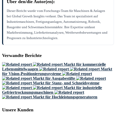
Über den/die Autor(en):
Dieser Bericht wurde vom Forschungs-Team für Maschinen & Anlagen
bei Global Growth Insights verfasst. Das Team ist spezialisiert auf
Industriemaschinen, Fertigungsanlagen, Automatisierung, Robotik,
Baugeräte und Schwermaschinenmärkte. Ihre Expertise umfasst
Marktbestimmung, Lieferkettenanalysen, Wettbewerbsbewertungen und
Prognosen zu Industrietechnologien.
Verwandte Berichte
Markt für kommerzielle
Lebensmittelwaagen
Markt
für Vision-Positionierungssysteme
Markt für Ausgabestifte
Markt für Stanz- und Schneidsysteme
Markt für industrielle
Gefriertrocknungsmaschinen
Markt für Hochleistungsgeneratoren
Unsere Kunden