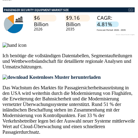
Ich benötige die
vollständigen Datentabellen, Segmentaufteilungen
und Wettbewerbslandschaft
für detaillierte regionale Analysen und
Umsatzschätzungen.
Kostenloses Muster herunterladen
Das Wachstum des Marktes für Passagiersicherheitsausrüstung in
den USA wird weiterhin durch die Modernisierung von Flughäfen,
die Erweiterung der Bahnsicherheit und die Modernisierung
vernetzter Überwachungssysteme unterstützt. Rund 51 % der
inländischen Beschaffung stehen im Zusammenhang mit der
Modernisierung von Kontrollpunkten. Fast 33 % der
Verkehrsbetreiber legen bei der Auswahl neuer Systeme mittlerweile
Wert auf Cloud-Überwachung und einen schnelleren
Passagierdurchsatz.