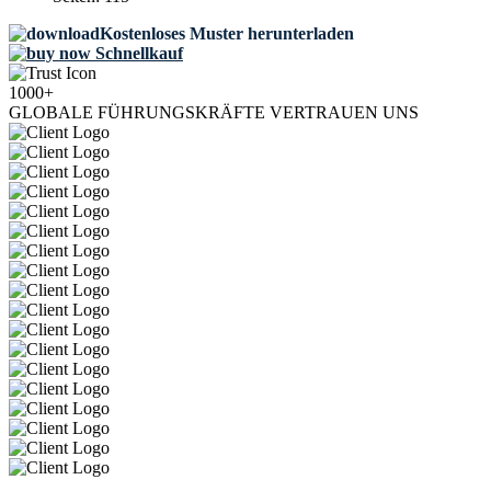
Kostenloses Muster herunterladen
Schnellkauf
1000+
GLOBALE FÜHRUNGSKRÄFTE VERTRAUEN UNS