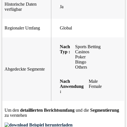
Historische Daten
Ja
verfügbar
Regionaler Umfang
Global
Nach
Sports Betting
Typ :
Casinos
Poker
Bingo
Others
Abgedeckte Segmente
Nach
Male
Anwendung
Female
:
Um den
detaillierten Berichtsumfang
und die
Segmentierung
zu verstehen
Beispiel herunterladen