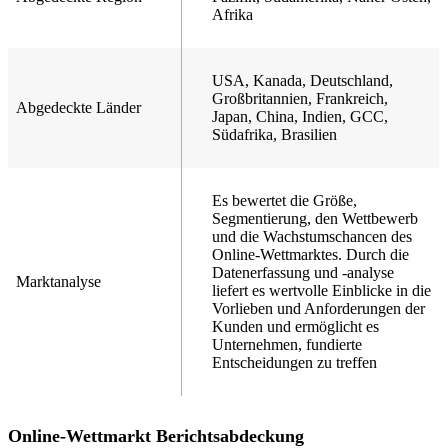
Afrika
USA, Kanada, Deutschland,
Großbritannien, Frankreich,
Abgedeckte Länder
Japan, China, Indien, GCC,
Südafrika, Brasilien
Es bewertet die Größe,
Segmentierung, den Wettbewerb
und die Wachstumschancen des
Online-Wettmarktes. Durch die
Datenerfassung und -analyse
Marktanalyse
liefert es wertvolle Einblicke in die
Vorlieben und Anforderungen der
Kunden und ermöglicht es
Unternehmen, fundierte
Entscheidungen zu treffen
Online-Wettmarkt Berichtsabdeckung