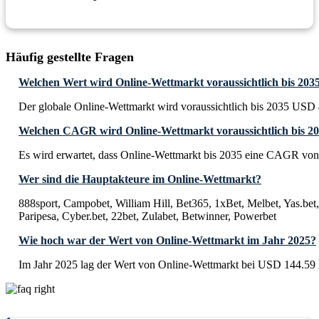
Häufig gestellte Fragen
Welchen Wert wird Online-Wettmarkt voraussichtlich bis 2035
Der globale Online-Wettmarkt wird voraussichtlich bis 2035 USD 4
Welchen CAGR wird Online-Wettmarkt voraussichtlich bis 20
Es wird erwartet, dass Online-Wettmarkt bis 2035 eine CAGR von
Wer sind die Hauptakteure im Online-Wettmarkt?
888sport, Campobet, William Hill, Bet365, 1xBet, Melbet, Yas.bet
Paripesa, Cyber.bet, 22bet, Zulabet, Betwinner, Powerbet
Wie hoch war der Wert von Online-Wettmarkt im Jahr 2025?
Im Jahr 2025 lag der Wert von Online-Wettmarkt bei USD 144.59 B