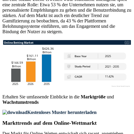
eine zentrale Rolle: Etwa 53 % der Unternehmen nutzen sie, um
personalisierte Empfehlungen zu geben und die Benutzerbindung zu
stärken. Auf dem Markt ist auch ein deutlicher Trend zur
Gamifizierung zu beobachten, da 43 % der Plattformen
Belohnungssysteme einführen, um das Engagement und die
Bindung der Nutzer zu steigern.
Erhalten Sie umfassende Einblicke in die
Marktgröße
und
Wachstumstrends
Kostenloses Muster herunterladen
Markttrends auf dem Online-Wettmarkt
Der Markt für Online-Wetten entwickelt sich rasant, angetrieben