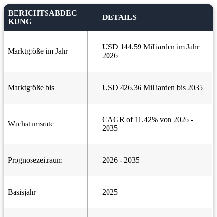
BERICHTSABDEC
DETAILS
KUNG
USD 144.59 Milliarden im Jahr
Marktgröße im Jahr
2026
Marktgröße bis
USD 426.36 Milliarden bis 2035
CAGR of 11.42% von 2026 -
Wachstumsrate
2035
Prognosezeitraum
2026 - 2035
Basisjahr
2025