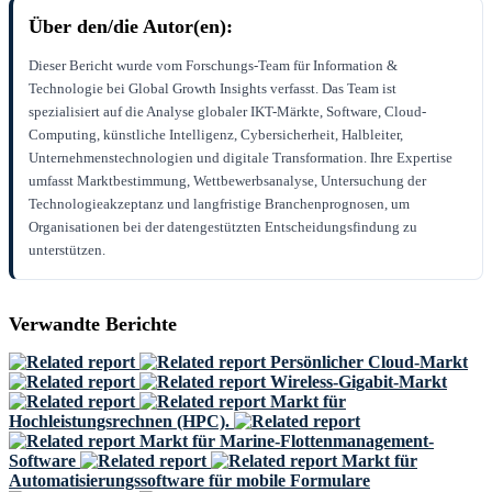
Über den/die Autor(en):
Dieser Bericht wurde vom Forschungs-Team für Information &
Technologie bei Global Growth Insights verfasst. Das Team ist
spezialisiert auf die Analyse globaler IKT-Märkte, Software, Cloud-
Computing, künstliche Intelligenz, Cybersicherheit, Halbleiter,
Unternehmenstechnologien und digitale Transformation. Ihre Expertise
umfasst Marktbestimmung, Wettbewerbsanalyse, Untersuchung der
Technologieakzeptanz und langfristige Branchenprognosen, um
Organisationen bei der datengestützten Entscheidungsfindung zu
unterstützen.
Verwandte Berichte
Persönlicher Cloud-Markt
Wireless-Gigabit-Markt
Markt für
Hochleistungsrechnen (HPC).
Markt für Marine-Flottenmanagement-
Software
Markt für
Automatisierungssoftware für mobile Formulare