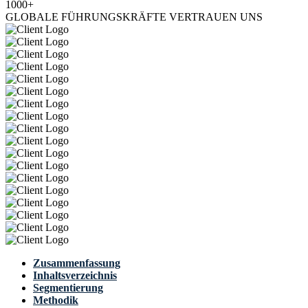
1000+
GLOBALE FÜHRUNGSKRÄFTE VERTRAUEN UNS
Zusammenfassung
Inhaltsverzeichnis
Segmentierung
Methodik