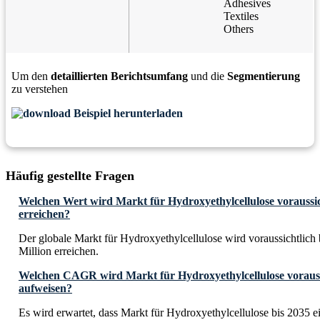
Adhesives
Textiles
Others
Um den
detaillierten Berichtsumfang
und die
Segmentierung
zu verstehen
Beispiel herunterladen
Häufig gestellte Fragen
Welchen Wert wird Markt für Hydroxyethylcellulose voraussic
erreichen?
Der globale Markt für Hydroxyethylcellulose wird voraussichtlic
Million erreichen.
Welchen CAGR wird Markt für Hydroxyethylcellulose voraussi
aufweisen?
Es wird erwartet, dass Markt für Hydroxyethylcellulose bis 203