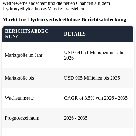
Wettbewerbslandschaft und die neuen Chancen auf dem
Hydroxyethylcellulose-Markt zu verstehen.
Markt für Hydroxyethylcellulose Berichtsabdeckung
BERICHTSABDEC
DETAILS
KUNG
USD 641.51 Millionen im Jahr
Marktgröße im Jahr
2026
Marktgröße bis
USD 905 Millionen bis 2035
Wachstumsrate
CAGR of 3.5% von 2026 - 2035
Prognosezeitraum
2026 - 2035