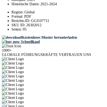
Historische Daten:
2021-2024
Region:
Global
Format:
PDF
Berichts-ID:
GGI107711
SKU ID:
26302012
Seiten:
95
Kostenloses Muster herunterladen
Schnellkauf
1000+
GLOBALE FÜHRUNGSKRÄFTE VERTRAUEN UNS