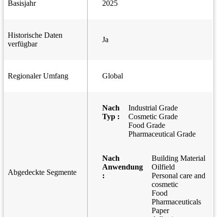
Basisjahr
2025
Historische Daten
Ja
verfügbar
Regionaler Umfang
Global
Nach
Industrial Grade
Typ :
Cosmetic Grade
Food Grade
Pharmaceutical Grade
Nach
Building Material
Anwendung
Oilfield
Abgedeckte Segmente
:
Personal care and
cosmetic
Food
Pharmaceuticals
Paper