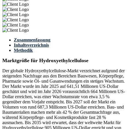
Zusammenfassung
Inhaltsverzeichnis
Methodik
Marktgröße für Hydroxyethylcellulose
Der globale Hydroxyethylcellulose-Markt verzeichnet aufgrund der
steigenden Nachfrage aus den Bereichen Bauwesen, Körperpflege,
Pharmazie sowie Öl- und Gasanwendungen ein stetiges Wachstum.
Der Markt wurde im Jahr 2025 auf 641,51 Millionen US-Dollar
geschätzt und wird im Jahr 2026 voraussichtlich 664 Millionen US-
Dollar erreichen, was einer Wachstumsrate von etwa 3,5 %
gegenüber dem Vorjahr entspricht. Bis 2027 soll der Markt ein
Volumen von rund 687,3 Millionen US-Dollar erreichen. Bau- und
Baumaterialien machen mehr als 42 % der Gesamtnachfrage aus,
während Körperpflege- und Kosmetikprodukte fast 28 %
ausmachen. Bis 2035 wird erwartet, dass der weltweite Markt für
Hydroxyethylzellulose 905 Millionen US-Dollar erreicht und von