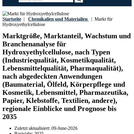
Startseite
|
Chemikalien und Materialien
|
Markt für
Hydroxyethylcellulose
Marktgröße, Marktanteil, Wachstum und
Branchenanalyse für
Hydroxyethylcellulose, nach Typen
(Industriequalität, Kosmetikqualität,
Lebensmittelqualität, Pharmaqualität),
nach abgedeckten Anwendungen
(Baumaterial, Ölfeld, Körperpflege und
Kosmetik, Lebensmittel, Pharmazeutika,
Papier, Klebstoffe, Textilien, andere),
regionale Einblicke und Prognose bis
2035
Zuletzt aktualisiert:
09-June-2026
Basisjahr:
2025