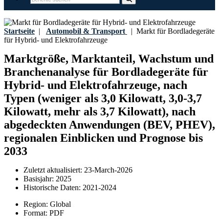
Startseite
|
Automobil & Transport
|
Markt für Bordladegeräte
für Hybrid- und Elektrofahrzeuge
Marktgröße, Marktanteil, Wachstum und
Branchenanalyse für Bordladegeräte für
Hybrid- und Elektrofahrzeuge, nach
Typen (weniger als 3,0 Kilowatt, 3,0-3,7
Kilowatt, mehr als 3,7 Kilowatt), nach
abgedeckten Anwendungen (BEV, PHEV),
regionalen Einblicken und Prognose bis
2033
Zuletzt aktualisiert:
23-March-2026
Basisjahr:
2025
Historische Daten:
2021-2024
Region:
Global
Format:
PDF