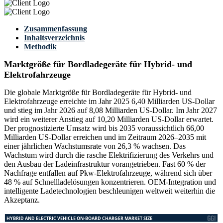
Zusammenfassung
Inhaltsverzeichnis
Methodik
Marktgröße für Bordladegeräte für Hybrid- und
Elektrofahrzeuge
Die globale Marktgröße für Bordladegeräte für Hybrid- und
Elektrofahrzeuge erreichte im Jahr 2025 6,40 Milliarden US-Dollar
und stieg im Jahr 2026 auf 8,08 Milliarden US-Dollar. Im Jahr 2027
wird ein weiterer Anstieg auf 10,20 Milliarden US-Dollar erwartet.
Der prognostizierte Umsatz wird bis 2035 voraussichtlich 66,00
Milliarden US-Dollar erreichen und im Zeitraum 2026–2035 mit
einer jährlichen Wachstumsrate von 26,3 % wachsen. Das
Wachstum wird durch die rasche Elektrifizierung des Verkehrs und
den Ausbau der Ladeinfrastruktur vorangetrieben. Fast 60 % der
Nachfrage entfallen auf Pkw-Elektrofahrzeuge, während sich über
48 % auf Schnellladelösungen konzentrieren. OEM-Integration und
intelligente Ladetechnologien beschleunigen weltweit weiterhin die
Akzeptanz.