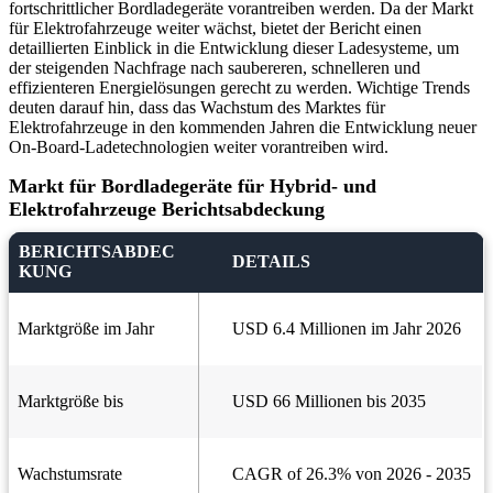
fortschrittlicher Bordladegeräte vorantreiben werden. Da der Markt
für Elektrofahrzeuge weiter wächst, bietet der Bericht einen
detaillierten Einblick in die Entwicklung dieser Ladesysteme, um
der steigenden Nachfrage nach saubereren, schnelleren und
effizienteren Energielösungen gerecht zu werden. Wichtige Trends
deuten darauf hin, dass das Wachstum des Marktes für
Elektrofahrzeuge in den kommenden Jahren die Entwicklung neuer
On-Board-Ladetechnologien weiter vorantreiben wird.
Markt für Bordladegeräte für Hybrid- und
Elektrofahrzeuge Berichtsabdeckung
BERICHTSABDEC
DETAILS
KUNG
Marktgröße im Jahr
USD 6.4 Millionen im Jahr 2026
Marktgröße bis
USD 66 Millionen bis 2035
Wachstumsrate
CAGR of 26.3% von 2026 - 2035