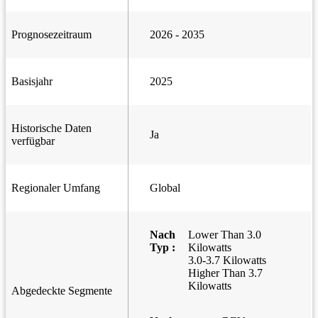
Prognosezeitraum
2026 - 2035
Basisjahr
2025
Historische Daten
Ja
verfügbar
Regionaler Umfang
Global
Nach
Lower Than 3.0
Typ :
Kilowatts
3.0-3.7 Kilowatts
Higher Than 3.7
Kilowatts
Abgedeckte Segmente