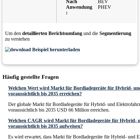
Nach
BEV
Anwendung
PHEV
:
Um den
detaillierten Berichtsumfang
und die
Segmentierung
zu verstehen
Beispiel herunterladen
Häufig gestellte Fragen
Welchen Wert wird Markt für Bordladegeräte für Hybrid- un
voraussichtlich bis 2035 erreichen?
Der globale Markt für Bordladegeräte für Hybrid- und Elektrofahr
voraussichtlich bis 2035 USD 66 Million erreichen.
Welchen CAGR wird Markt für Bordladegeräte für Hybrid- u
voraussichtlich bis 2035 aufweisen?
Es wird erwartet, dass Markt für Bordladegeräte für Hybrid- und E