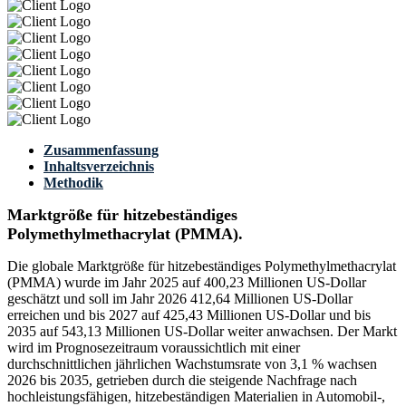
Zusammenfassung
Inhaltsverzeichnis
Methodik
Marktgröße für hitzebeständiges
Polymethylmethacrylat (PMMA).
Die globale Marktgröße für hitzebeständiges Polymethylmethacrylat
(PMMA) wurde im Jahr 2025 auf 400,23 Millionen US-Dollar
geschätzt und soll im Jahr 2026 412,64 Millionen US-Dollar
erreichen und bis 2027 auf 425,43 Millionen US-Dollar und bis
2035 auf 543,13 Millionen US-Dollar weiter anwachsen. Der Markt
wird im Prognosezeitraum voraussichtlich mit einer
durchschnittlichen jährlichen Wachstumsrate von 3,1 % wachsen
2026 bis 2035, getrieben durch die steigende Nachfrage nach
hochleistungsfähigen, hitzebeständigen Materialien in Automobil-,