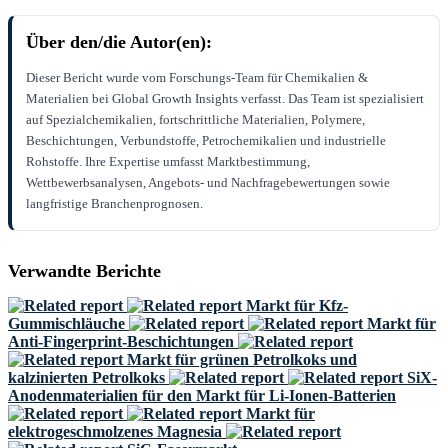
Über den/die Autor(en):
Dieser Bericht wurde vom Forschungs-Team für Chemikalien &
Materialien bei Global Growth Insights verfasst. Das Team ist spezialisiert
auf Spezialchemikalien, fortschrittliche Materialien, Polymere,
Beschichtungen, Verbundstoffe, Petrochemikalien und industrielle
Rohstoffe. Ihre Expertise umfasst Marktbestimmung,
Wettbewerbsanalysen, Angebots- und Nachfragebewertungen sowie
langfristige Branchenprognosen.
Verwandte Berichte
Markt für Kfz-
Gummischläuche
Markt für
Anti-Fingerprint-Beschichtungen
Markt für grünen Petrolkoks und
kalzinierten Petrolkoks
SiX-
Anodenmaterialien für den Markt für Li-Ionen-Batterien
Markt für
elektrogeschmolzenes Magnesia