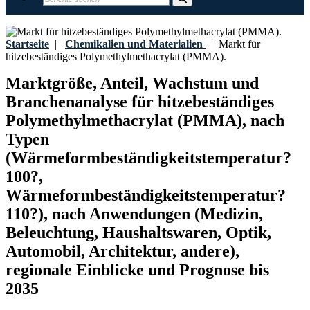
Startseite
|
Chemikalien und Materialien
|
Markt für
hitzebeständiges Polymethylmethacrylat (PMMA).
Marktgröße, Anteil, Wachstum und
Branchenanalyse für hitzebeständiges
Polymethylmethacrylat (PMMA), nach
Typen
(Wärmeformbeständigkeitstemperatur?
100?,
Wärmeformbeständigkeitstemperatur?
110?), nach Anwendungen (Medizin,
Beleuchtung, Haushaltswaren, Optik,
Automobil, Architektur, andere),
regionale Einblicke und Prognose bis
2035