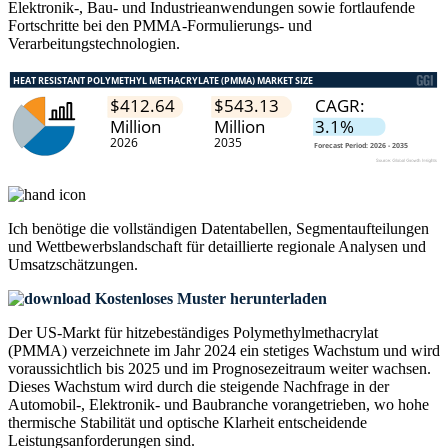
Elektronik-, Bau- und Industrieanwendungen sowie fortlaufende
Fortschritte bei den PMMA-Formulierungs- und
Verarbeitungstechnologien.
Ich benötige die
vollständigen Datentabellen, Segmentaufteilungen
und Wettbewerbslandschaft
für detaillierte regionale Analysen und
Umsatzschätzungen.
Kostenloses Muster herunterladen
Der US-Markt für hitzebeständiges Polymethylmethacrylat
(PMMA) verzeichnete im Jahr 2024 ein stetiges Wachstum und wird
voraussichtlich bis 2025 und im Prognosezeitraum weiter wachsen.
Dieses Wachstum wird durch die steigende Nachfrage in der
Automobil-, Elektronik- und Baubranche vorangetrieben, wo hohe
thermische Stabilität und optische Klarheit entscheidende
Leistungsanforderungen sind.