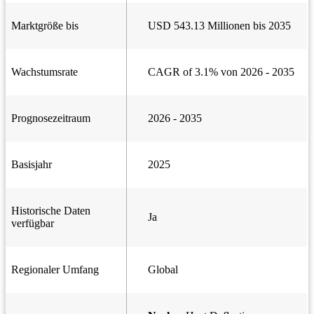
Marktgröße bis
USD 543.13 Millionen bis 2035
Wachstumsrate
CAGR of 3.1% von 2026 - 2035
Prognosezeitraum
2026 - 2035
Basisjahr
2025
Historische Daten
Ja
verfügbar
Regionaler Umfang
Global