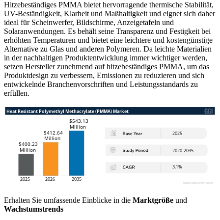
Hitzebeständiges PMMA bietet hervorragende thermische Stabilität,
UV-Beständigkeit, Klarheit und Maßhaltigkeit und eignet sich daher
ideal für Scheinwerfer, Bildschirme, Anzeigetafeln und
Solaranwendungen. Es behält seine Transparenz und Festigkeit bei
erhöhten Temperaturen und bietet eine leichtere und kostengünstige
Alternative zu Glas und anderen Polymeren. Da leichte Materialien
in der nachhaltigen Produktentwicklung immer wichtiger werden,
setzen Hersteller zunehmend auf hitzebeständiges PMMA, um das
Produktdesign zu verbessern, Emissionen zu reduzieren und sich
entwickelnde Branchenvorschriften und Leistungsstandards zu
erfüllen.
Erhalten Sie umfassende Einblicke in die
Marktgröße
und
Wachstumstrends