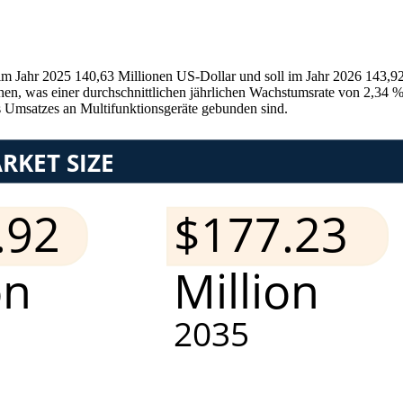
im Jahr 2025 140,63 Millionen US-Dollar und soll im Jahr 2026 143,92
hen, was einer durchschnittlichen jährlichen Wachstumsrate von 2,34 
msatzes an Multifunktionsgeräte gebunden sind.