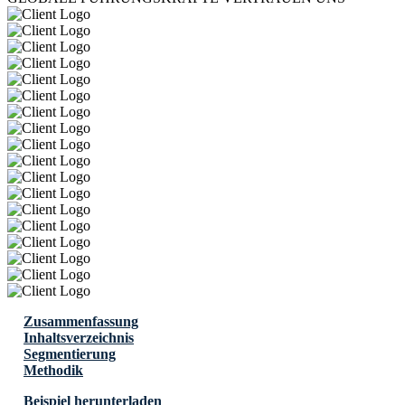
Zusammenfassung
Inhaltsverzeichnis
Segmentierung
Methodik
Beispiel herunterladen