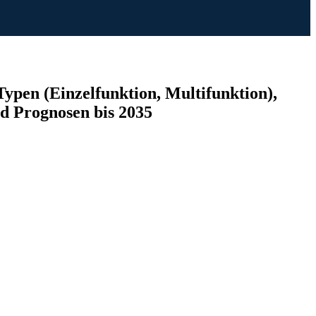
pen (Einzelfunktion, Multifunktion),
d Prognosen bis 2035