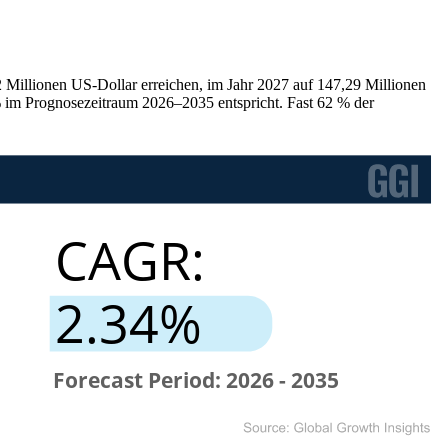
 Millionen US-Dollar erreichen, im Jahr 2027 auf 147,29 Millionen
% im Prognosezeitraum 2026–2035 entspricht. Fast 62 % der