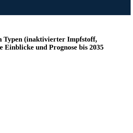
Typen (inaktivierter Impfstoff,
 Einblicke und Prognose bis 2035