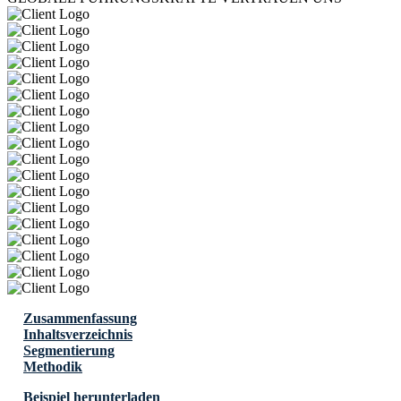
Zusammenfassung
Inhaltsverzeichnis
Segmentierung
Methodik
Beispiel herunterladen