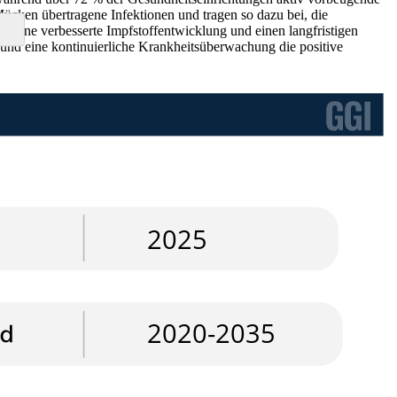
ücken übertragene Infektionen und tragen so dazu bei, die
 eine verbesserte Impfstoffentwicklung und einen langfristigen
 und eine kontinuierliche Krankheitsüberwachung die positive