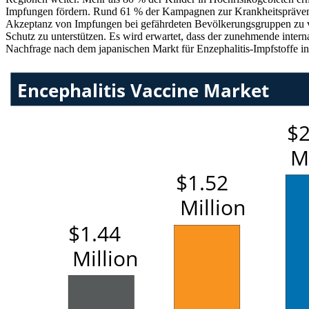
Impfungen fördern. Rund 61 % der Kampagnen zur Krankheitspräventio
Akzeptanz von Impfungen bei gefährdeten Bevölkerungsgruppen zu ver
Schutz zu unterstützen. Es wird erwartet, dass der zunehmende inter
Nachfrage nach dem japanischen Markt für Enzephalitis-Impfstoffe 