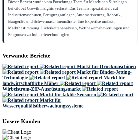
Dieser Bericht wurde vom Forschungs-Team für Maschinen & Anlagen
bei Global Growth Insights verfasst. Das Team ist spezialisiert auf
Industriemaschinen, Fertigungsanlagen, Automatisierung, Robotik,
Baugeräte und Schwermaschinenmärkte. Ihre Expertise umfasst
Marktbestimmung, Lieferkettenanalysen, Wettbewerbsbewertungen und
Prognosen zu Industrietechnologien.
Verwandte Berichte
Markt für Druckmaschinen
Markt für Binder-Jetting-
Technologie
Markt für
landwirtschaftliche Mäher
Wirbelstrom-ZfP-Ausrüstungsmarkt
Markt für taktile Sensoren
Markt für
Wasserqualitätsüberwachungssysteme
Unsere Kunden