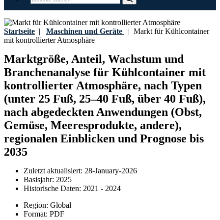
Startseite
|
Maschinen und Geräte
|
Markt für Kühlcontainer
mit kontrollierter Atmosphäre
Marktgröße, Anteil, Wachstum und
Branchenanalyse für Kühlcontainer mit
kontrollierter Atmosphäre, nach Typen
(unter 25 Fuß, 25–40 Fuß, über 40 Fuß),
nach abgedeckten Anwendungen (Obst,
Gemüse, Meeresprodukte, andere),
regionalen Einblicken und Prognose bis
2035
Zuletzt aktualisiert:
28-January-2026
Basisjahr:
2025
Historische Daten:
2021 - 2024
Region:
Global
Format:
PDF