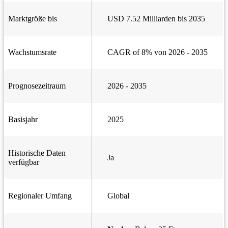
Marktgröße bis
USD 7.52 Milliarden bis 2035
Wachstumsrate
CAGR of 8% von 2026 - 2035
Prognosezeitraum
2026 - 2035
Basisjahr
2025
Historische Daten
Ja
verfügbar
Regionaler Umfang
Global