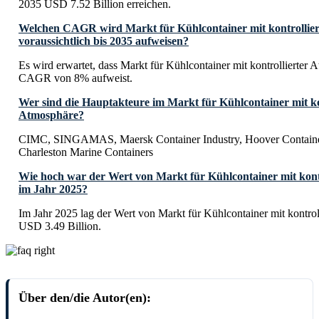
2035 USD 7.52 Billion erreichen.
Welchen CAGR wird Markt für Kühlcontainer mit kontrollie
voraussichtlich bis 2035 aufweisen?
Es wird erwartet, dass Markt für Kühlcontainer mit kontrollierter 
CAGR von 8% aufweist.
Wer sind die Hauptakteure im Markt für Kühlcontainer mit ko
Atmosphäre?
CIMC, SINGAMAS, Maersk Container Industry, Hoover Container
Charleston Marine Containers
Wie hoch war der Wert von Markt für Kühlcontainer mit kont
im Jahr 2025?
Im Jahr 2025 lag der Wert von Markt für Kühlcontainer mit kontrol
USD 3.49 Billion.
Über den/die Autor(en):