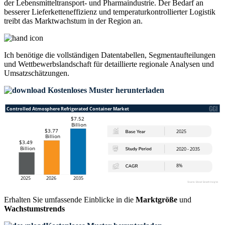
der Lebensmitteltransport- und Pharmaindustrie. Der Bedarf an
besserer Lieferketteneffizienz und temperaturkontrollierter Logistik
treibt das Marktwachstum in der Region an.
Ich benötige die
vollständigen Datentabellen, Segmentaufteilungen
und Wettbewerbslandschaft
für detaillierte regionale Analysen und
Umsatzschätzungen.
Kostenloses Muster herunterladen
Erhalten Sie umfassende Einblicke in die
Marktgröße
und
Wachstumstrends