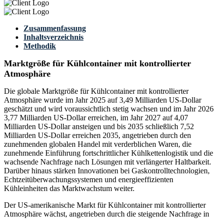
Zusammenfassung
Inhaltsverzeichnis
Methodik
Marktgröße für Kühlcontainer mit kontrollierter
Atmosphäre
Die globale Marktgröße für Kühlcontainer mit kontrollierter
Atmosphäre wurde im Jahr 2025 auf 3,49 Milliarden US-Dollar
geschätzt und wird voraussichtlich stetig wachsen und im Jahr 2026
3,77 Milliarden US-Dollar erreichen, im Jahr 2027 auf 4,07
Milliarden US-Dollar ansteigen und bis 2035 schließlich 7,52
Milliarden US-Dollar erreichen 2035, angetrieben durch den
zunehmenden globalen Handel mit verderblichen Waren, die
zunehmende Einführung fortschrittlicher Kühlkettenlogistik und die
wachsende Nachfrage nach Lösungen mit verlängerter Haltbarkeit.
Darüber hinaus stärken Innovationen bei Gaskontrolltechnologien,
Echtzeitüberwachungssystemen und energieeffizienten
Kühleinheiten das Marktwachstum weiter.
Der US-amerikanische Markt für Kühlcontainer mit kontrollierter
Atmosphäre wächst, angetrieben durch die steigende Nachfrage in