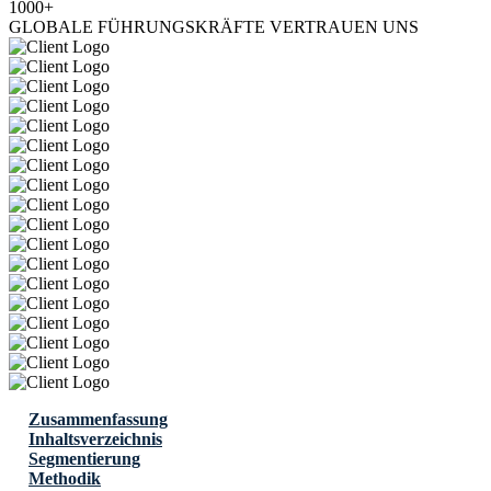
1000+
GLOBALE FÜHRUNGSKRÄFTE VERTRAUEN UNS
Zusammenfassung
Inhaltsverzeichnis
Segmentierung
Methodik