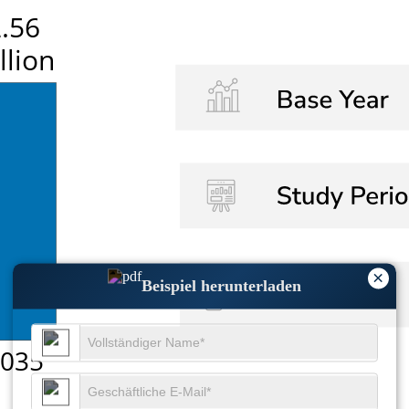
×
Beispiel herunterladen