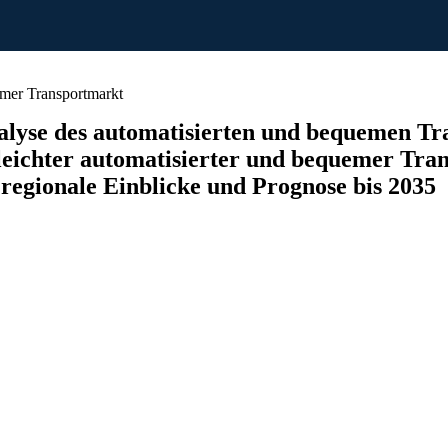
mer Transportmarkt
lyse des automatisierten und bequemen Tr
leichter automatisierter und bequemer Tr
 regionale Einblicke und Prognose bis 2035