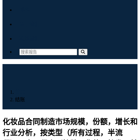
博客
关于我们
联系我们
首页
结账
化妆品合同制造市场规模，份额，增长和
行业分析，按类型（所有过程，半流