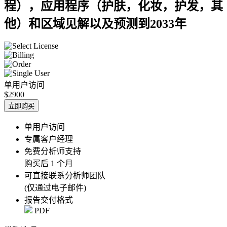
程），应用程序（护肤，化妆，护发，其
他）和区域见解以及预测到2033年
单用户访问
$2900
立即购买
单用户访问
专属客户经理
免费分析师支持
购买后 1 个月
可直接联系分析师团队
(仅通过电子邮件)
报告交付格式
PDF