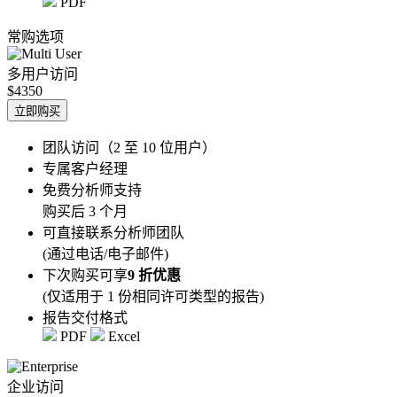
PDF
常购选项
多用户访问
$4350
立即购买
团队访问（2 至 10 位用户）
专属客户经理
免费分析师支持
购买后 3 个月
可直接联系分析师团队
(通过电话/电子邮件)
下次购买可享
9 折优惠
(仅适用于 1 份相同许可类型的报告)
报告交付格式
PDF
Excel
企业访问