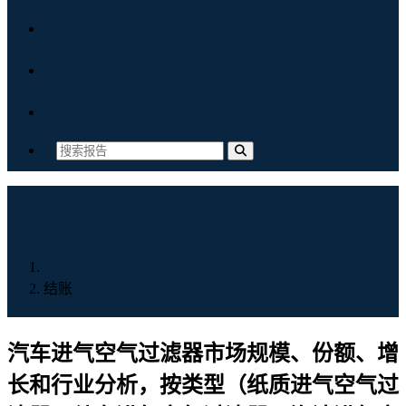
博客
关于我们
联系我们
首页
结账
汽车进气空气过滤器市场规模、份额、增
长和行业分析，按类型（纸质进气空气过