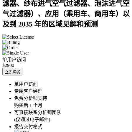
滤器、纱布进气空气过滤器、泡沫进气空
气过滤器）、应用（乘用车、商用车）以
及到 2035 年的区域见解和预测
单用户访问
$2900
立即购买
单用户访问
专属客户经理
免费分析师支持
购买后 1 个月
可直接联系分析师团队
(仅通过电子邮件)
报告交付格式