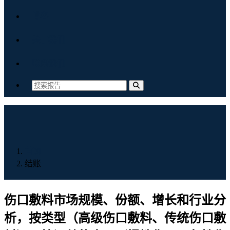
博客
关于我们
联系我们
首页
结账
伤口敷料市场规模、份额、增长和行业分
析，按类型（高级伤口敷料、传统伤口敷