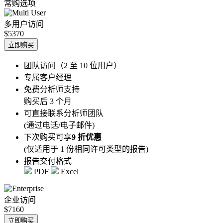
常购选项
多用户访问
$5370
立即购买
团队访问（2 至 10 位用户）
专属客户经理
免费分析师支持
购买后 3 个月
可直接联系分析师团队
(通过电话/电子邮件)
下次购买可享
9 折优惠
(仅适用于 1 份相同许可类型的报告)
报告交付格式
PDF
Excel
企业访问
$7160
立即购买