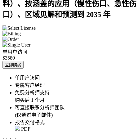
料）、按涵盖的应用（慢性伤口、急性伤
口）、区域见解和预测到 2035 年
单用户访问
$3580
立即购买
单用户访问
专属客户经理
免费分析师支持
购买后 1 个月
可直接联系分析师团队
(仅通过电子邮件)
报告交付格式
PDF