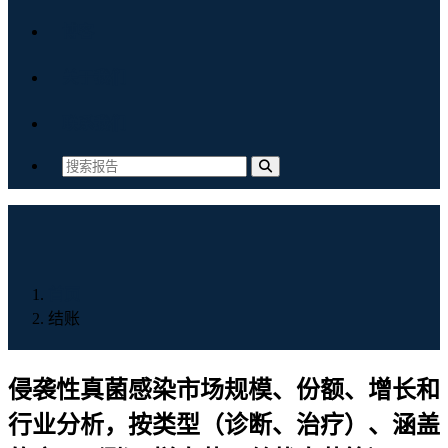
博客
关于我们
联系我们
首页
结账
侵袭性真菌感染市场规模、份额、增长和
行业分析，按类型（诊断、治疗）、涵盖