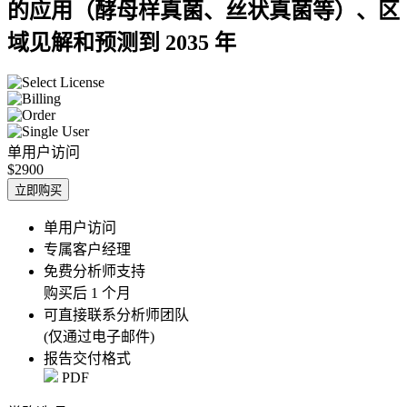
的应用（酵母样真菌、丝状真菌等）、区
域见解和预测到 2035 年
单用户访问
$2900
立即购买
单用户访问
专属客户经理
免费分析师支持
购买后 1 个月
可直接联系分析师团队
(仅通过电子邮件)
报告交付格式
PDF