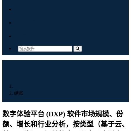
博客
关于我们
联系我们
首页
结账
数字体验平台 (DXP) 软件市场规模、份
额、增长和行业分析，按类型（基于云、