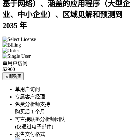
基于网络）、涵盖的应用程序（大型企
业、中小企业）、区域见解和预测到
2035 年
单用户访问
$2900
立即购买
单用户访问
专属客户经理
免费分析师支持
购买后 1 个月
可直接联系分析师团队
(仅通过电子邮件)
报告交付格式