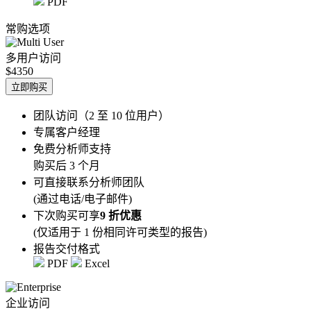
PDF
常购选项
多用户访问
$4350
立即购买
团队访问（2 至 10 位用户）
专属客户经理
免费分析师支持
购买后 3 个月
可直接联系分析师团队
(通过电话/电子邮件)
下次购买可享
9 折优惠
(仅适用于 1 份相同许可类型的报告)
报告交付格式
PDF
Excel
企业访问