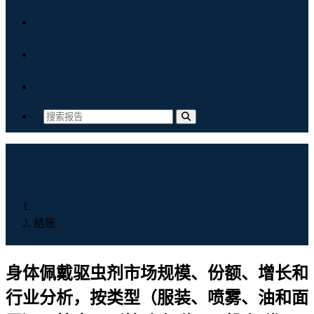
博客
关于我们
联系我们
首页
结账
身体佩戴驱虫剂市场规模、份额、增长和
行业分析，按类型（服装、喷雾、油和面