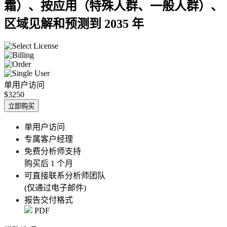
霜）、按应用（特殊人群、一般人群）、
区域见解和预测到 2035 年
单用户访问
$3250
立即购买
单用户访问
专属客户经理
免费分析师支持
购买后 1 个月
可直接联系分析师团队
(仅通过电子邮件)
报告交付格式
PDF