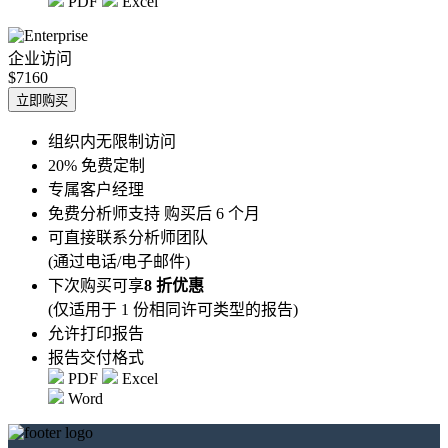
PDF
Excel
企业访问
$7160
立即购买
组织内无限制访问
20% 免费定制
专属客户经理
免费分析师支持 购买后 6 个月
可直接联系分析师团队
(通过电话/电子邮件)
下次购买可享
8 折优惠
(仅适用于 1 份相同许可类型的报告)
允许打印报告
报告交付格式
PDF
Excel
Word