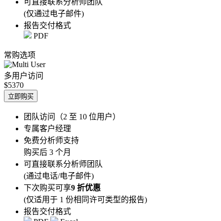
可直接联系分析师团队
(仅通过电子邮件)
报告交付格式
PDF
常购选项
多用户访问
$5370
立即购买
团队访问（2 至 10 位用户）
专属客户经理
免费分析师支持
购买后 3 个月
可直接联系分析师团队
(通过电话/电子邮件)
下次购买可享
9 折优惠
(仅适用于 1 份相同许可类型的报告)
报告交付格式