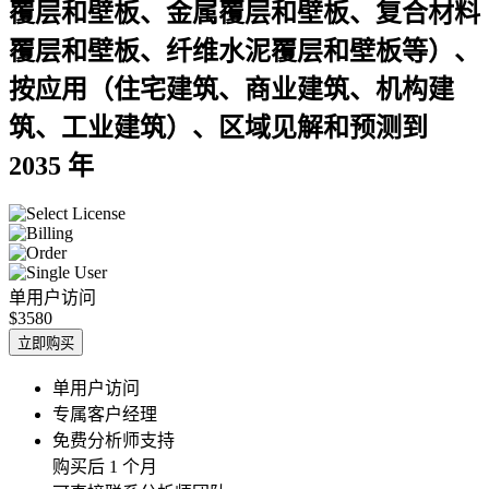
覆层和壁板、金属覆层和壁板、复合材料
覆层和壁板、纤维水泥覆层和壁板等）、
按应用（住宅建筑、商业建筑、机构建
筑、工业建筑）、区域见解和预测到
2035 年
单用户访问
$3580
立即购买
单用户访问
专属客户经理
免费分析师支持
购买后 1 个月