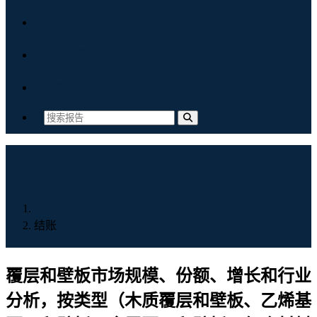
博客
关于我们
联系我们
首页
结账
覆层和壁板市场规模、份额、增长和行业
分析，按类型（木质覆层和壁板、乙烯基