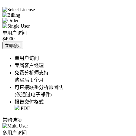
单用户访问
$4900
立即购买
单用户访问
专属客户经理
免费分析师支持
购买后 1 个月
可直接联系分析师团队
(仅通过电子邮件)
报告交付格式
PDF
常购选项
多用户访问