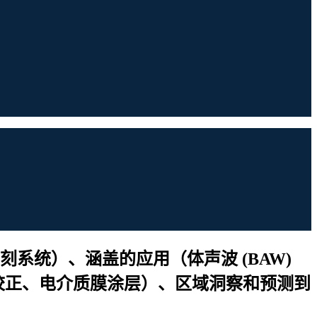
系统）、涵盖的应用（体声波 (BAW)
宽校正、电介质膜涂层）、区域洞察和预测到