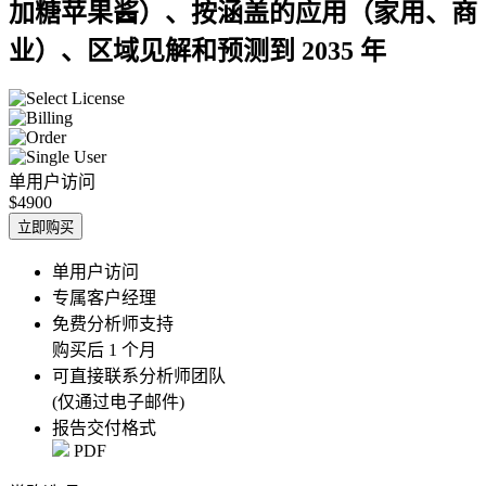
加糖苹果酱）、按涵盖的应用（家用、商
业）、区域见解和预测到 2035 年
单用户访问
$4900
立即购买
单用户访问
专属客户经理
免费分析师支持
购买后 1 个月
可直接联系分析师团队
(仅通过电子邮件)
报告交付格式
PDF