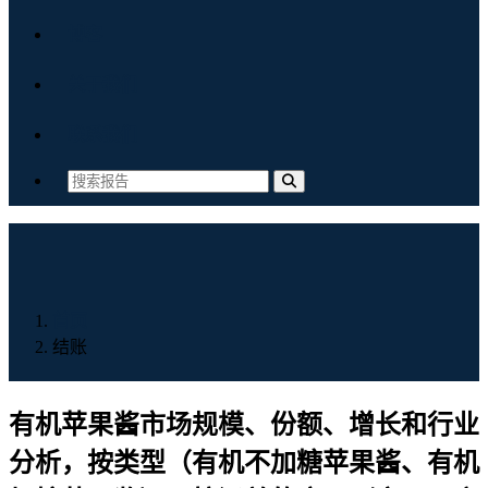
博客
关于我们
联系我们
首页
结账
有机苹果酱市场规模、份额、增长和行业
分析，按类型（有机不加糖苹果酱、有机