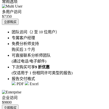
常购选项
多用户访问
$7350
立即购买
团队访问（2 至 10 位用户）
专属客户经理
免费分析师支持
购买后 3 个月
可直接联系分析师团队
(通过电话/电子邮件)
下次购买可享
9 折优惠
(仅适用于 1 份相同许可类型的报告)
报告交付格式
PDF
Excel
企业访问
$9800
立即购买