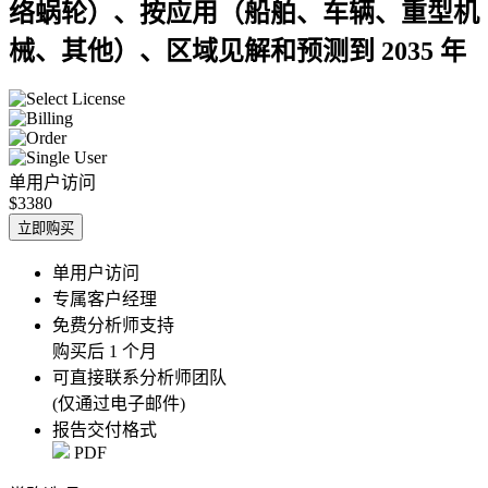
络蜗轮）、按应用（船舶、车辆、重型机
械、其他）、区域见解和预测到 2035 年
单用户访问
$3380
立即购买
单用户访问
专属客户经理
免费分析师支持
购买后 1 个月
可直接联系分析师团队
(仅通过电子邮件)
报告交付格式
PDF