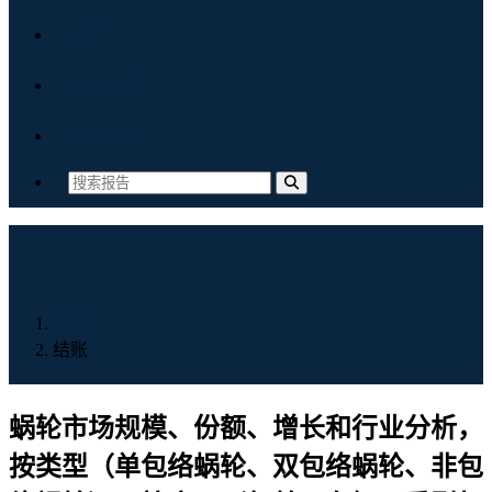
博客
关于我们
联系我们
首页
结账
蜗轮市场规模、份额、增长和行业分析，
按类型（单包络蜗轮、双包络蜗轮、非包