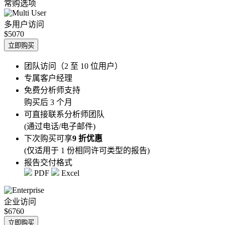
常购选项
多用户访问
$5070
立即购买
团队访问（2 至 10 位用户）
专属客户经理
免费分析师支持
购买后 3 个月
可直接联系分析师团队
(通过电话/电子邮件)
下次购买可享
9 折优惠
(仅适用于 1 份相同许可类型的报告)
报告交付格式
PDF
Excel
企业访问
$6760
立即购买