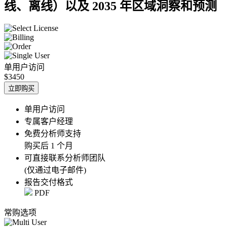
线、离线）以及 2035 年区域洞察和预测
单用户访问
$3450
立即购买
单用户访问
专属客户经理
免费分析师支持
购买后 1 个月
可直接联系分析师团队
(仅通过电子邮件)
报告交付格式
PDF
常购选项