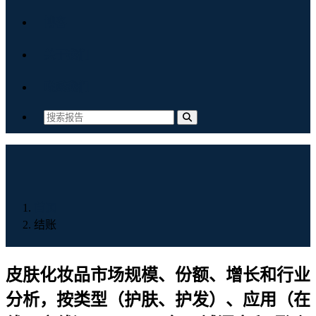
博客
关于我们
联系我们
首页
结账
皮肤化妆品市场规模、份额、增长和行业
分析，按类型（护肤、护发）、应用（在