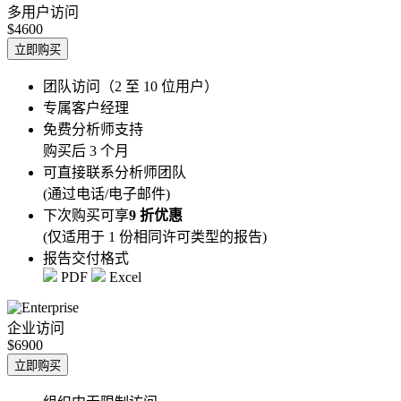
多用户访问
$4600
立即购买
团队访问（2 至 10 位用户）
专属客户经理
免费分析师支持
购买后 3 个月
可直接联系分析师团队
(通过电话/电子邮件)
下次购买可享
9 折优惠
(仅适用于 1 份相同许可类型的报告)
报告交付格式
PDF
Excel
企业访问
$6900
立即购买