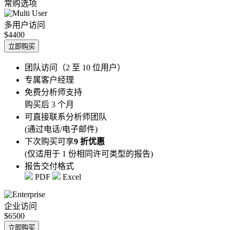
常购选项
多用户访问
$4400
立即购买
团队访问（2 至 10 位用户）
专属客户经理
免费分析师支持
购买后 3 个月
可直接联系分析师团队
(通过电话/电子邮件)
下次购买可享
9 折优惠
(仅适用于 1 份相同许可类型的报告)
报告交付格式
PDF
Excel
企业访问
$6500
立即购买