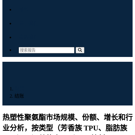
博客
关于我们
联系我们
首页
结账
热塑性聚氨酯市场规模、份额、增长和行
业分析，按类型（芳香族 TPU、脂肪族