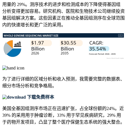
用量的 29%。测序技术的进步和检测成本的下降使得基因组
分析变得更加容易。研究机构、医院和生物技术公司继续投资
基因组解决方案。这些因素正在推动全基因组测序在全球范围
内的快速增长和更广泛的采用。
为了进行详细的区域分析和收入预测，我需要
完整的数据表、
细分市场分析和竞争格局
。
下载免费样本
美国全基因组测序市场正在迅速扩张，占全球份额的24%。近
39% 的采用用于肿瘤诊断，33% 用于罕见疾病研究，29% 用
于药物开发项目，凸显了整个医疗保健生态系统的强大整合。