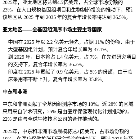
2025年，亚太地区将达到4.5亿美元，占全球市场份额的
23%。在人口规模基因组项目和生物制药投资的推动下，预计
该地区从 2025 年到 2035 年的复合年增长率将达到 36.5%。
亚太地区——全基因组测序市场主要主导国家
中国在 2025 年以 2.2 亿美元领先，占据 11% 的份额，由于
大型基因组计划，预计复合年增长率为 37.1%。
到 2025 年，日本将占 1.4 亿美元，占 7%，在先进研究项目
的支持下，复合年增长率为 36.2%。
印度在 2025 年贡献了 0.9 亿美元，占 5% 的份额，由于临
床采用率不断上升，复合年增长率为 35.8%。
中东和非洲
中东和非洲贡献了全基因组测序市场的 10%。近 28% 的区域
采用来自学术研究，25% 是由医疗保健现代化计划推动的，
22% 是由与全球生物技术公司的合作推动的。
2025年，中东和非洲市场规模将达2亿美元，占市场份额的
10%。在医疗保健扩张和研究投资的支持下，预计 2025 年至