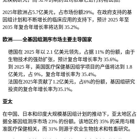
2025年欧洲占5.7亿美元，占市场份额29%。在政府支持的基
因组计划和不断增长的临床应用的支持下，预计 2025 年至
2035 年复合年增长率将达到 35.2%。
欧洲——全基因组测序市场主要主导国家
德国在 2025 年以 2.1 亿美元领先，占据 11% 的份额，由于
生物技术的强劲扩张，预计复合年增长率为 35.6%。
到 2025 年，英国医疗保健基因组学项目的产值将达到 1.8
亿美元，占 9%，复合年增长率为 35.4%。
法国在2025年贡献了1.2亿美元，占6%的份额，基因组研究
投资的复合年增长率为35.1%。
亚太
在中国、日本和印度大规模基因组计划的推动下，亚太地区占
据全基因组测序市场 23% 的份额。该地区约 35% 的采用与精
准医疗保健相关，而 31% 则源于农业生物技术和牲畜研究。