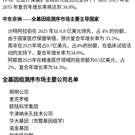
2035 年复合年增长率将达到 34.8%。
中东非洲——全基因组测序市场主要主导国家
沙特阿拉伯在 2025 年以 0.8 亿美元领先，占 4% 的份额，
由于国家医疗保健举措，预计复合年增长率为 35.2%。
南非在2025年将占0.7亿美元，占4%的份额，在临床试验活
动的支持下，复合年增长率为34.6%。
阿联酋2025年在精准医疗领域的投资额为0.5亿美元，占
2%，复合年增长率为34.3%。
全基因组测序市场主要公司名单
照明公司
麦克罗根
欧陆科学集团
牛津纳米孔技术公司
华大基因（完整基因组学）
诺金基因