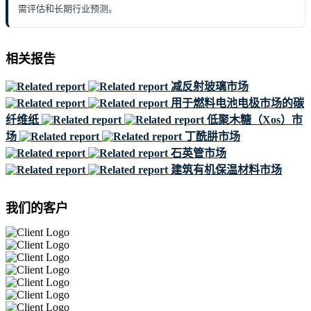
需评估和长期行业预测。
相关报告
减反射玻璃市场
用于燃料电池电极市场的碳
纤维纸
低聚木糖（Xos）市
场
丁酰肼市场
石英管市场
建筑有机保温材料市场
我们的客户