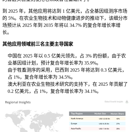
到 2025 年，其他应用将达到 1 亿美元，占全基因组测序市场
的 5%。在农业生物技术和动物健康进步的推动下，该细分市
场预计从 2025 年到 2035 年将以 34.7% 的复合年增长率增
长。
其他应用领域前三名主要主导国家
中国在 2025 年以 0.5 亿美元领先，占 3% 的份额，由于农
业基因组计划，预计复合年增长率为 35.9%。
由于牲畜测序的采用，巴西到 2025 年将达到 0.3 亿美元，
占 1%，复​​合年增长率为 34.5%。
澳大利亚在农业生物技术研究的支持下，在 2025 年贡献了
0.2 亿美元，占 1%，复​​合年增长率为 34.1%。
USD 12.83 Bn
42%
USD 8.25 Bn
27%
USD 7.64 Bn
25%