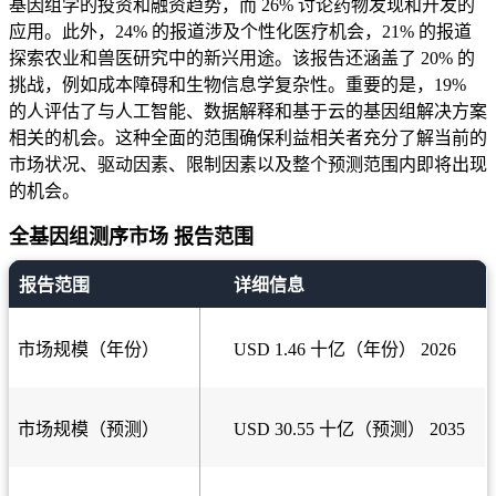
基因组学的投资和融资趋势，而 26% 讨论药物发现和开发的
应用。此外，24% 的报道涉及个性化医疗机会，21% 的报道
探索农业和兽医研究中的新兴用途。该报告还涵盖了 20% 的
挑战，例如成本障碍和生物信息学复杂性。重要的是，19%
的人评估了与人工智能、数据解释和基于云的基因组解决方案
相关的机会。这种全面的范围确保利益相关者充分了解当前的
市场状况、驱动因素、限制因素以及整个预测范围内即将出现
的机会。
全基因组测序市场 报告范围
报告范围
详细信息
市场规模（年份）
USD 1.46 十亿（年份） 2026
市场规模（预测）
USD 30.55 十亿（预测） 2035