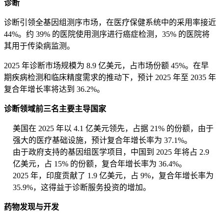
诊断
诊断引领全基因组测序市场，在医疗保健系统中的采用率接近
44%。约 39% 的医院使用测序进行癌症检测，35% 的医院将
其用于传染病监测。
2025 年诊断市场规模为 8.9 亿美元，占市场份额 45%。在早
期疾病检测和临床精度需求的推动下，预计 2025 年至 2035 年
复合年增长率将达到 36.2%。
诊断领域前三名主要主导国家
美国在 2025 年以 4.1 亿美元领先，占据 21% 的份额，由于
强大的医疗基础设施，预计复合年增长率为 37.1%。
由于政府支持的基因组医学项目，中国到 2025 年将占 2.9
亿美元，占 15% 的份额，复合年增长率为 36.4%。
2025 年，印度贡献了 1.9 亿美元，占 9%，复合年增长率为
35.9%，这得益于诊断服务投资的增加。
药物发现与开发