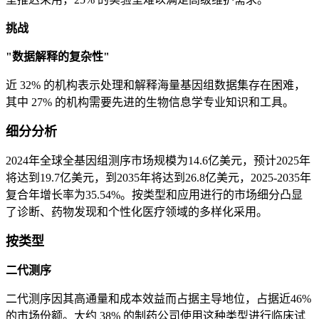
挑战
"数据解释的复杂性"
近 32% 的机构表示处理和解释海量基因组数据集存在困难，
其中 27% 的机构需要先进的生物信息学专业知识和工具。
细分分析
2024年全球全基因组测序市场规模为14.6亿美元，预计2025年
将达到19.7亿美元，到2035年将达到26.8亿美元，2025-2035年
复合年增长率为35.54%。按类型和应用进行的市场细分凸显
了诊断、药物发现和个性化医疗领域的多样化采用。
按类型
二代测序
二代测序因其高通量和成本效益而占据主导地位，占据近46%
的市场份额。大约 38% 的制药公司使用这种类型进行临床试