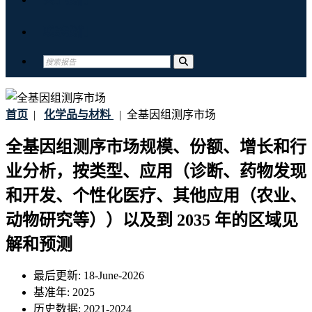
联系我们
首页
|
化学品与材料
|
全基因组测序市场
全基因组测序市场规模、份额、增长和行
业分析，按类型、应用（诊断、药物发现
和开发、个性化医疗、其他应用（农业、
动物研究等））以及到 2035 年的区域见
解和预测
最后更新:
18-June-2026
基准年:
2025
历史数据:
2021-2024