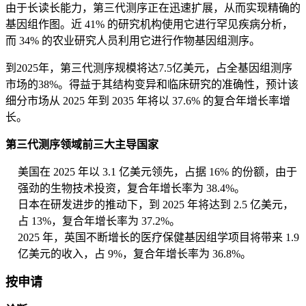
由于长读长能力，第三代测序正在迅速扩展，从而实现精确的
基因组作图。近 41% 的研究机构使用它进行罕见疾病分析，
而 34% 的农业研究人员利用它进行作物基因组测序。
到2025年，第三代测序规模将达7.5亿美元，占全基因组测序
市场的38%。得益于其结构变异和临床研究的准确性，预计该
细分市场从 2025 年到 2035 年将以 37.6% 的复合年增长率增
长。
第三代测序领域前三大主导国家
美国在 2025 年以 3.1 亿美元领先，占据 16% 的份额，由于
强劲的生物技术投资，复合年增长率为 38.4%。
日本在研发进步的推动下，到 2025 年将达到 2.5 亿美元，
占 13%，复合年增长率为 37.2%。
2025 年，英国不断增长的医疗保健基因组学项目将带来 1.9
亿美元的收入，占 9%，复合年增长率为 36.8%。
按申请