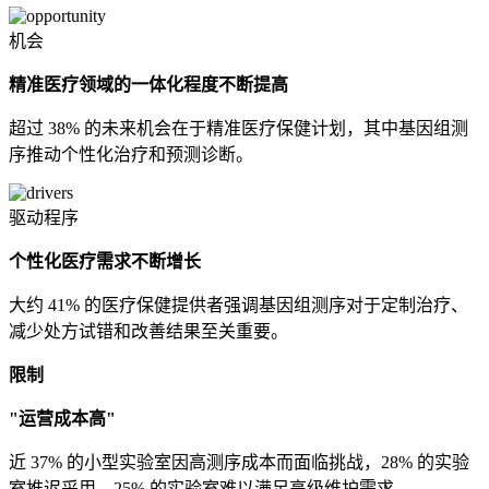
机会
精准医疗领域的一体化程度不断提高
超过 38% 的未来机会在于精准医疗保健计划，其中基因组测
序推动个性化治疗和预测诊断。
驱动程序
个性化医疗需求不断增长
大约 41% 的医疗保健提供者强调基因组测序对于定制治疗、
减少处方试错和改善结果至关重要。
限制
"运营成本高"
近 37% 的小型实验室因高测序成本而面临挑战，28% 的实验
室推迟采用，25% 的实验室难以满足高级维护需求。