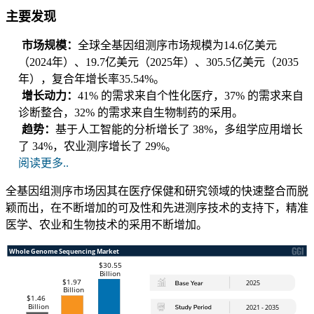
主要发现
市场规模：
全球全基因组测序市场规模为14.6亿美元
（2024年）、19.7亿美元（2025年）、305.5亿美元（2035
年），复合年增长率35.54%。
增长动力：
41% 的需求来自个性化医疗，37% 的需求来自
诊断整合，32% 的需求来自生物制药的采用。
趋势：
基于人工智能的分析增长了 38%，多组学应用增长
了 34%，农业测序增长了 29%。
阅读更多..
全基因组测序市场因其在医疗保健和研究领域的快速整合而脱
颖而出，在不断增加的可及性和先进测序技术的支持下，精准
医学、农业和生物技术的采用不断增加。