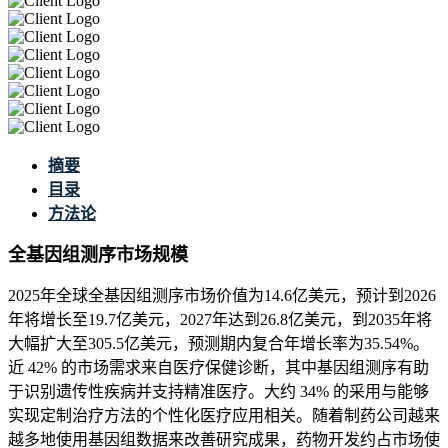
摘要
目录
方法论
全基因组测序市场规模
2025年全球全基因组测序市场价值为14.6亿美元，预计到2026
年将增长至19.7亿美元，2027年达到26.8亿美元，到2035年将
大幅扩大至305.5亿美元，预测期内复合年增长率为35.54%。
近 42% 的市场需求来自医疗保健诊断，其中基因组测序有助
于识别遗传性疾病并支持精准医疗。大约 34% 的采用与能够
实现定制治疗方法的个性化医疗应用相关。随着制药公司越来
越多地使用基因组数据来改善研究成果，药物开发约占市场使