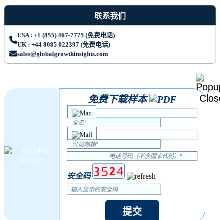
联系我们
USA : +1 (855) 467-7775 (免费电话)
UK : +44 8085 022397 (免费电话)
sales@globalgrowthinsights.com
免费下载样本
安全码
提交