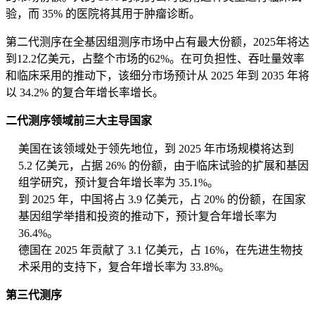
验，而 35% 的医院将其用于肿瘤诊断。
第二代测序在全基因组测序市场中占有最大份额，2025年将达
到12.2亿美元，占整个市场的62%。在可负担性、吞吐量效率
和临床采用的推动下，该细分市场预计从 2025 年到 2035 年将
以 34.2% 的复合年增长率增长。
二代测序领域前三大主导国家
美国在该领域处于领先地位，到 2025 年市场规模将达到
5.2 亿美元，占据 26% 的份额，由于临床试验的扩展和基因
组学研究，预计复​​合年增长率为 35.1%。
到 2025 年，中国将占 3.9 亿美元，占 20% 的份额，在国家
基因组学举措和投资的推动下，预计复合年增长率为
36.4%。
德国在 2025 年贡献了 3.1 亿美元，占 16%，在先进生物技
术采用的支持下，复合年增长率为 33.8%。
第三代测序