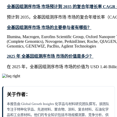
全基因组测序市场 市场预计到 2035 的复合年增长率 CAGR
预计到 2035，全基因组测序市场 市场的复合年增长率（CAGR
全基因组测序市场 市场的主要参与者有哪些？
Illumina, Macrogen, Eurofins Scientific Group, Oxford Nanopore
(Complete Genomics), Novogene, PerkinElmer, Roche, QIAGEN,
Genomics, GENEWIZ, PacBio, Agilent Technologies
2025 年 全基因组测序市场 市场的价值是多少？
在 2025 年，全基因组测序市场 市场的价值为 USD 1.46 Billi
关于作者：
本报告由 Global Growth Insights 化学品与材料研究团队撰写。该团队
专注于特种化学品、先进材料、聚合物、涂料、复合材料、石油化学
品和工业原材料。他们的专业知识包括市场规模测算、竞争分析、供