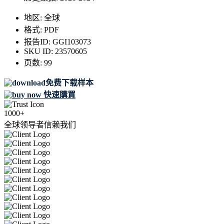
地区:
全球
格式:
PDF
报告ID:
GGI103073
SKU ID:
23570605
页数:
99
免费下载样本
快速購買
1000+
全球领导者信赖我们