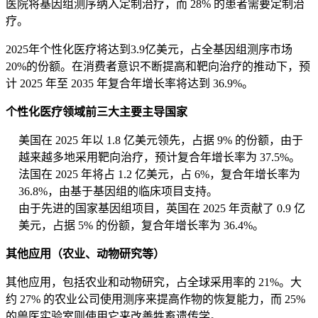
医院将基因组测序纳入定制治疗，而 28% 的患者需要定制治
疗。
2025年个性化医疗将达到3.9亿美元，占全基因组测序市场
20%的份额。在消费者意识不断提高和靶向治疗的推动下，预
计 2025 年至 2035 年复合年增长率将达到 36.9%。
个性化医疗领域前三大主要主导国家
美国在 2025 年以 1.8 亿美元领先，占据 9% 的份额，由于
越来越多地采用靶向治疗，预计复合年增长率为 37.5%。
法国在 2025 年将占 1.2 亿美元，占 6%，复合年增长率为
36.8%，由基于基因组的临床项目支持。
由于先进的国家基因组项目，英国在 2025 年贡献了 0.9 亿
美元，占据 5% 的份额，复合年增长率为 36.4%。
其他应用（农业、动物研究等）
其他应用，包括农业和动物研究，占全球采用率的 21%。大
约 27% 的农业公司使用测序来提高作物的恢复能力，而 25%
的兽医实验室则使用它来改善牲畜遗传学。