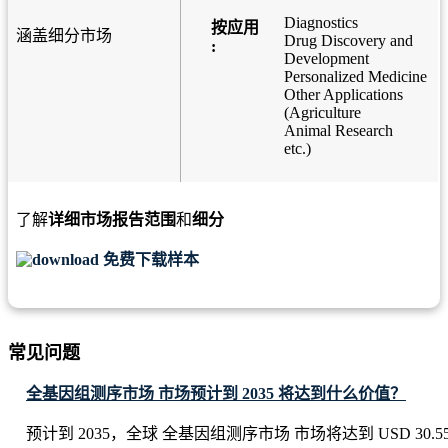
Diagnostics
按应用
涵盖细分市场
Drug Discovery and
:
Development
Personalized Medicine
Other Applications
(Agriculture
Animal Research
etc.)
了解
详细市场报告范围
和
细分
免费下载样本
常见问题
全基因组测序市场 市场预计到 2035 将达到什么价值？
预计到 2035，全球 全基因组测序市场 市场将达到 USD 30.55 B