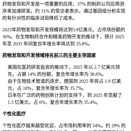
药物发现和开发是一项重要的应用，37% 的制药公司应用测
序来加速研发。约 31% 的受访者表示，通过基因组分析实现
的有针对性的临床试验降低了成本。
2025年药物发现和开发规模将达到5.9亿美元，占市场份额的
30%。在生物制药合作和精准药物开发的推动下，预计 2025
年至 2035 年间复合年增长率将达到 35.8%。
药物发现和开发领域排名前三的主要主导国家
美国在医药研发投资的推动下，2025 年以 2.7 亿美元领
先，占据 14% 的份额，复合年增长率为 36.6%。
由于生物技术管道的进步，德国到 2025 年将占 1.9 亿美
元，占 10%，复合年增长率为 35.7%。
日本在广泛的药物创新计划的支持下，到 2025 年贡献了
1.3 亿美元，占 6%，复合年增长率为 35.4%。
个性化医疗
个性化医疗越来越受欢迎，占市场利用率的 34%。约 29% 的