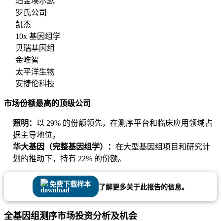
珀金埃尔默
罗氏公司
凯杰
10x 基因组学
贝瑞基因组
金唯智
太平洋生物
安捷伦科技
市场份额最高的顶级公司
照明：
以 29% 的份额领先，在测序平台和临床应用领域占
据主导地位。
华大基因（完整基因组学）：
在大型基因组项目和研究计
划的推动下，持有 22% 的份额。
免费下载样本
了解更多关于此报告的信息。
全基因组测序市场投资分析及机会