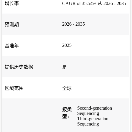
增长率
CAGR of 35.54% 从 2026 - 2035
2026 - 2035
预测期
2025
基准年
提供历史数据
是
区域范围
全球
Second-generation
按类
Sequencing
型 :
Third-generation
Sequencing