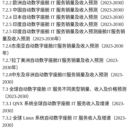
7.2.2 欧洲自动数字座舱 IT 服务销量及收入预测（2023-2030）
7.2.3 中国自动数字座舱 IT 服务销量及收入预测（2023-2030）
7.2.4 日本自动数字座舱 IT 服务销量及收入预测（2023-2030）
7.2.5 印度自动数字座舱 IT 服务销量及收入预测（2023-2030）
7.2.5 印度自动数字座舱 IT 服务销量及收入预测座舱IT服务销
量及收入预测（2023-2030年）
7.2.6东南亚自动数字座舱IT服务销量及收入预测（2023-2030
年）
7.2.7拉丁美洲自动数字座舱IT服务销量及收入预测（2023-
2030年）
7.2.8中东及非洲自动数字座舱IT服务销量及收入预测（2023-
2030）
7.3 全球自动数字座舱 IT 服务不同类型销量、收入及价格预测
（2023-2030）
7.3.1 QNX 系统全球自动数字座舱 IT 服务收入及增速（2023-
2030）
7.3.2 全球 Linux 系统自动数字座舱 IT 服务收入及增速（2023-
2030）