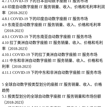
4.7.1 COVID-19 下的日本自动数字座舱 IT 服务市场
4.8 印度自动数字座舱 IT 服务销量、收入、价格和毛利率利润
率（2018-2023）
4.8.1 COVID-19 下的印度自动数字座舱 IT 服务市场
4.9 东南亚自动数字座舱 IT 服务销量、收入、价格和毛利率
（2018-2023）
4.9.1 COVID-19 下的东南亚自动数字座舱 IT 服务市场
4.10 拉丁美洲自动数字座舱 IT 服务销量、收入、价格和毛利
率（2018-2023）
4.10.1 COVID-19 下的拉丁美洲自动数字座舱 IT 服务市场
4.11 中东和非洲自动数字座舱 IT 服务销量、收入、价格和毛
利率（2018-2023）
4.11.1 COVID-19 下的中东和非洲自动数字座舱 IT 服务市场
5 全球自动数字按类型划分的座舱 IT 服务销量、收入、价格
趋势
5.1 按类型划分的全球自动数字座舱 IT 服务销量和市场份额
（2018-2023）