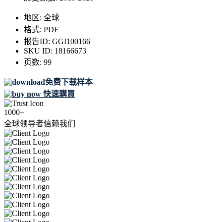
地区:
全球
格式:
PDF
报告ID:
GGI100166
SKU ID:
18166673
页数:
99
免费下载样本
快速購買
1000+
全球领导者信赖我们