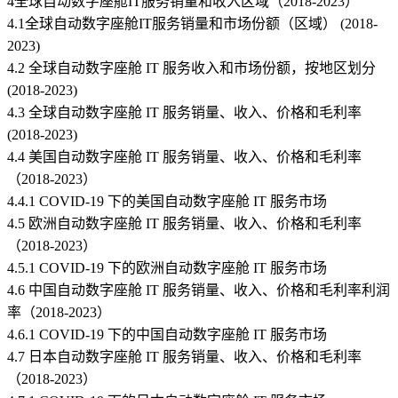
4全球自动数字座舱IT服务销量和收入区域（2018-2023）
4.1全球自动数字座舱IT服务销量和市场份额（区域） (2018-
2023)
4.2 全球自动数字座舱 IT 服务收入和市场份额，按地区划分
(2018-2023)
4.3 全球自动数字座舱 IT 服务销量、收入、价格和毛利率
(2018-2023)
4.4 美国自动数字座舱 IT 服务销量、收入、价格和毛利率
（2018-2023）
4.4.1 COVID-19 下的美国自动数字座舱 IT 服务市场
4.5 欧洲自动数字座舱 IT 服务销量、收入、价格和毛利率
（2018-2023）
4.5.1 COVID-19 下的欧洲自动数字座舱 IT 服务市场
4.6 中国自动数字座舱 IT 服务销量、收入、价格和毛利率利润
率（2018-2023）
4.6.1 COVID-19 下的中国自动数字座舱 IT 服务市场
4.7 日本自动数字座舱 IT 服务销量、收入、价格和毛利率
（2018-2023）