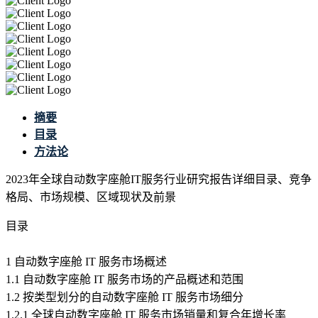
摘要
目录
方法论
2023年全球自动数字座舱IT服务行业研究报告详细目录、竞争
格局、市场规模、区域现状及前景
目录
1 自动数字座舱 IT 服务市场概述
1.1 自动数字座舱 IT 服务市场的产品概述和范围
1.2 按类型划分的自动数字座舱 IT 服务市场细分
1.2.1 全球自动数字座舱 IT 服务市场销量和复合年增长率