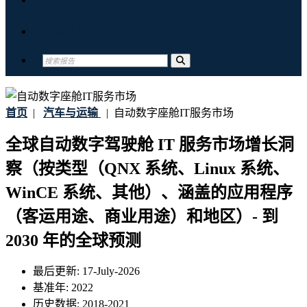
联系我们
首页
|
汽车与运输
|
自动数字座舱IT服务市场
全球自动数字驾驶舱 IT 服务市场增长洞
察（按类型（QNX 系统、Linux 系统、
WinCE 系统、其他）、涵盖的应用程序
（客运用途、商业用途）和地区）- 到
2030 年的全球预测
最后更新:
17-July-2026
基准年:
2022
历史数据:
2018-2021