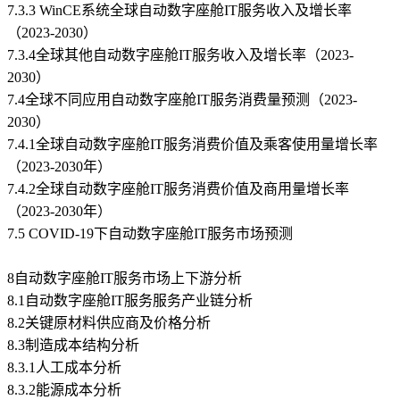
7.3.3 WinCE系统全球自动数字座舱IT服务收入及增长率
（2023-2030）
7.3.4全球其他自动数字座舱IT服务收入及增长率（2023-
2030）
7.4全球不同应用自动数字座舱IT服务消费量预测（2023-
2030）
7.4.1全球自动数字座舱IT服务消费价值及乘客使用量增长率
（2023-2030年）
7.4.2全球自动数字座舱IT服务消费价值及商用量增长率
（2023-2030年）
7.5 COVID-19下自动数字座舱IT服务市场预测
8自动数字座舱IT服务市场上下游分析
8.1自动数字座舱IT服务服务产业链分析
8.2关键原材料供应商及价格分析
8.3制造成本结构分析
8.3.1人工成本分析
8.3.2能源成本分析