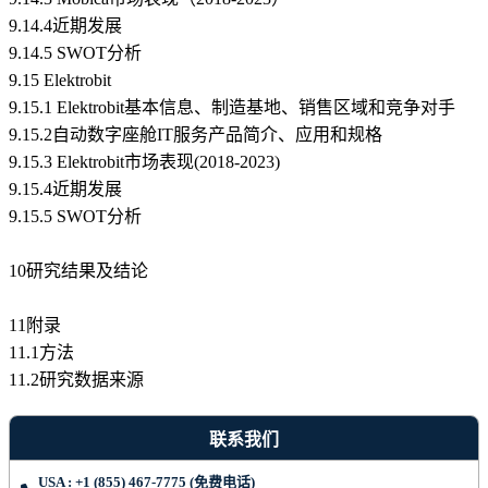
9.14.4近期发展
9.14.5 SWOT分析
9.15 Elektrobit
9.15.1 Elektrobit基本信息、制造基地、销售区域和竞争对手
9.15.2自动数字座舱IT服务产品简介、应用和规格
9.15.3 Elektrobit市场表现(2018-2023)
9.15.4近期发展
9.15.5 SWOT分析
10研究结果及结论
11附录
11.1方法
11.2研究数据来源
联系我们
USA : +1 (855) 467-7775 (免费电话)