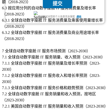
额（2018-2023）
提交
6.3 按应用分列的自动数字座舱 IT 服务消费量及增长率
（2018-2023）
我们保证对您的个人信息完全保密.
隐私
6.3.1 全球自动数字座舱 IT 服务消费量及乘客使用量增长率
（2018-2023）
6.3.2 全球自动数字座舱 IT 服务消费量及商业用途增长率
（2018-2023）
7 全球自动数字座舱 IT 服务市场预测（2023-2030）
7.1 全球自动数字座舱 IT 服务销量、收入预测（2023-2030）
7.1.1 全球自动数字座舱 IT 服务销量及增长率预测（2023-
2030）
7.1.2 全球自动数字座舱 IT 服务收入和增长率预测（2023-
2030）
7.1.3 全球自动数字座舱 IT 服务价格和趋势预测（2023-2030）
7.2 全球自动数字座舱 IT 服务销量和收入预测，按地区
（2023-2030）
7.2.1 美国自动数字座舱 IT 服务销量和收入预测（2023-2030）