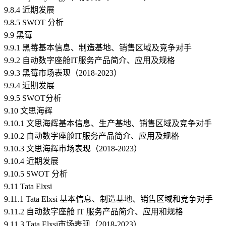
9.8.4 近期发展
9.8.5 SWOT 分析
9.9 黑莓
9.9.1 黑莓基本信息、制造基地、销售区域及竞争对手
9.9.2 自动数字座舱IT服务产品简介、应用及规格
9.9.3 黑莓市场表现（2018-2023）
9.9.4 近期发展
9.9.5 SWOT分析
9.10 文思海辉
9.10.1 文思海辉基本信息、生产基地、销售区域及竞争对手
9.10.2 自动数字座舱IT服务产品简介、应用及规格
9.10.3 文思海辉市场表现（2018-2023）
9.10.4 近期发展
9.10.5 SWOT 分析
9.11 Tata Elxsi
9.11.1 Tata Elxsi 基本信息、制造基地、销售区域和竞争对手
9.11.2 自动数字座舱 IT 服务产品简介、应用和规格
9.11.3 Tata Elxsi市场表现（2018-2023）