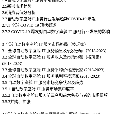
2.5新兴市场趋势
2.6消费者偏好分析
2.7自动数字座舱IT服务行业发展趋势COVID-19 爆发
2.7.1 全球 COVID-19 现状概述
2.7.2 COVID-19 爆发对自动数字座舱 IT 服务行业发展的影响
3 全球自动数字座舱 IT 服务市场格局（按玩家）
3.1 全球自动数字座舱 IT 服务销量及玩家份额（2018-2023）
3.2 全球自动数字座舱 IT 服务收入及市场份额（按玩家）
(2018-2023)
3.3 全球自动数字座舱 IT 服务平均价格按玩家 (2018-2023)
3.4 全球自动数字座舱 IT 服务毛利率按玩家 (2018-2023)
3.5 自动数字座舱 IT 服务市场竞争状况及趋势
3.5.1 自动数字座舱 IT 服务市场集中度率
3.5.2自动数字座舱IT服务前三名和前六名参与者的市场份额
3.5.3并购、扩张