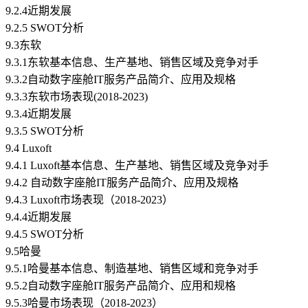
9.2.4近期发展
9.2.5 SWOT分析
9.3东软
9.3.1东软基本信息、生产基地、销售区域及竞争对手
9.3.2自动数字座舱IT服务产品简介、应用及规格
9.3.3东软市场表现(2018-2023)
9.3.4近期发展
9.3.5 SWOT分析
9.4 Luxoft
9.4.1 Luxoft基本信息、生产基地、销售区域及竞争对手
9.4.2 自动数字座舱IT服务产品简介、应用及规格
9.4.3 Luxoft市场表现（2018-2023）
9.4.4近期发展
9.4.5 SWOT分析
9.5哈曼
9.5.1哈曼基本信息、制造基地、销售区域和竞争对手
9.5.2自动数字座舱IT服务产品简介、应用和规格
9.5.3哈曼市场表现（2018-2023）