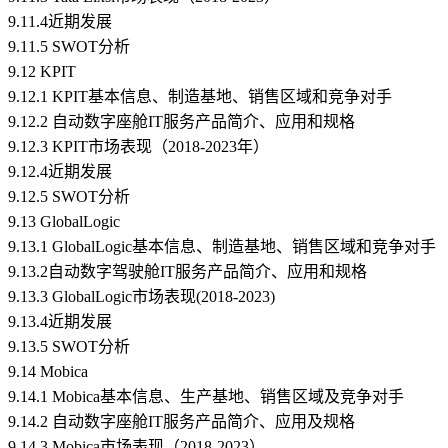
9.11.4近期发展
9.11.5 SWOT分析
9.12 KPIT
9.12.1 KPIT基本信息、制造基地、销售区域和竞争对手
9.12.2 自动数字座舱IT服务产品简介、应用和规格
9.12.3 KPIT市场表现（2018-2023年）
9.12.4近期发展
9.12.5 SWOT分析
9.13 GlobalLogic
9.13.1 GlobalLogic基本信息、制造基地、销售区域和竞争对手
9.13.2自动数字驾驶舱IT服务产品简介、应用和规格
9.13.3 GlobalLogic市场表现(2018-2023)
9.13.4近期发展
9.13.5 SWOT分析
9.14 Mobica
9.14.1 Mobica基本信息、生产基地、销售区域及竞争对手
9.14.2 自动数字座舱IT服务产品简介、应用及规格
9.14.3 Mobica市场表现（2018-2023）