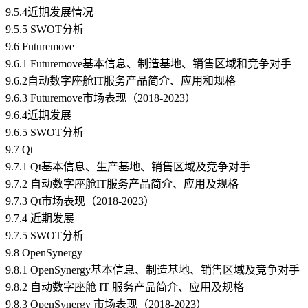
9.5.4近期发展情况
9.5.5 SWOT分析
9.6 Futuremove
9.6.1 Futuremove基本信息、制造基地、销售区域和竞争对手
9.6.2自动数字座舱IT服务产品简介、应用和规格
9.6.3 Futuremove市场表现（2018-2023）
9.6.4近期发展
9.6.5 SWOT分析
9.7 Qt
9.7.1 Qt基本信息、生产基地、销售区域及竞争对手
9.7.2 自动数字座舱IT服务产品简介、应用及规格
9.7.3 Qt市场表现（2018-2023）
9.7.4 近期发展
9.7.5 SWOT分析
9.8 OpenSynergy
9.8.1 OpenSynergy基本信息、制造基地、销售区域及竞争对手
9.8.2 自动数字座舱 IT 服务产品简介、应用及规格
9.8.3 OpenSynergy 市场表现（2018-2023）