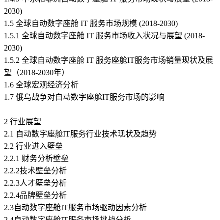
2030)
1.5 全球自动数字座舱 IT 服务市场规模 (2018-2030)
1.5.1 全球自动数字座舱 IT 服务市场收入状况与展望 (2018-
2030)
1.5.2 全球自动数字座舱 IT 服务座舱IT服务市场销量现状及展
望（2018-2030年）
1.6 全球宏观经济分析
1.7 俄乌战争对自动数字座舱IT服务市场的影响
2 行业展望
2.1 自动数字座舱IT服务行业技术现状及趋势
2.2 行业进入壁垒
2.2.1 财务分析壁垒
2.2.2技术壁垒分析
2.2.3人才壁垒分析
2.2.4品牌壁垒分析
2.3自动数字座舱IT服务市场驱动因素分析
2.4自动数字座舱IT服务市场挑战分析