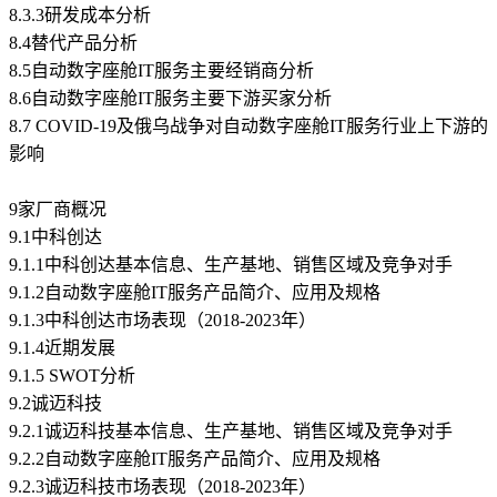
8.3.3研发成本分析
8.4替代产品分析
8.5自动数字座舱IT服务主要经销商分析
8.6自动数字座舱IT服务主要下游买家分析
8.7 COVID-19及俄乌战争对自动数字座舱IT服务行业上下游的
影响
9家厂商概况
9.1中科创达
9.1.1中科创达基本信息、生产基地、销售区域及竞争对手
9.1.2自动数字座舱IT服务产品简介、应用及规格
9.1.3中科创达市场表现（2018-2023年）
9.1.4近期发展
9.1.5 SWOT分析
9.2诚迈科技
9.2.1诚迈科技基本信息、生产基地、销售区域及竞争对手
9.2.2自动数字座舱IT服务产品简介、应用及规格
9.2.3诚迈科技市场表现（2018-2023年）