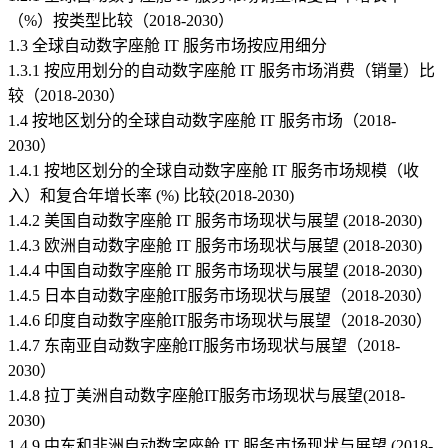
（%）按类型比较（2018-2030）
1.3 全球自动数字座舱 IT 服务市场按应用细分
1.3.1 按应用划分的自动数字座舱 IT 服务市场消费（销量）比
较（2018-2030）
1.4 按地区划分的全球自动数字座舱 IT 服务市场（2018-
2030）
1.4.1 按地区划分的全球自动数字座舱 IT 服务市场规模（收
入）和复合年增长率 (%) 比较(2018-2030)
1.4.2 美国自动数字座舱 IT 服务市场现状与展望 (2018-2030)
1.4.3 欧洲自动数字座舱 IT 服务市场现状与展望 (2018-2030)
1.4.4 中国自动数字座舱 IT 服务市场现状与展望 (2018-2030)
1.4.5 日本自动数字座舱IT服务市场现状与展望（2018-2030）
1.4.6 印度自动数字座舱IT服务市场现状与展望（2018-2030）
1.4.7 东南亚自动数字座舱IT服务市场现状与展望（2018-
2030）
1.4.8 拉丁美洲自动数字座舱IT服务市场现状与展望(2018-
2030)
1.4.9 中东和非洲自动数字座舱 IT 服务市场现状与展望 (2018-