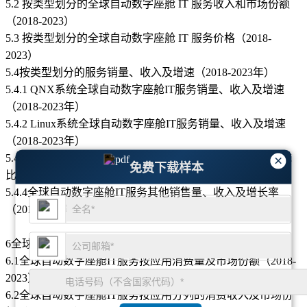
5.2 按类型划分的全球自动数字座舱 IT 服务收入和市场份额
（2018-2023）
5.3 按类型划分的全球自动数字座舱 IT 服务价格（2018-
2023）
5.4按类型划分的服务销量、收入及增速（2018-2023年）
5.4.1 QNX系统全球自动数字座舱IT服务销量、收入及增速
（2018-2023年）
5.4.2 Linux系统全球自动数字座舱IT服务销量、收入及增速
（2018-2023年）
5.4.3 全球自动数字座舱IT服务销量、收入及增速WinCE系统
×
免费下载样本
比率（2018-2023年）
5.4.4全球自动数字座舱IT服务其他销售量、收入及增长率
（2018-2023年）
6全球自动数字座舱IT服务按应用市场分析
6.1全球自动数字座舱IT服务按应用消费量及市场份额（2018-
2023）
6.2全球自动数字座舱IT服务按应用分列的消费收入及市场份