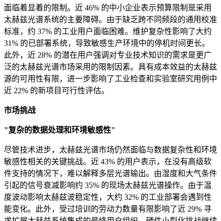
面临着显着的限制。近 46% 的中小企业表示预算限制是采用
太赫兹光谱系统的主要障碍。由于缺乏跨不同频段的通用校准
标准，约 37% 的工业用户面临困难。维护复杂性影响了大约
31% 的已部署系统，导致敏感生产环境中的停机时间更长。
此外，近 28% 的潜在用户强调对专业技术知识的需求是更广
泛的太赫兹光谱市场采用的限制因素。具有成本效益的太赫兹
源的可用性有限，进一步影响了工业检查和实验室研究用例中
近 22% 的新项目可行性评估。
市场挑战
"复杂的数据处理和环境敏感性"
尽管技术进步，太赫兹光谱市场仍然面临与数据复杂性和环境
敏感性相关的关键挑战。近 43% 的用户表示，在没有高级软
件支持的情况下，难以解释多层光谱输出。由湿度和大气条件
引起的信号衰减影响约 35% 的现场太赫兹光谱操作。由于温
度波动影响太赫兹波稳定性，大约 32% 的工业部署会遇到性
能变化。此外，受过培训的劳动力数量有限影响了近 29% 寻
求扩展太赫兹系统集成的最终用户组织。硬件小型化挑战继续