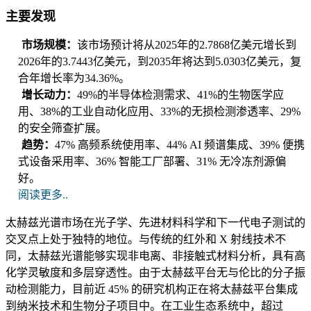
主要发现
市场规模：
该市场预计将从2025年的2.7868亿美元增长到
2026年的3.7443亿美元，到2035年将达到5.0303亿美元，复
合年增长率为34.36%。
增长动力：
49%的半导体检测需求、41%的生物医学应
用、38%的工业自动化应用、33%的无损检测渗透率、29%
的安全筛查扩展。
趋势：
47% 高频系统使用率、44% AI 频谱集成、39% 便携
式设备采用率、36% 智能工厂部署、31% 无冷冻剂源偏
好。
阅读更多..
太赫兹光谱市场在光子学、先进材料科学和下一代电子测试的
交叉点上处于独特的地位。与传统的红外和 X 射线技术不
同，太赫兹光谱能够实现非电离、非接触式材料分析，具有高
化学灵敏度和多层穿透性。由于太赫兹平台无与伦比的分子振
动检测能力，目前近 45% 的研究机构正在将太赫兹平台集成
到纳米技术和生物分子项目中。在工业生态系统中，超过