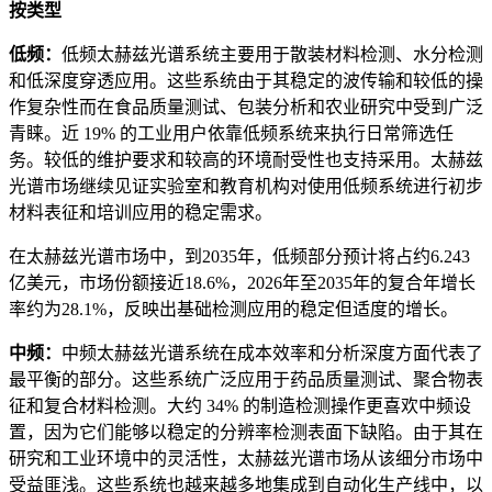
按类型
低频：
低频太赫兹光谱系统主要用于散装材料检测、水分检测
和低深度穿透应用。这些系统由于其稳定的波传输和较低的操
作复杂性而在食品质量测试、包装分析和农业研究中受到广泛
青睐。近 19% 的工业用户依靠低频系统来执行日常筛选任
务。较低的维护要求和较高的环境耐受性也支持采用。太赫兹
光谱市场继续见证实验室和教育机构对使用低频系统进行初步
材料表征和培训应用的稳定需求。
在太赫兹光谱市场中，到2035年，低频部分预计将占约6.243
亿美元，市场份额接近18.6%，2026年至2035年的复合年增长
率约为28.1%，反映出基础检测应用的稳定但适度的增长。
中频：
中频太赫兹光谱系统在成本效率和分析深度方面代表了
最平衡的部分。这些系统广泛应用于药品质量测试、聚合物表
征和复合材料检测。大约 34% 的制造检测操作更喜欢中频设
置，因为它们能够以稳定的分辨率检测表面下缺陷。由于其在
研究和工业环境中的灵活性，太赫兹光谱市场从该细分市场中
受益匪浅。这些系统也越来越多地集成到自动化生产线中，以