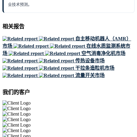
业技术预测。
相关报告
自主移动机器人（AMR）
市场
在线水质监测系统市
场
空气消毒净化机市场
传热设备市场
干拉条造粒机市场
流量开关市场
我们的客户