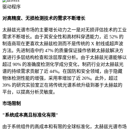
驱动程序
对高精度、无损检测技术的需求不断增长
太赫兹光谱市场的主要增长动力之一是对无损评估技术的工业
需求不断增长。由于其安全性和高材料穿透能力，近 52% 的
制造商现在更喜欢太赫兹检测而不是传统的 X 射线或超声波
方法。先进制造中约 47% 的质量保证操作依赖太赫兹解决方
案进行多层结构检查和涂层厚度分析。由于太赫兹光谱能够以
超过 90% 的准确度检测化学成分变化，制药行业对太赫兹光
谱的持续需求贡献了近 44%。在国防和安全领域，由于隐藏
物体检测性能的增强，采用率增加了近 26%。此外，超过
39% 的研究实验室正在将传统光谱系统升级到基于太赫兹的
平台，以提高分析灵敏度。
市场限制
"系统成本高且标准化有限"
由于系统组件的高成本和有限的全球标准化，太赫兹光谱市场