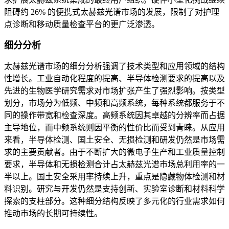
阻碍约 26% 的便携式太赫兹光谱市场的发展，限制了对护理
点诊断和移动质量检查平台的更广泛渗透。
细分分析
太赫兹光谱市场的细分分析强调了技术类型和应用领域的结构
性增长。工业自动化程度的提高、半导体检测要求的提高以及
先进的生物医学研究需求对市场扩张产生了强烈影响。按类型
划分，市场分为低频、中频和高频系统，每种系统都服务于不
同的操作带宽和检查深度。高频系统因其卓越的分辨率而占据
主导地位，而中频系统则因平衡的性价比而受到青睐。从应用
来看，半导体检测、国土安全、无损检测和研发仍然是市场需
求的主要贡献者。由于不断扩大的微电子生产和工业质量控制
要求，半导体和无损检测合计占太赫兹光谱市场总利用率的一
半以上。国土安全采用率持续上升，重点是隐藏物体检测和材
料识别。研究与开发仍然是支持创新、实验室诊断和材料科学
探索的支柱部分。这种细分结构反映了多元化的行业需求如何
推动市场的长期可持续性。