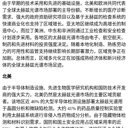
由于早期的技术采用和先进的基础设施，北美和欧洲共同代表
了全球太赫兹光谱市场部署的主导份额。不断增长的医疗诊断
需求、强大的政府资助研究项目以及基于太赫兹的检查系统的
快速商业化也支持了区域增长。亚太地区继续成为高增长的制
造中心，而拉丁美洲、中东和非洲则通过工业检查和安全检查
计划逐步采用。各地区的太赫兹光谱市场由电子、航空航天、
制药和先进材料的投资强度决定。随着本地化制造、熟练劳动
力的可用性和监管支持继续影响长期部署潜力，区域竞争正在
加剧。总体而言，区域多元化正在加强成熟经济体和新兴经济
体的全球太赫兹光谱市场足迹。
北美
由于半导体制造设施、先进生物医学研究机构和国防技术开发
商的强大实力，北美仍然是太赫兹光谱市场的主要区域贡献
者。该地区近 46% 的大型半导体检测设施部署太赫兹光谱用
于晶圆分析和微缺陷检测。大约 41% 的药品质量控制实验室
利用太赫兹系统进行非侵入性药物成分分析。由于隐藏物体检
测和材料识别需求，国防和国土安全应用占区域采用率的近