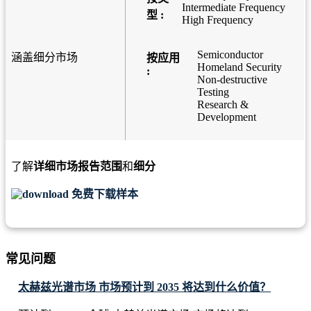
Intermediate Frequency
型 :
High Frequency
Semiconductor
涵盖细分市场
按应用
Homeland Security
:
Non-destructive
Testing
Research &
Development
了解
详细市场报告范围
和
细分
免费下载样本
常见问题
太赫兹光谱市场 市场预计到 2035 将达到什么价值？