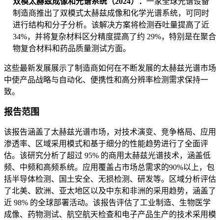
双模太赫兹成像和光谱系统（2024）：
一家全球光谱设备
制造商推出了双模式太赫兹成像和化学光谱系统，可同时
进行结构和分子分析。该解决方案将检测吞吐量提高了近
34%，并将复杂材料区分精度提高了约 29%，特别是在聚合
物复合材料和药品质量测试方面。
这些最新发展展示了制造商如何在不断发展的太赫兹光谱市场
中使产品战略与自动化、便携性和高分辨率检测需求保持一
致。
报告范围
该报告涵盖了太赫兹光谱市场，对技术演变、竞争格局、应用
渗透率、区域采用模式和基于细分的性能趋势进行了全面评
估。该研究分析了超过 95% 的商用太赫兹光谱技术，涵盖低
频、中频和高频系统。应用覆盖占市场总需求的90%以上，包
括半导体检测、国土安全、无损检测、研发等。区域分析评估
了北美、欧洲、亚太地区以及中东和非洲的采用趋势，涵盖了
近 98% 的全球部署活动。该报告评估了工业制造、生物医学
成像、药物测试、航空航天检查和电子产品生产的技术采用模