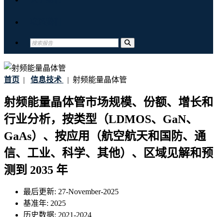
联系我们
首页
|
信息技术
|
射频能量晶体管
射频能量晶体管市场规模、份额、增长和
行业分析，按类型（LDMOS、GaN、
GaAs）、按应用（航空航天和国防、通
信、工业、科学、其他）、区域见解和预
测到 2035 年
最后更新:
27-November-2025
基准年:
2025
历史数据:
2021-2024