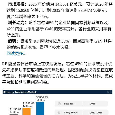
市场规模：
2025 年价值为 14.3501 亿美元，预计 2026 年将
达到 15.8569 亿美元，到 2035 年将达到 38.9473 亿美元，
复合年增长率为 10.5%。
增长动力：
随着超过 48% 的企业转向固态射频系统以及
42% 的企业采用基于 GaN 的效率提升，各行业的采用率有
所上升。
趋势：
紧凑型 RF 模块增长近 35%，而对高功率 GaN 器件
的偏好超过 40%，重塑了技术选择。
阅读更多..
RF 能量晶体管市场正在快速发展，超过 45% 的新系统设计优
先考虑高功率密度和改进的热处理。固态射频解决方案正在取
代工业、科学和通信领域的旧方法，为先进半导体材料、集成
平台和长期应用创造机会。