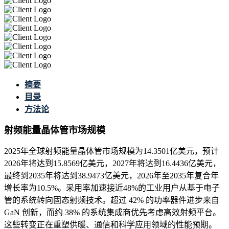
摘要
目录
方法论
射频能量晶体管市场规模
2025年全球射频能量晶体管市场规模为14.3501亿美元，预计
2026年将达到15.8569亿美元，2027年将达到16.4436亿美元，
最终到2035年将达到38.9473亿美元，2026年至2035年复合年
增长率为10.5%。采用率加速接近48%的工业用户从基于电子
管的系统转向固态射频技术。超过 42% 的功率器件进步来自
GaN 创新，而约 38% 的系统集成商优先考虑高效射频平台。
这些转变正在重塑供暖、通信和科学应用领域的性能预期。