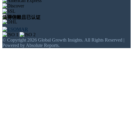
值得信赖且已认证
© Copyright 2026 Global Growth Insights. All Rights Reserved |
Powered by Absolute Reports.