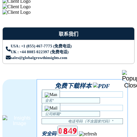
联系我们
USA : +1 (855) 467-7775 (免费电话)
UK : +44 8085 022397 (免费电话)
sales@globalgrowthinsights.com
免费下载样本
安全码