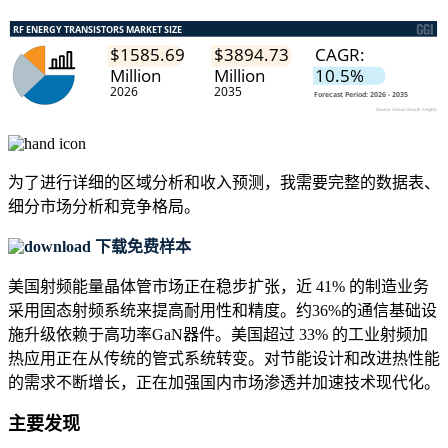
为了进行详细的区域分析和收入预测，我需要
完整的数据表、
细分市场分析和竞争格局
。
下载免费样本
美国射频能量晶体管市场正在稳步扩张，近 41% 的制造业务
采用固态射频系统来提高耐用性和精度。约36%的通信基础设
施升级依赖于高功率GaN器件。美国超过 33% 的工业射频加
热应用正在从传统的管式系统转变。对节能设计和改进热性能
的需求不断增长，正在加强国内市场渗透并加速技术现代化。
主要发现