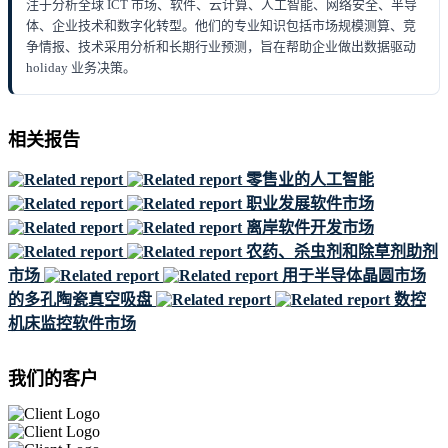
注于分析全球 ICT 市场、软件、云计算、人工智能、网络安全、半导
体、企业技术和数字化转型。他们的专业知识包括市场规模测算、竞
争情报、技术采用分析和长期行业预测，旨在帮助企业做出数据驱动
holiday 业务决策。
相关报告
零售业的人工智能
职业发展软件市场
离岸软件开发市场
农药、杀虫剂和除草剂助剂
市场
用于半导体晶圆市场
的多孔陶瓷真空吸盘
数控
机床监控软件市场
我们的客户