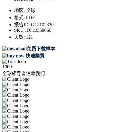
地区:
全球
格式:
PDF
报告ID:
GGI102330
SKU ID:
22358666
页数:
121
免费下载样本
快速購買
1000+
全球领导者信赖我们