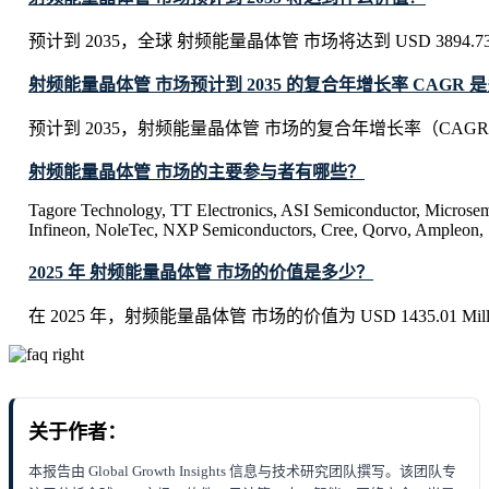
预计到 2035，全球 射频能量晶体管 市场将达到 USD 3894.73 M
射频能量晶体管 市场预计到 2035 的复合年增长率 CAGR 
预计到 2035，射频能量晶体管 市场的复合年增长率（CAGR）
射频能量晶体管 市场的主要参与者有哪些？
Tagore Technology, TT Electronics, ASI Semiconductor, Micros
Infineon, NoleTec, NXP Semiconductors, Cree, Qorvo, Ampleon, 
2025 年 射频能量晶体管 市场的价值是多少？
在 2025 年，射频能量晶体管 市场的价值为 USD 1435.01 Mill
关于作者：
本报告由 Global Growth Insights 信息与技术研究团队撰写。该团队专