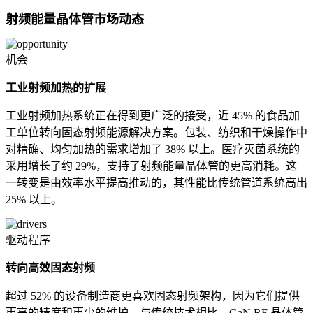
射频能量晶体管市场动态
机会
工业射频加热的扩展
工业射频加热系统正在得到更广泛的接受，近 45% 的食品加
工单位转向固态射频能源解决方案。包装、纺织和干燥操作中
对精确、均匀加热的需求增加了 38% 以上。医疗灭菌系统的
采用增长了约 29%，支持了射频能量晶体管的更高消耗。这
一转变是由效率水平提高推动的，其性能比传统管道系统高出
25% 以上。
驱动程序
转向高效固态射频
超过 52% 的设备制造商更喜欢固态射频架构，因为它们提供
更高的精度和更少的维护。与传统技术相比，GaN RF 晶体管