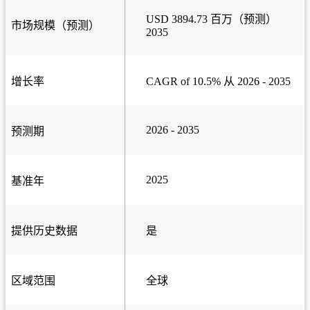
USD 3894.73 百万（预测）
市场规模（预测）
2035
增长率
CAGR of 10.5% 从 2026 - 2035
2026 - 2035
预测期
2025
基准年
提供历史数据
是
区域范围
全球