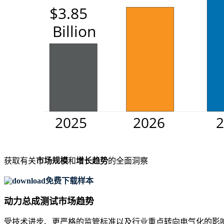
获取有关
市场规模
和
增长趋势
的全面洞察
免费下载样本
动力总成测试市场趋势
受技术进步、更严格的监管标准以及行业重点转向电气化的影响