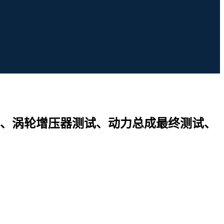
、涡轮增压器测试、动力总成最终测试、