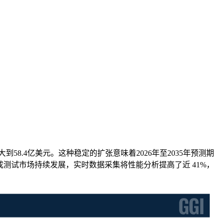
扩大到58.4亿美元。这种稳定的扩张意味着2026年至2035年预测期
总成测试市场持续发展，实时数据采集将性能分析提高了近 41%，