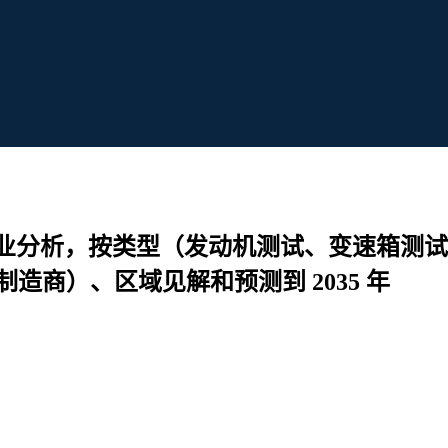
业分析，按类型（发动机测试、变速箱测试
制造商）、区域见解和预测到 2035 年