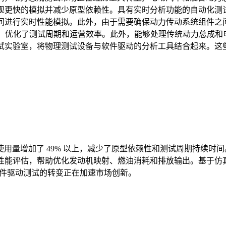
实现更快的模拟并减少原型依赖性。具有实时分析功能的自动化测试
期间进行实时性能模拟。此外，由于需要确保动力传动系统组件
1%，优化了测试周期和运营效率。此外，能够处理传统动力总成和
混合测试实验室，将物理测试设备与软件驱动的分析工具结合起来
量增加了 49% 以上，减少了原型依赖性和测试周期持续时间
力总成性能评估，帮助优化发动机映射、燃油消耗和排放输出。基
向软件驱动测试的转变正在加速市场创新。