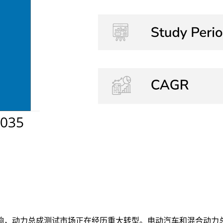
，动力总成测试市场正在经历重大转型。电动汽车和混合动力总成