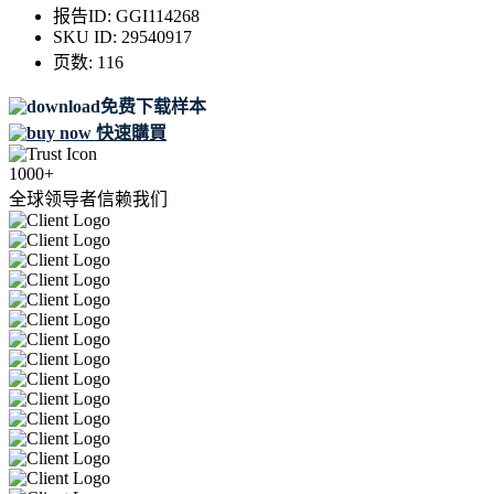
报告ID:
GGI114268
SKU ID:
29540917
页数:
116
免费下载样本
快速購買
1000+
全球领导者信赖我们