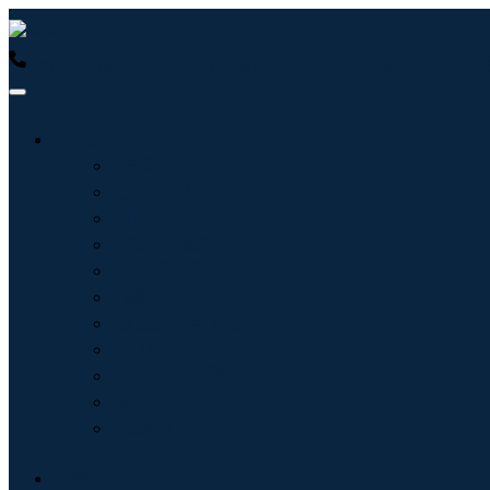
USA : +1 (855) 467-7775 (免费电话)
UK : +44 8085 022397
行业
信息技术
卫生保健
机械设备
汽车与运输
食品和饮料
能源与电力
航空航天与国防
农业
化学品与材料
建筑学
消费品
博客